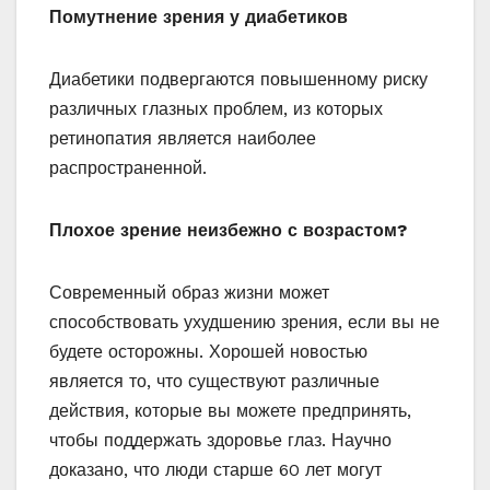
Помутнение зрения у диабетиков
Диабетики подвергаются повышенному риску
различных глазных проблем, из которых
ретинопатия является наиболее
распространенной.
Плохое зрение неизбежно с возрастом?
Современный образ жизни может
способствовать ухудшению зрения, если вы не
будете осторожны. Хорошей новостью
является то, что существуют различные
действия, которые вы можете предпринять,
чтобы поддержать здоровье глаз. Научно
доказано, что люди старше 60 лет могут