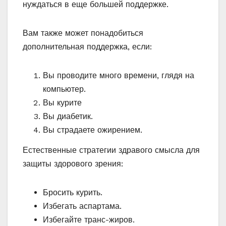
нуждаться в еще большей поддержке.
Вам также может понадобиться
дополнительная поддержка, если:
Вы проводите много времени, глядя на
компьютер.
Вы курите
Вы диабетик.
Вы страдаете ожирением.
Естественные стратегии здравого смысла для
защиты здорового зрения:
Бросить курить.
Избегать аспартама.
Избегайте транс-жиров.