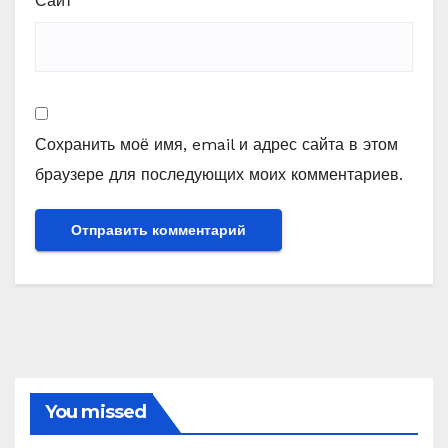
Сайт
Сохранить моё имя, email и адрес сайта в этом
браузере для последующих моих комментариев.
You missed