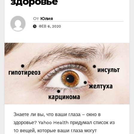
здоровье
От
Юлия
ФЕВ 6, 2020
Знаете ли вы, что ваши глаза – окно в
здоровье? Yahoo Health придумал список из
10 вещей, которые ваши глаза могут