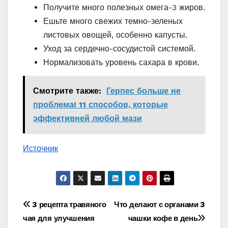
Получите много полезных омега-3 жиров.
Ешьте много свежих темно-зеленых
листовых овощей, особенно капусты.
Уход за сердечно-сосудистой системой.
Нормализовать уровень сахара в крови.
Смотрите также:
Герпес больше не
проблема! 11 спοсοбов, которые
эффективней любой мази
Источник
Навигация
3 рецепта травяного
Что делают с органами 3
чая для улучшения
чашки кофе в день