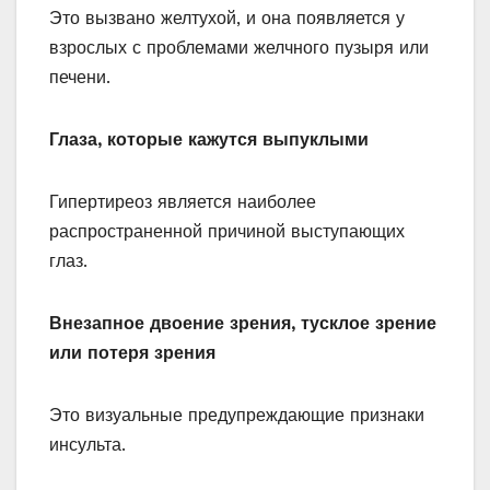
Это вызвано желтухой, и она появляется у
взрослых с проблемами желчного пузыря или
печени.
Глаза, которые кажутся выпуклыми
Гипертиреоз является наиболее
распространенной причиной выступающих
глаз.
Внезапное двоение зрения, тусклое зрение
или потеря зрения
Это визуальные предупреждающие признаки
инсульта.