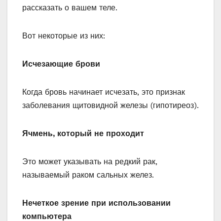
рассказать о вашем теле.
Вот некоторые из них:
Исчезающие брови
Когда бровь начинает исчезать, это признак
заболевания щитовидной железы (гипотиреоз).
Ячмень, который не проходит
Это может указывать на редкий рак,
называемый раком сальных желез.
Нечеткое зрение при использовании
компьютера