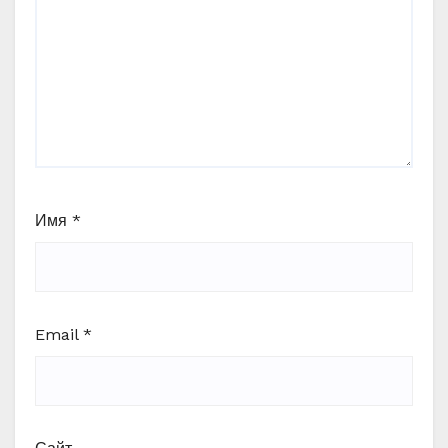
Имя
*
Email
*