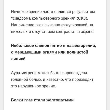
Нечеткое зрение часто является результатом
“синдрома компьютерного зрения” (СКЗ).
Напряжение глаз вызвано фокусировкой на
пикселях и отсутствием контраста на экране.
Небольшое слепое пятно в вашем зрении,
с мерцающими огнями или волнистой
линией
Аура мигрени может быть сопровождена
головной болью, и известно, что производит
это нарушенное зрение.
Белки глаз стали желтоватыми