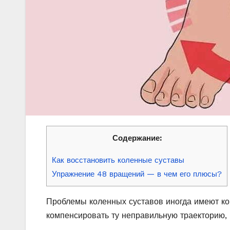
Содержание:
Как восстановить коленные суставы
Упражнение 48 вращений — в чем его плюсы?
Проблемы коленных суставов иногда имеют ко
компенсировать ту неправильную траекторию, 