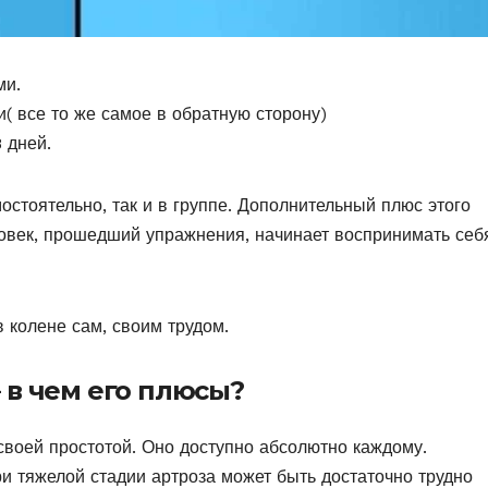
ми.
 все то же самое в обратную сторону)
 дней.
остоятельно, так и в группе. Дополнительный плюс этого
ловек, прошедший упражнения, начинает воспринимать себ
в колене сам, своим трудом.
в чем его плюсы?
воей простотой. Оно доступно абсолютно каждому.
ри тяжелой стадии артроза может быть достаточно трудно