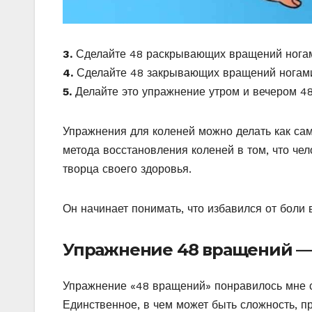
3.
Сделайте 48 раскрывающих вращений нога
4.
Сделайте 48 закрывающих вращений ногами(
5.
Делайте это упражнение утром и вечером 48
Упражнения для коленей можно делать как сам
метода восстановления коленей в том, что че
творца своего здоровья.
Он начинает понимать, что избавился от боли 
Упражнение 48 вращений — 
Упражнение «48 вращений» понравилось мне с
Единственное, в чем может быть сложность, п