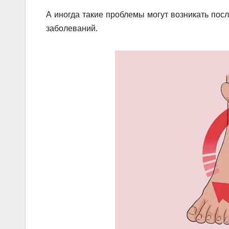
А иногда такие проблемы могут возникать по
заболеваний.