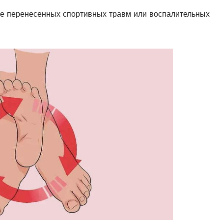
сле перенесенных спортивных травм или воспалительных