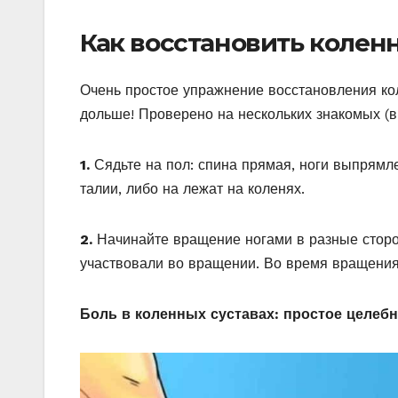
Как восстановить колен
Очень простое упражнение восстановления ко
дольше! Проверено на нескольких знакомых (в 
1.
Сядьте на пол: спина прямая, ноги выпрямл
талии, либо на лежат на коленях.
2.
Начинайте вращение ногами в разные сторон
участвовали во вращении. Во время вращения 
Боль в коленных суставах: простое целеб