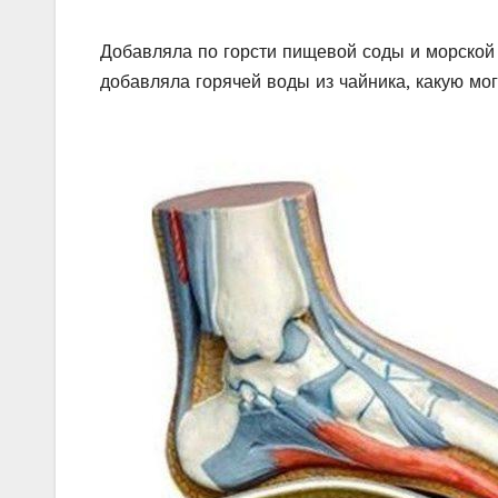
Добавляла по горсти пищевой соды и морской
добавляла горячей воды из чайника, какую мог