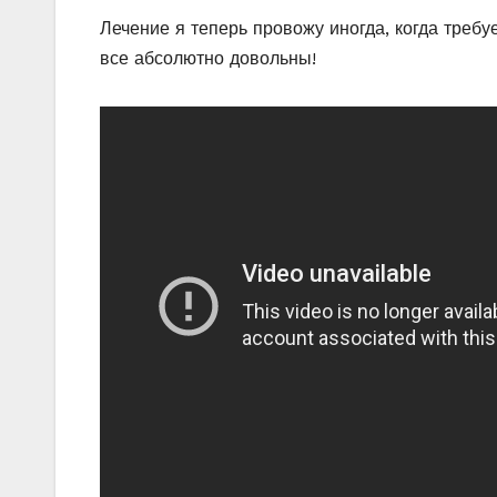
Лечение я теперь провожу иногда, когда требу
все абсолютно довольны!