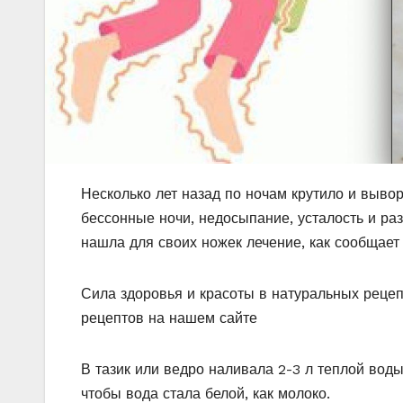
Несколько лет назад по ночам крутило и вывор
бессонные ночи, недосыпание, усталость и ра
нашла для своих ножек лечение, как сообщает 
Сила здоровья и красоты в натуральных реце
рецептов на нашем сайте
В тазик или ведро наливала 2-3 л теплой воды
чтобы вода стала белой, как молоко.