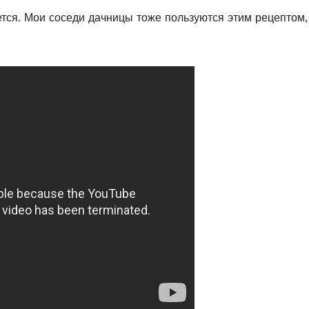
ется. Мои соседи дачницы тоже пользуются этим рецептом,