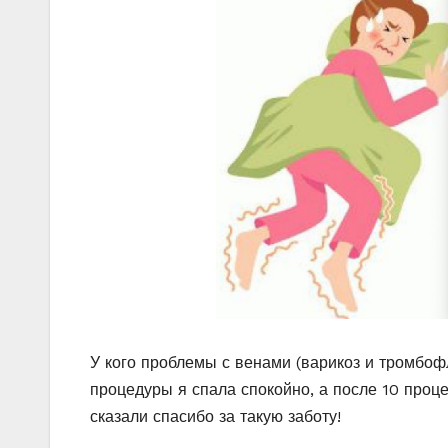
У кого проблемы с венами (варикоз и тромбоф
процедуры я спала спокойно, а после 10 проц
сказали спасибо за такую заботу!