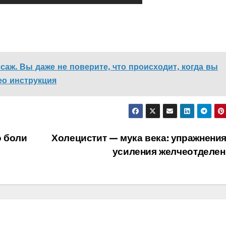
аж. Вы даже не поверите, что происходит, когда вы
ео инструкция
о боли
Холецистит — мука века: упражнения
усиления желчеотделен