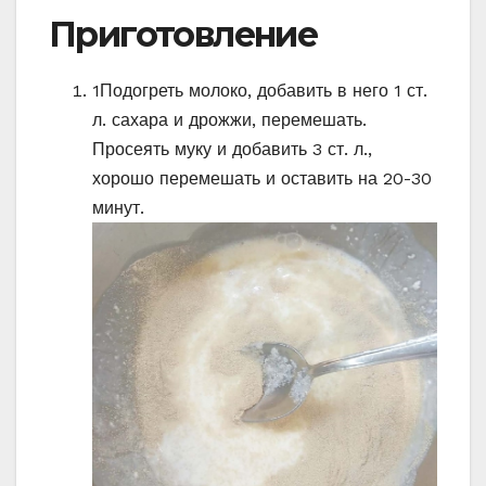
Приготовление
1
Подогреть молоко, добавить в него 1 ст.
л. сахара и дрожжи, перемешать.
Просеять муку и добавить 3 ст. л.,
хорошо перемешать и оставить на 20-30
минут.