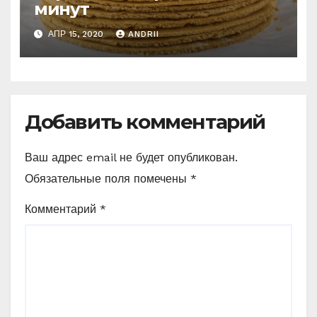
минут
АПР 15, 2020
ANDRII
Добавить комментарий
Ваш адрес email не будет опубликован.
Обязательные поля помечены
*
Комментарий
*