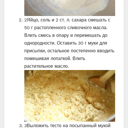
2
Яйцо, соль и 2 ст. л. сахара смешать с
50 г растопленного сливочного масла.
Влить смесь в опару и перемешать до
однородности. Оставить 30 г муки для
присыпки, остальное постепенно вводить
помешивая лопаткой. Влить
растительное масло.
3
Выложить тесто на посыпанный мукой