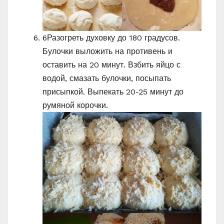
6
Разогреть духовку до 180 градусов.
Булочки выложить на противень и
оставить на 20 минут. Взбить яйцо с
водой, смазать булочки, посыпать
присыпкой. Выпекать 20-25 минут до
румяной корочки.