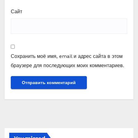
Сайт
Сохранить моё имя, email и адрес сайта в этом
браузере для последующих моих комментариев.