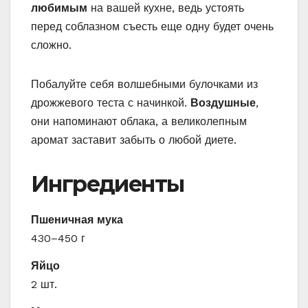
любимым
на вашей кухне, ведь устоять
перед соблазном съесть еще одну будет очень
сложно.
Побалуйте себя волшебными булочками из
дрожжевого теста с начинкой.
Воздушные
,
они напоминают облака, а великолепным
аромат заставит забыть о любой диете.
Ингредиенты
Пшеничная мука
430–450 г
Яйцо
2 шт.