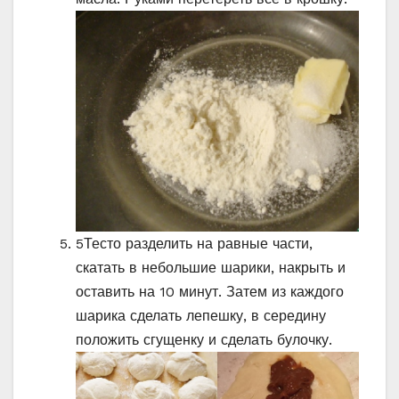
5
Тесто разделить на равные части,
скатать в небольшие шарики, накрыть и
оставить на 10 минут. Затем из каждого
шарика сделать лепешку, в середину
положить сгущенку и сделать булочку.