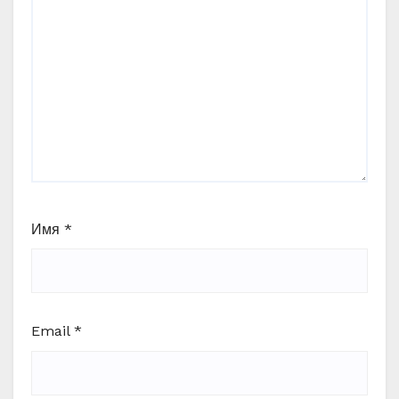
Имя
*
Email
*