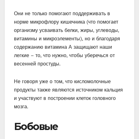
Они не только помогают поддерживать в
норме микрофлору кишечника (что помогает
организму усваивать белки, жиры, углеводы,
витамины и микроэлементы), но и благодаря
содержанию витамина А защищают наши
легкие – то, что нужно, чтобы уберечься от
весенней простуды.
Не говоря уже о том, что кисломолочные
продукты также являются источником кальция
и участвуют в построении клеток головного
мозга.
Бобовые