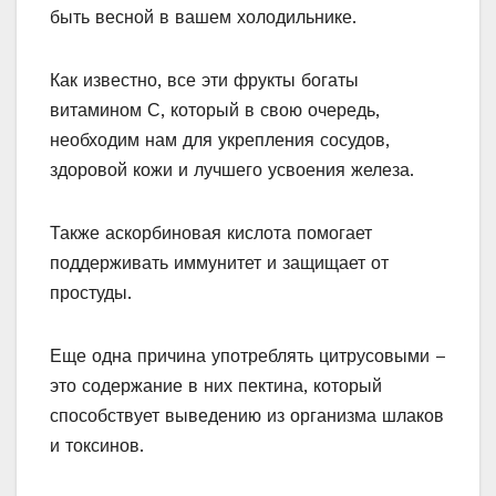
быть весной в вашем холодильнике.
Как известно, все эти фрукты богаты
витамином С, который в свою очередь,
необходим нам для укрепления сосудов,
здоровой кожи и лучшего усвоения железа.
Также аскорбиновая кислота помогает
поддерживать иммунитет и защищает от
простуды.
Еще одна причина употреблять цитрусовыми –
это содержание в них пектина, который
способствует выведению из организма шлаков
и токсинов.