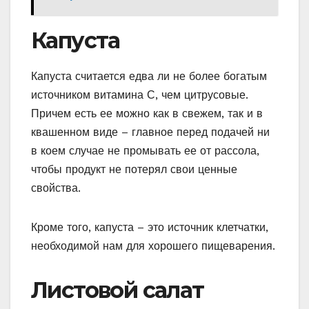
Капуста
Капуста считается едва ли не более богатым
источником витамина С, чем цитрусовые.
Причем есть ее можно как в свежем, так и в
квашенном виде – главное перед подачей ни
в коем случае не промывать ее от рассола,
чтобы продукт не потерял свои ценные
свойства.
Кроме того, капуста – это источник клетчатки,
необходимой нам для хорошего пищеварения.
Листовой салат