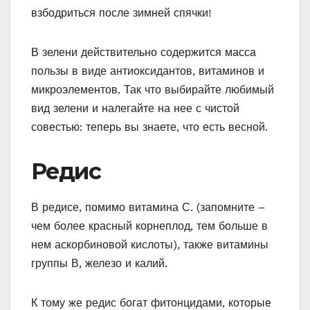
взбодриться после зимней спячки!
В зелени действительно содержится масса
пользы в виде антиоксидантов, витаминов и
микроэлементов. Так что выбирайте любимый
вид зелени и налегайте на нее с чистой
совестью: теперь вы знаете, что есть весной.
Редис
В редисе, помимо витамина С. (запомните –
чем более красный корнеплод, тем больше в
нем аскорбиновой кислоты), также витамины
группы В, железо и калий.
К тому же редис богат фитонцидами, которые