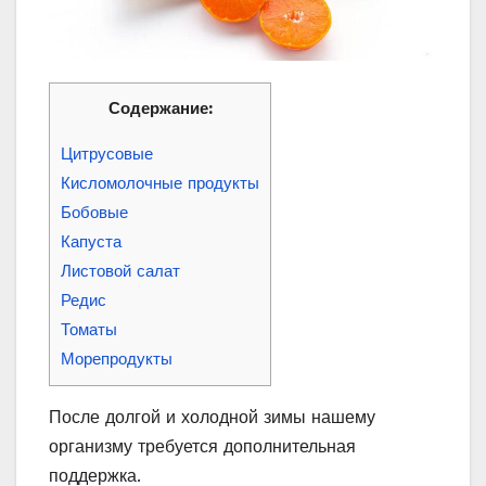
Содержание:
Цитрусовые
Кисломолочные продукты
Бобовые
Капуста
Листовой салат
Редис
Томаты
Морепродукты
После долгой и холодной зимы нашему
организму требуется дополнительная
поддержка.