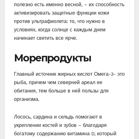
полезно есть именно весной, – их способность
активизировать защитные функции кожи
против ультрафиолета: то, что нужно в
условиях, когда солнце с каждым днем
начинает светить все ярче.
Морепродукты
Главный источник жирных кислот Омега-3- это
рыба, причем чем северней ареал ее
обитания, тем больше в ней пользы для
организма.
Лосось, сардина и сельдь помогают в
укреплении костей и зубов – благодаря
богатому содержанию витамина D, который