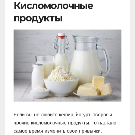
Кисломолочные
продукты
Если вы не любите кефир, йогурт, творог и
прочие кисломолочные продукты, то настало
самое время изменить свои привычки.