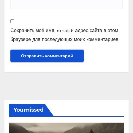
Сохранить моё имя, email и адрес сайта в этом
браузере для последующих моих комментариев.
You missed