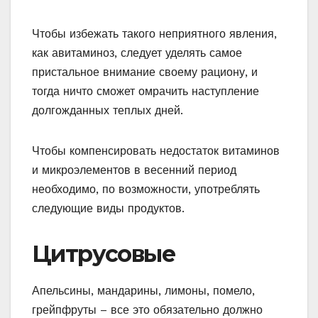
Чтобы избежать такого неприятного явления,
как авитаминоз, следует уделять самое
пристальное внимание своему рациону, и
тогда ничто сможет омрачить наступление
долгожданных теплых дней.
Чтобы компенсировать недостаток витаминов
и микроэлементов в весенний период
необходимо, по возможности, употреблять
следующие виды продуктов.
Цитрусовые
Апельсины, мандарины, лимоны, помело,
грейпфруты – все это обязательно должно