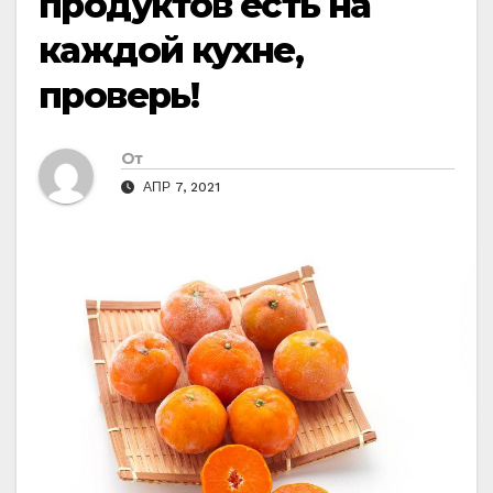
продуктов есть на
каждой кухне,
проверь!
От
АПР 7, 2021