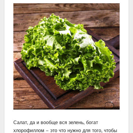
Салат, да и вообще вся зелень, богат
хлорофиллом – это что нужно для того, чтобы