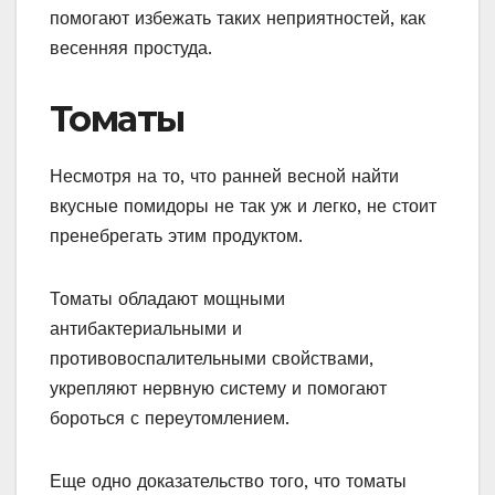
помогают избежать таких неприятностей, как
весенняя простуда.
Томаты
Несмотря на то, что ранней весной найти
вкусные помидоры не так уж и легко, не стоит
пренебрегать этим продуктом.
Томаты обладают мощными
антибактериальными и
противовоспалительными свойствами,
укрепляют нервную систему и помогают
бороться с переутомлением.
Еще одно доказательство того, что томаты