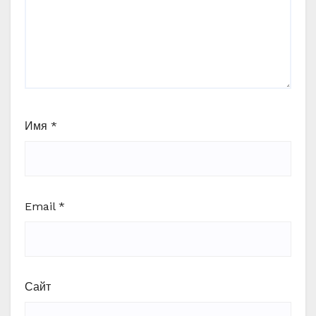
Имя
*
Email
*
Сайт