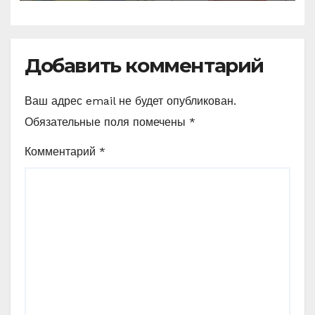
становится поздно!
Добавить комментарий
Ваш адрес email не будет опубликован.
Обязательные поля помечены
*
Комментарий
*