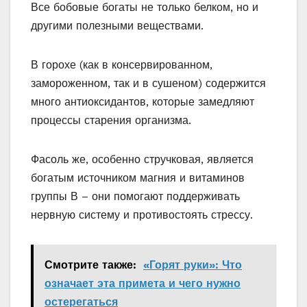
Все бобовые богаты не только белком, но и
другими полезными веществами.
В горохе (как в консервированном,
замороженном, так и в сушеном) содержится
много антиоксидантов, которые замедляют
процессы старения организма.
Фасоль же, особенно стручковая, является
богатым источником магния и витаминов
группы В – они помогают поддерживать
нервную систему и противостоять стрессу.
Смотрите также:
«Горят руки»: Что
означает эта примета и чего нужно
остерегаться