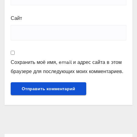
Сайт
Сохранить моё имя, email и адрес сайта в этом
браузере для последующих моих комментариев.