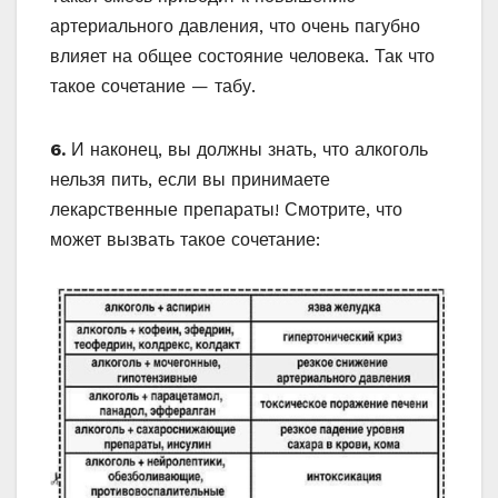
артериального давления, что очень пагубно
влияет на общее состояние человека. Так что
такое сочетание — табу.
6.
И наконец, вы должны знать, что алкоголь
нельзя пить, если вы принимаете
лекарственные препараты! Смотрите, что
может вызвать такое сочетание: