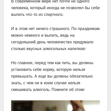
В современном мире нет почти ни одного
человека, который иногда не позволял бы себе
выпить что-то из спиртного.
И в этом нет ничего страшного. По праздникам
можно немного и выпить, ведь на
сегодняшний день человечество придумало
столько вкусных алкогольных напитков!
Но главное, перед тем как пить, вы должны
установить себе норму, которую нельзя
превышать. А еще вы должны обязательно
знать, с чем ни в коем случае нельзя
смешивать алкоголь. Помните об этом!