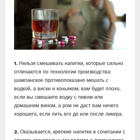
1.
Нельзя смешивать напитки, которые сильно
отличаются по технологии производства:
шампанское противопоказано мешать с
водкой, а виски и коньяком; вам будет плохо,
если вы смешаете водку с пивом или
домашним вином, а ром не даст вам ничего
хорошего, если пить его до или после ликера.
2.
Оказывается, крепкие напитки в сочетании с