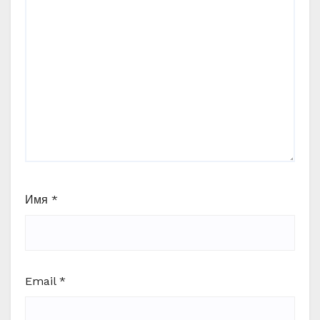
Имя
*
Email
*