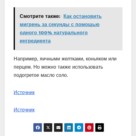
Смотрите также:
Как остановить
мигрень за секунды с помощью
одного 100% натурального
ингредиента
Например, яичными желтками, коньяком или
перцем. Но можно также использовать
подогретое масло соло.
Источник
Источник