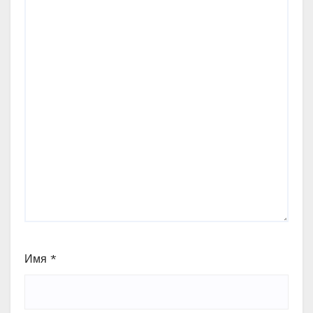
Имя
*