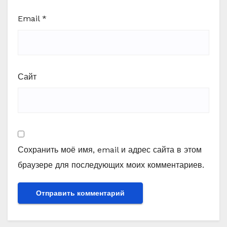
Email
*
Сайт
Сохранить моё имя, email и адрес сайта в этом
браузере для последующих моих комментариев.