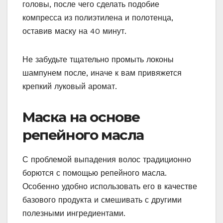
головы, после чего сделать подобие
компресса из полиэтилена и полотенца,
оставив маску на 40 минут.
Не забудьте тщательно промыть локоны
шампунем после, иначе к вам привяжется
крепкий луковый аромат.
Маска на основе
репейного масла
С проблемой выпадения волос традиционно
борются с помощью репейного масла.
Особенно удобно использовать его в качестве
базового продукта и смешивать с другими
полезными ингредиентами.