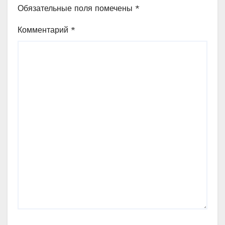
Обязательные поля помечены
*
Комментарий
*