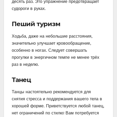
десять раз. Это упражнение предотвращает
судороги в руках.
Пеший туризм
Ходьба, даже на небольшие расстояния,
значительно улучшает кровообращение,
особенно в ногах. Следует совершать
прогулки в энергичном темпе не менее трёх
раз в неделю.
Танец
Танцы настоятельно рекомендуется для
снятия стресса и поддержания вашего тела в
хорошей форме. Приветствуется любой танец,
нет ограничений по стилю! Вам потребуется