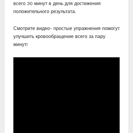
всего 30 минут в день для достижения
положительного результата.
Смотрите видео- простые упражнения помогут
улучшить кровообращение всего за пару
минут!