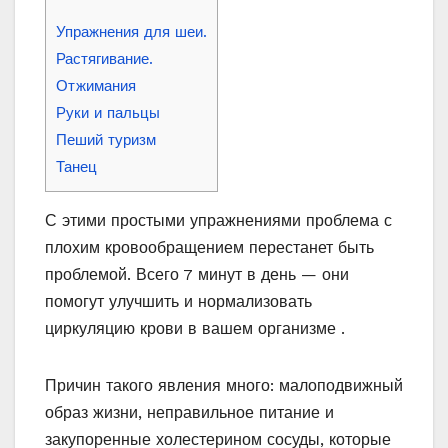
Упражнения для шеи.
Растягивание.
Отжимания
Руки и пальцы
Пеший туризм
Танец
С этими простыми упражнениями проблема с
плохим кровообращением перестанет быть
проблемой. Всего 7 минут в день — они
помогут улучшить и нормализовать
циркуляцию крови в вашем организме .
Причин такого явления много: малоподвижный
образ жизни, неправильное питание и
закупоренные холестерином сосуды, которые