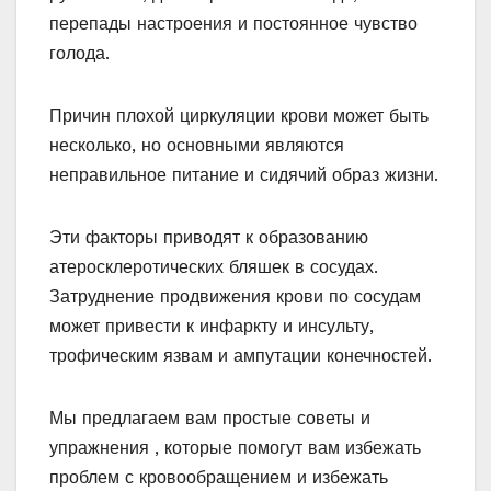
перепады настроения и постоянное чувство
голода.
Причин плохой циркуляции крови может быть
несколько, но основными являются
неправильное питание и сидячий образ жизни.
Эти факторы приводят к образованию
атеросклеротических бляшек в сосудах.
Затруднение продвижения крови по сосудам
может привести к инфаркту и инсульту,
трофическим язвам и ампутации конечностей.
Мы предлагаем вам простые советы и
упражнения , которые помогут вам избежать
проблем с кровообращением и избежать