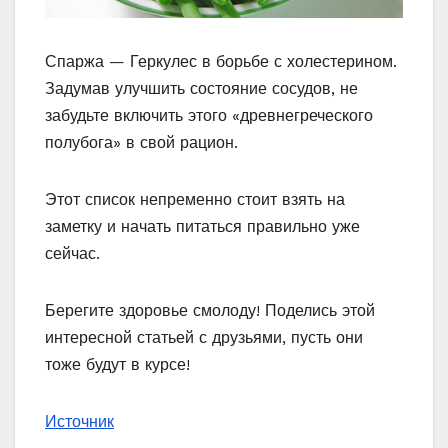
Спаржа — Геркулес в борьбе с холестерином.
Задумав улучшить состояние сосудов, не
забудьте включить этого «древнегреческого
полубога» в свой рацион.
Этот список непременно стоит взять на
заметку и начать питаться правильно уже
сейчас.
Берегите здоровье смолоду! Поделись этой
интересной статьей с друзьями, пусть они
тоже будут в курсе!
Источник