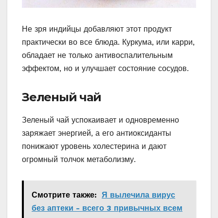
Не зря индийцы добавляют этот продукт
практически во все блюда. Куркума, или карри,
обладает не только антивоспалительным
эффектом, но и улучшает состояние сосудов.
Зеленый чай
Зеленый чай успокаивает и одновременно
заряжает энергией, а его антиоксиданты
понижают уровень холестерина и дают
огромный толчок метаболизму.
Смотрите также:
Я вылечила вирус
без аптеки - всего 3 привычных всем