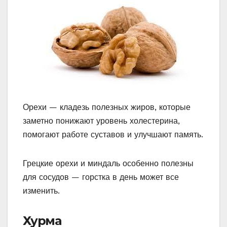
Орехи — кладезь полезных жиров, которые
заметно понижают уровень холестерина,
помогают работе суставов и улучшают память.
Грецкие орехи и миндаль особенно полезны
для сосудов — горстка в день может все
изменить.
Хурма