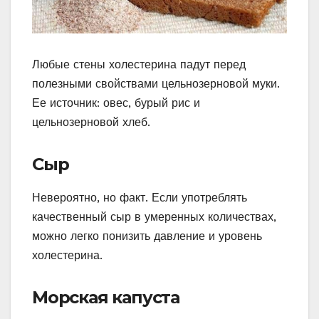
Любые стены холестерина падут перед
полезными свойствами цельнозерновой муки.
Ее источник: овес, бурый рис и
цельнозерновой хлеб.
Cыр
Невероятно, но факт. Если употреблять
качественный сыр в умеренных количествах,
можно легко понизить давление и уровень
холестерина.
Морская капуста