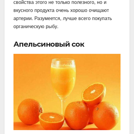
свойства этого не только полезного, но и
вкусного продукта очень хорошо очищают
артерии. Разумеется, лучше всего покупать
органическую рыбу.
Апельсиновый сок