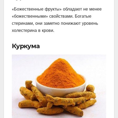
«Божественные фрукты» обладают не менее
«божественными» свойствами. Богатые
стеринами, они заметно понижают уровень
холестерина в крови.
Куркума