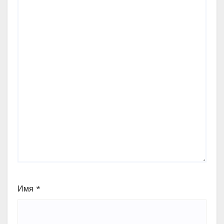
Имя
*