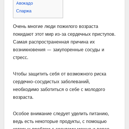
Aвокадо
Спаржа
Очень многие люди пожилого возраста
покидают этот мир из-за сердечных приступов.
Самая распространенная причина их
возникновения — закупоренные сосуды и
стресс.
Чтобы защитить себя от возможного риска
сердечно-сосудистых заболеваний,
необходимо заботиться о себе с молодого
возраста.
Особое внимание следует уделить питанию,
ведь есть некоторые продукты, с помощью