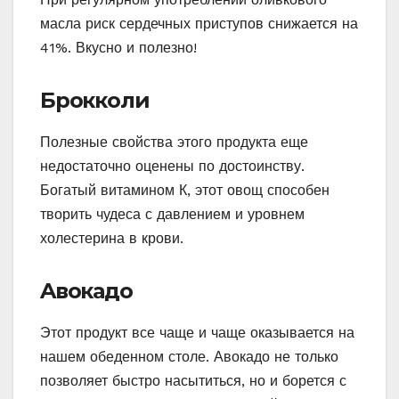
масла риск сердечных приступов снижается на
41%. Вкусно и полезно!
Брокколи
Полезные свойства этого продукта еще
недостаточно оценены по достоинству.
Богатый витамином К, этот овощ способен
творить чудеса с давлением и уровнем
холестерина в крови.
Aвокадо
Этот продукт все чаще и чаще оказывается на
нашем обеденном столе. Авокадо не только
позволяет быстро насытиться, но и борется с