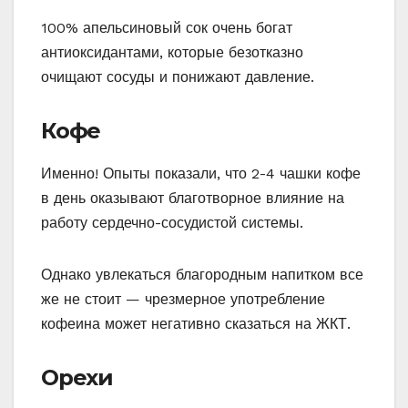
100% апельсиновый сок очень богат
антиоксидантами, которые безотказно
очищают сосуды и понижают давление.
Кофе
Именно! Опыты показали, что 2-4 чашки кофе
в день оказывают благотворное влияние на
работу сердечно-сосудистой системы.
Однако увлекаться благородным напитком все
же не стоит — чрезмерное употребление
кофеина может негативно сказаться на ЖКТ.
Орехи