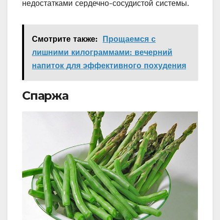
недостатками сердечно-сосудистой системы.
Смотрите также:
Прощаемся с
лишними килограммами: вечерний
напиток для эффективного похудения
Спаржа