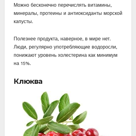
Можно бесконечно перечислять витамины,
минералы, протеины и антиоксиданты морской
капусты.
Полезнее продукта, наверное, в мире нет.
Люди, регулярно употребляющие водоросли,
понижают уровень холестерина как минимум
на 15%.
Клюква