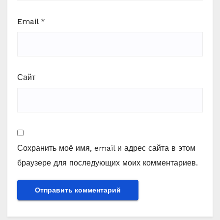
Email
*
Сайт
Сохранить моё имя, email и адрес сайта в этом
браузере для последующих моих комментариев.