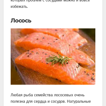
которых проблем с сосудами можно и вовсе
избежать.
Лосось
Любая рыба семейства лососевых очень
полезна для сердца и сосудов. Натуральные