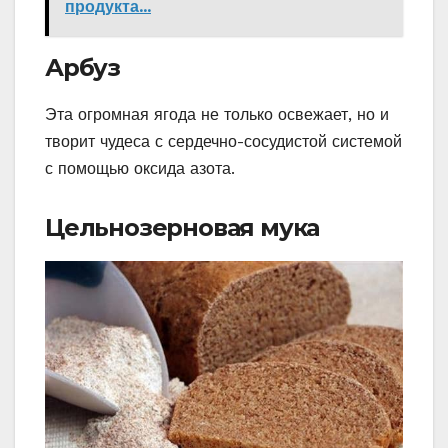
продукта...
Арбуз
Эта огромная ягода не только освежает, но и
творит чудеса с сердечно-сосудистой системой
с помощью оксида азота.
Цельнозерновая мука