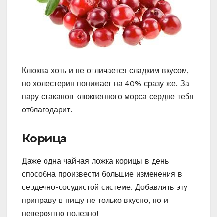
Клюква хоть и не отличается сладким вкусом,
но холестерин понижает на 40% сразу же. За
пару стаканов клюквенного морса сердце тебя
отблагодарит.
Корица
Даже одна чайная ложка корицы в день
способна произвести большие изменения в
сердечно-сосудистой системе. Добавлять эту
приправу в пищу не только вкусно, но и
невероятно полезно!