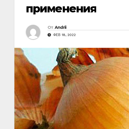
применения
От
Andrii
ФЕВ 18, 2022