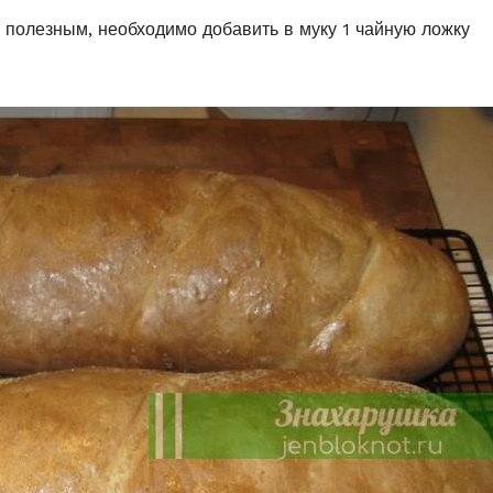
и полезным, необходимо добавить в муку 1 чайную ложку