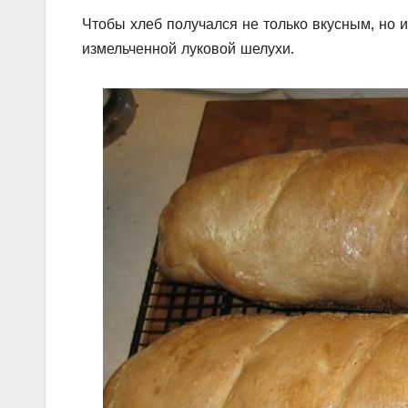
Чтобы хлеб получался не только вкусным, но 
измельченной луковой шелухи.