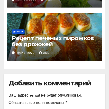
мохито!
ДРУГОЕ
Рецепт печеных пирожков
без дрожжей
МАР 5, 2020
ANDRII
Добавить комментарий
Ваш адрес email не будет опубликован.
Обязательные поля помечены
*