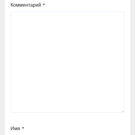
Комментарий
*
Имя
*