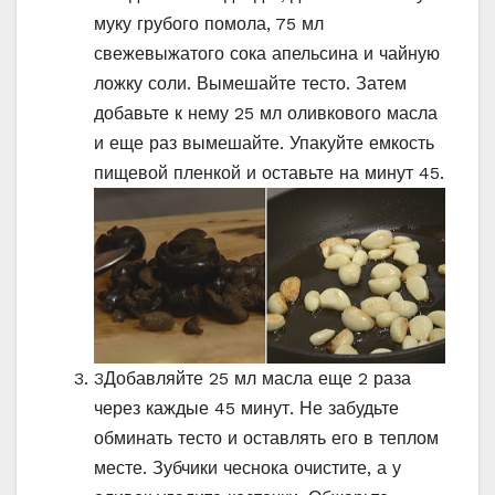
муку грубого помола, 75 мл
свежевыжатого сока апельсина и чайную
ложку соли. Вымешайте тесто. Затем
добавьте к нему 25 мл оливкового масла
и еще раз вымешайте. Упакуйте емкость
пищевой пленкой и оставьте на минут 45.
3
Добавляйте 25 мл масла еще 2 раза
через каждые 45 минут. Не забудьте
обминать тесто и оставлять его в теплом
месте. Зубчики чеснока очистите, а у