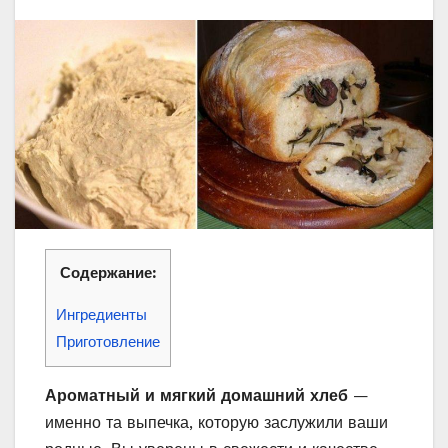
Содержание:
Ингредиенты
Приготовление
Ароматный и мягкий домашний хлеб
—
именно та выпечка, которую заслужили ваши