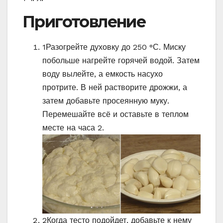
Приготовление
1
Разогрейте духовку до 250 °С. Миску
побольше нагрейте горячей водой. Затем
воду вылейте, а емкость насухо
протрите. В ней растворите дрожжи, а
затем добавьте просеянную муку.
Перемешайте всё и оставьте в теплом
месте на часа 2.
2
Когда тесто подойдет, добавьте к нему