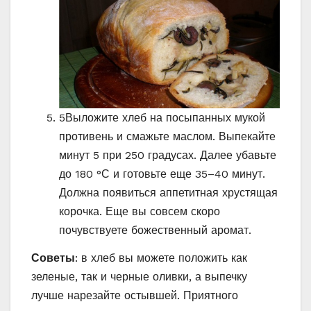
5
Выложите хлеб на посыпанных мукой
противень и смажьте маслом. Выпекайте
минут 5 при 250 градусах. Далее убавьте
до 180 °С и готовьте еще 35–40 минут.
Должна появиться аппетитная хрустящая
корочка. Еще вы совсем скоро
почувствуете божественный аромат.
Советы
: в хлеб вы можете положить как
зеленые, так и черные оливки, а выпечку
лучше нарезайте остывшей. Приятного