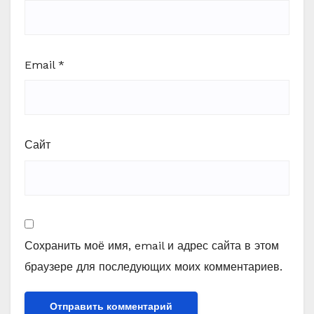
Email
*
Сайт
Сохранить моё имя, email и адрес сайта в этом
браузере для последующих моих комментариев.