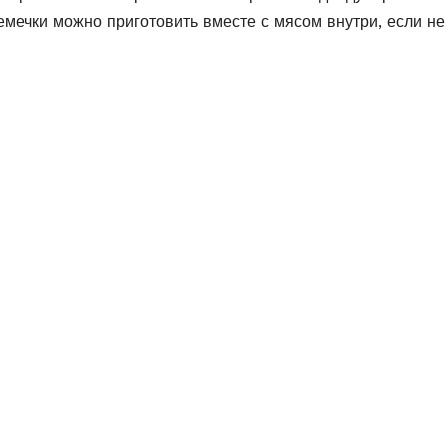
мечки можно приготовить вместе с мясом внутри, если не