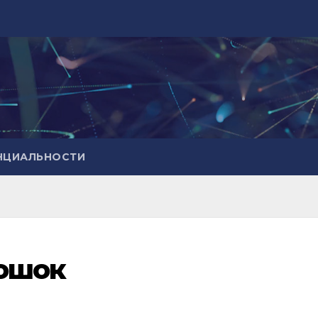
НЦИАЛЬНОСТИ
ошок