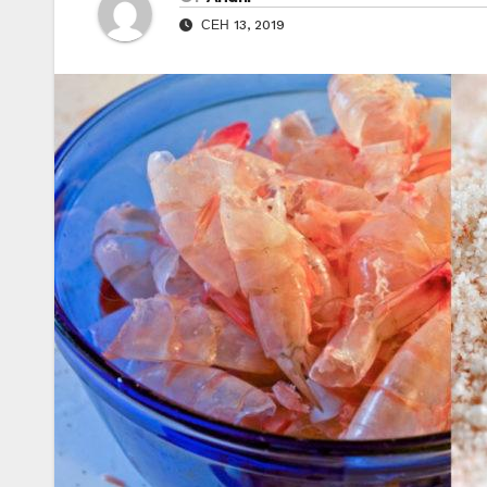
СЕН 13, 2019