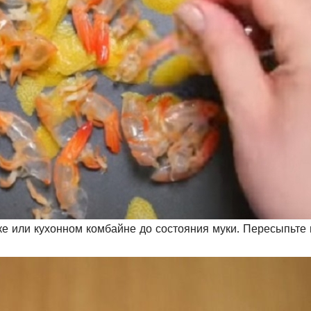
е или кухонном комбайне до состояния муки. Пересыпьте 