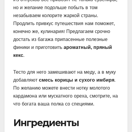
но и желание подольше побыть в том
незабываем колорите жаркой страны.
Продлить привкус путешествия нам поможет,
конечно же, кулинария! Предлагаем срочно
достать из багажа припасенные полезные
финики и приготовить
ароматный, пряный
кекс
.
Тесто для него замешивают на меду, а в муку
добавляют
смесь корицы и сухого имбиря
.
По желанию можете внести нотку молотого
кардамона или мускатного ореха, смотрите, на
что богата ваша полка со специями.
Ингредиенты