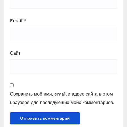
Email
*
Сайт
Сохранить моё имя, email и адрес сайта в этом
браузере для последующих моих комментариев.