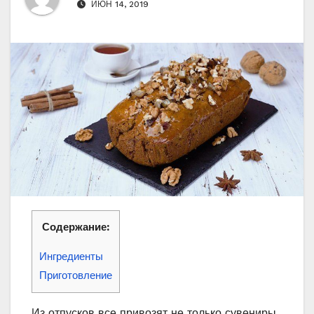
ИЮН 14, 2019
Содержание:
Ингредиенты
Приготовление
Из отпусков все привозят не только сувениры,