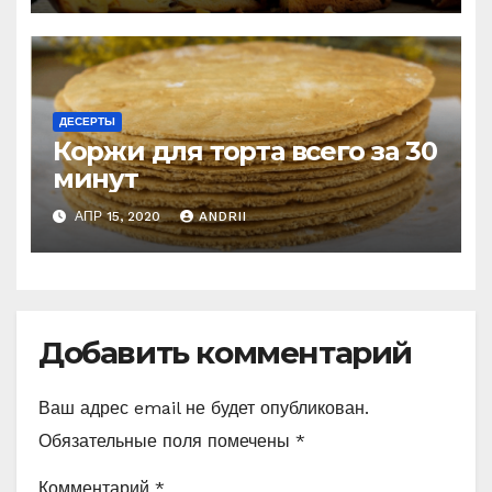
ДЕСЕРТЫ
Коржи для торта всего за 30
минут
АПР 15, 2020
ANDRII
Добавить комментарий
Ваш адрес email не будет опубликован.
Обязательные поля помечены
*
Комментарий
*