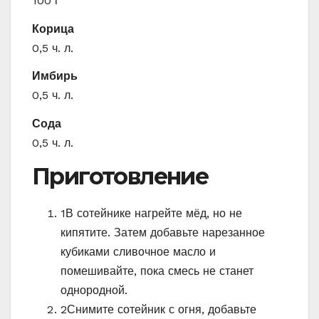
100 г
Корица
0,5 ч. л.
Имбирь
0,5 ч. л.
Сода
0,5 ч. л.
Приготовление
1
В сотейнике нагрейте мёд, но не
кипятите. Затем добавьте нарезанное
кубиками сливочное масло и
помешивайте, пока смесь не станет
однородной.
2
Снимите сотейник с огня, добавьте