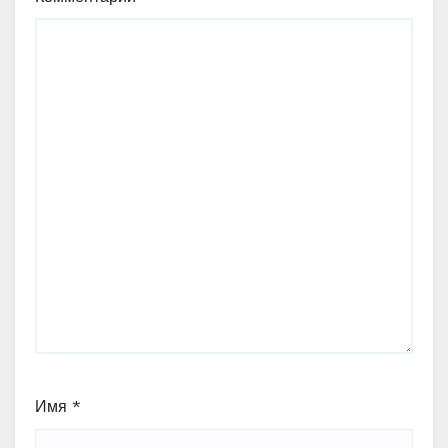
Имя
*