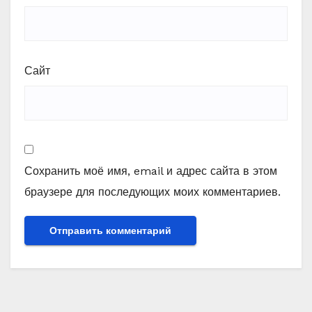
Сайт
Сохранить моё имя, email и адрес сайта в этом
браузере для последующих моих комментариев.