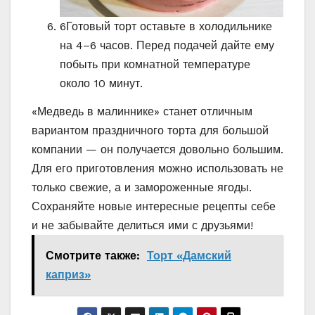
6
Готовый торт оставьте в холодильнике
на 4–6 часов. Перед подачей дайте ему
побыть при комнатной температуре
около 10 минут.
«Медведь в малиннике» станет отличным
вариантом праздничного торта для большой
компании — он получается довольно большим.
Для его приготовления можно использовать не
только свежие, а и замороженные ягоды.
Сохраняйте новые интересные рецепты себе
и не забывайте делиться ими с друзьями!
Смотрите также:
Торт «Дамский
каприз»