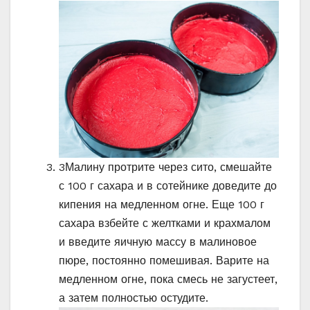
3
Малину протрите через сито, смешайте
с 100 г сахара и в сотейнике доведите до
кипения на медленном огне. Еще 100 г
сахара взбейте с желтками и крахмалом
и введите яичную массу в малиновое
пюре, постоянно помешивая. Варите на
медленном огне, пока смесь не загустеет,
а затем полностью остудите.