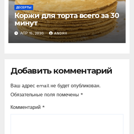
ДЕСЕРТЫ
Коржи для торта всего за 30
минут
АПР 15, 2020
ANDRII
Добавить комментарий
Ваш адрес email не будет опубликован.
Обязательные поля помечены
*
Комментарий
*