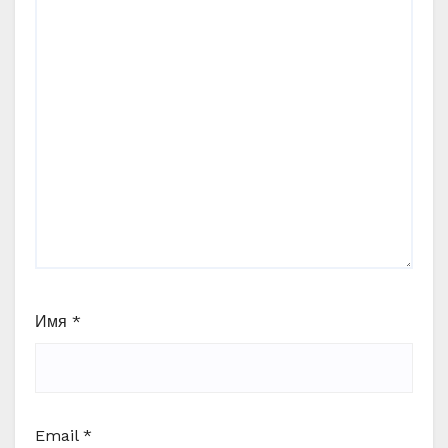
Имя
*
Email
*