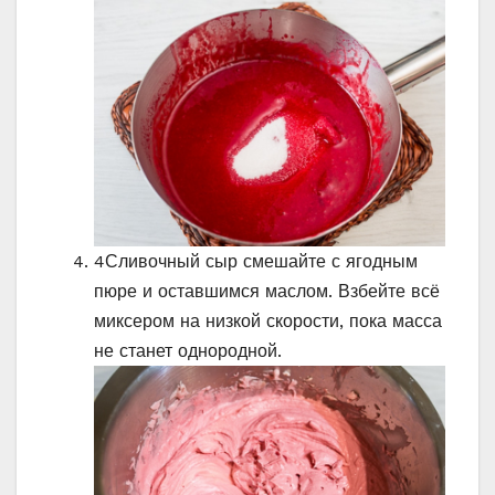
4
Сливочный сыр смешайте с ягодным
пюре и оставшимся маслом. Взбейте всё
миксером на низкой скорости, пока масса
не станет однородной.