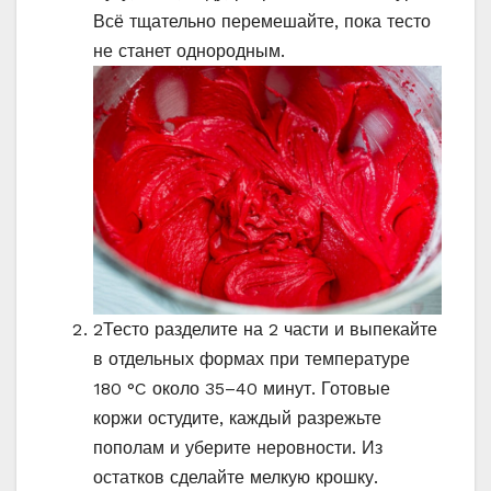
Всё тщательно перемешайте, пока тесто
не станет однородным.
2
Тесто разделите на 2 части и выпекайте
в отдельных формах при температуре
180 °C около 35–40 минут. Готовые
коржи остудите, каждый разрежьте
пополам и уберите неровности. Из
остатков сделайте мелкую крошку.