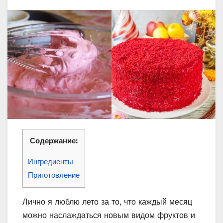
Содержание:
Ингредиенты
Приготовление
Лично я люблю лето за то, что каждый месяц
можно наслаждаться новым видом фруктов и