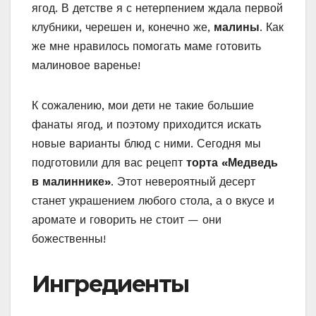
ягод. В детстве я с нетерпением ждала первой
клубники, черешен и, конечно же,
малины
. Как
же мне нравилось помогать маме готовить
малиновое варенье!
К сожалению, мои дети не такие большие
фанаты ягод, и поэтому приходится искать
новые варианты блюд с ними. Сегодня мы
подготовили для вас рецепт
торта «Медведь
в малиннике»
. Этот невероятный десерт
станет украшением любого стола, а о вкусе и
аромате и говорить не стоит — они
божественны!
Ингредиенты