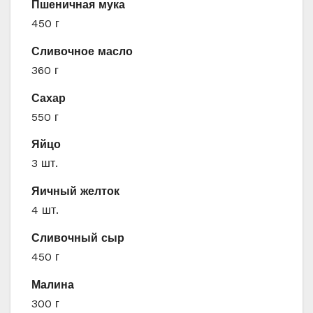
Пшеничная мука
450 г
Сливочное масло
360 г
Сахар
550 г
Яйцо
3 шт.
Яичный желток
4 шт.
Сливочный сыр
450 г
Малина
300 г