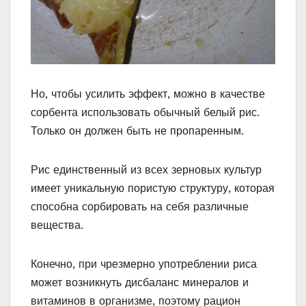
Но, чтобы усилить эффект, можно в качестве
сорбента использовать обычный белый рис.
Только он должен быть не пропаренным.
Рис единственный из всех зерновых культур
имеет уникальную пористую структуру, которая
способна сорбировать на себя различные
вещества.
Конечно, при чрезмерно употреблении риса
может возникнуть дисбаланс минералов и
витаминов в организме, поэтому рацион