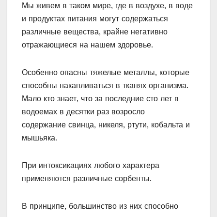
Мы живем в таком мире, где в воздухе, в воде
и продуктах питания могут содержаться
различные вещества, крайне негативно
отражающиеся на нашем здоровье.
Особенно опасны тяжелые металлы, которые
способны накапливаться в тканях организма.
Мало кто знает, что за последние сто лет в
водоемах в десятки раз возросло
содержание свинца, никеля, ртути, кобальта и
мышьяка.
При интоксикациях любого характера
применяются различные сорбенты.
В принципе, большинство из них способно