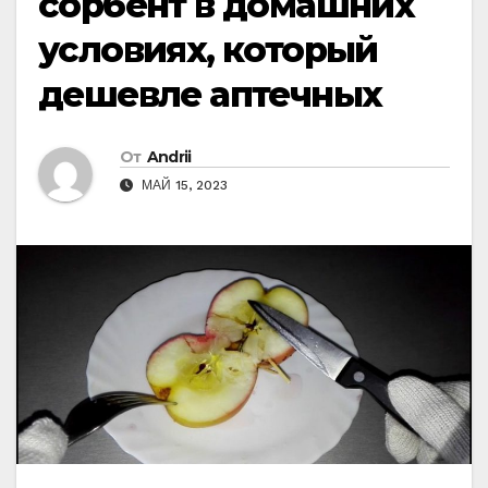
сорбент в домашних
условиях, который
дешевле аптечных
От
Andrii
МАЙ 15, 2023