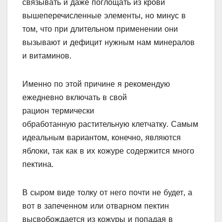
связывать и даже поглощать из крови
вышеперечисленные элементы, но минус в
том, что при длительном применении они
вызывают и дефицит нужным нам минералов
и витаминов.
Именно по этой причине я рекомендую
ежедневно включать в свой
рацион термически
обработанную растительную клетчатку. Самым
идеальным вариантом, конечно, являются
яблоки, так как в их кожуре содержится много
пектина.
В сыром виде толку от него почти не будет, а
вот в запеченном или отварном пектин
высвобождается из кожуры и попадая в