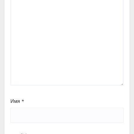
Имя
*