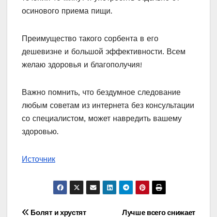
осинового приема пищи.
Преимущество такого сорбента в его
дешевизне и большой эффективности. Всем
желаю здоровья и благополучия!
Важно помнить, что бездумное следование
любым советам из интернета без консультации
со специалистом, может навредить вашему
здоровью.
Источник
Навигация
Болят и хрустят
Лучше всего снижает