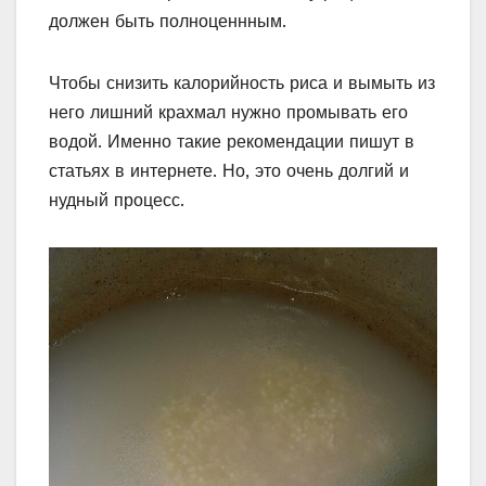
должен быть полноценнным.
Чтобы снизить калорийность риса и вымыть из
него лишний крахмал нужно промывать его
водой. Именно такие рекомендации пишут в
статьях в интернете. Но, это очень долгий и
нудный процесс.