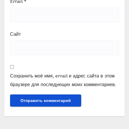
Email
*
Сайт
Сохранить моё имя, email и адрес сайта в этом
браузере для последующих моих комментариев.