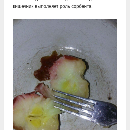
кишечник выполняет роль сорбента.