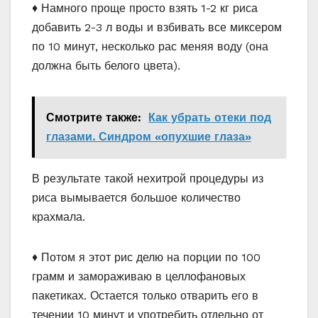
♦ Намного проще просто взять 1-2 кг риса
добавить 2-3 л воды и взбивать все миксером
по 10 минут, несколько рас меняя воду (она
должна быть белого цвета).
Смотрите также:
Как убрать отеки под
глазами. Синдром «опухшие глаза»
В результате такой нехитрой процедуры из
риса вымывается большое количество
крахмала.
♦ Потом я этот рис делю на порции по 100
грамм и замораживаю в целлофановых
пакетиках. Остается только отварить его в
течении 10 минут и употребить отдельно от