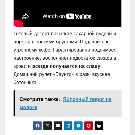
Готовый десерт посыпьте сахарной пудрой и
порежьте тонкими брусками. Подавайте к
утреннему кофе. Гарантированно поднимает
настроение, восполняет недостаток сахара в
крови и
всегда получается на славу
.
Домашний рулет «‎Баунти»‎ в разы вкуснее
батончика!
Смотрите также:
Яблочный пирог на
молоке