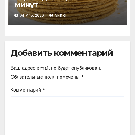
минут
АПР 15, 2020
ANDRII
Добавить комментарий
Ваш адрес email не будет опубликован.
Обязательные поля помечены
*
Комментарий
*