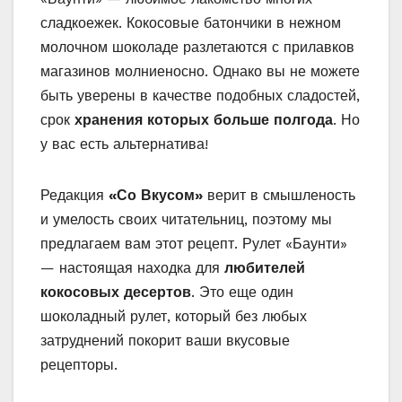
сладкоежек. Кокосовые батончики в нежном
молочном шоколаде разлетаются с прилавков
магазинов молниеносно. Однако вы не можете
быть уверены в качестве подобных сладостей,
срок
хранения которых больше полгода
. Но
у вас есть альтернатива!
Редакция
«Со Вкусом»
верит в смышленость
и умелость своих читательниц, поэтому мы
предлагаем вам этот рецепт. Рулет «‎Баунти»
— настоящая находка для
любителей
кокосовых десертов
. Это еще один
шоколадный рулет, который без любых
затруднений покорит ваши вкусовые
рецепторы.