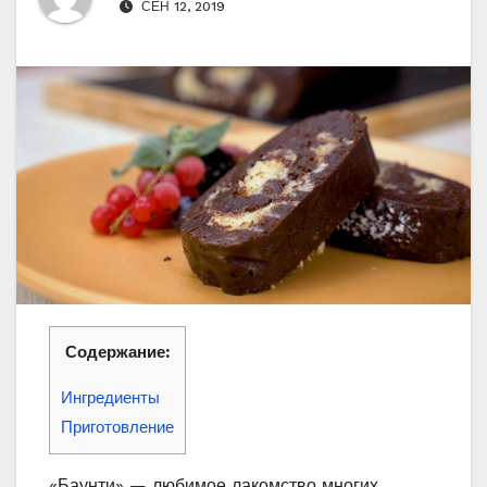
СЕН 12, 2019
Содержание:
Ингредиенты
Приготовление
«‎Баунти»‎ — любимое лакомство многих