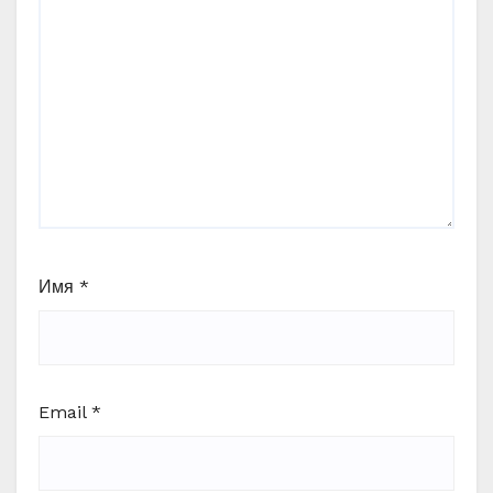
Имя
*
Email
*