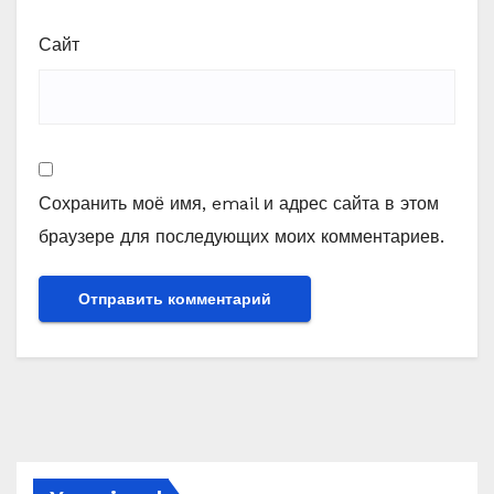
Сайт
Сохранить моё имя, email и адрес сайта в этом
браузере для последующих моих комментариев.