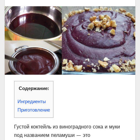
Содержание:
Ингредиенты
Приготовление
Густой коктейль из виноградного сока и муки
под названием пеламуши — это