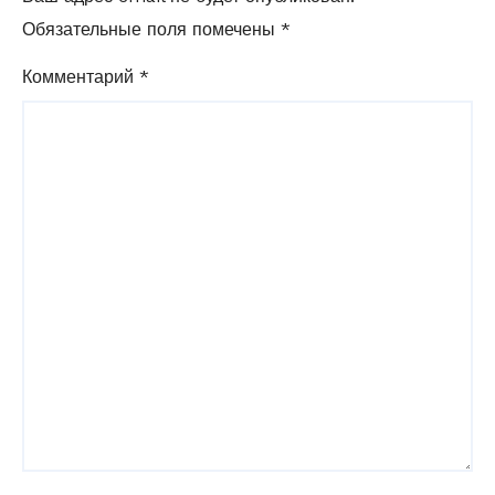
Обязательные поля помечены
*
Комментарий
*