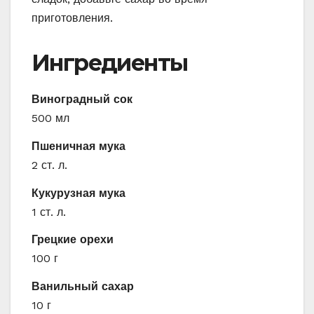
приготовления.
Ингредиенты
Виноградный сок
500 мл
Пшеничная мука
2 ст. л.
Кукурузная мука
1 ст. л.
Грецкие орехи
100 г
Ванильный сахар
10 г