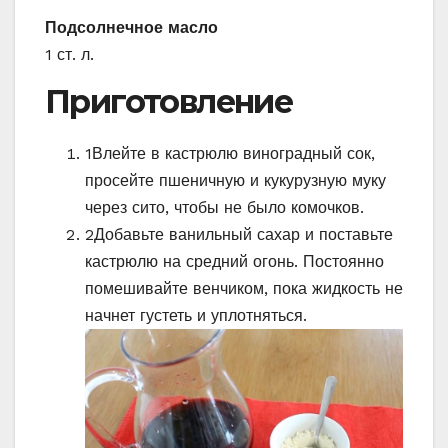
Подсолнечное масло
1 ст. л.
Приготовление
1
Влейте в кастрюлю виноградный сок,
просейте пшеничную и кукурузную муку
через сито, чтобы не было комочков.
2
Добавьте ванильный сахар и поставьте
кастрюлю на средний огонь. Постоянно
помешивайте венчиком, пока жидкость не
начнет густеть и уплотняться.