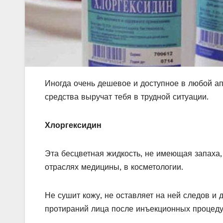
Иногда очень дешевое и доступное в любой ап
средства выручат тебя в трудной ситуации.
Хлоргексидин
Эта бесцветная жидкость, не имеющая запаха,
отраслях медицины, в косметологии.
Не сушит кожу, не оставляет на ней следов и
протираний лица после инъекционных процедур