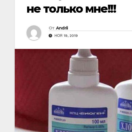
не только мне!!!
От
Andrii
НОЯ 19, 2019