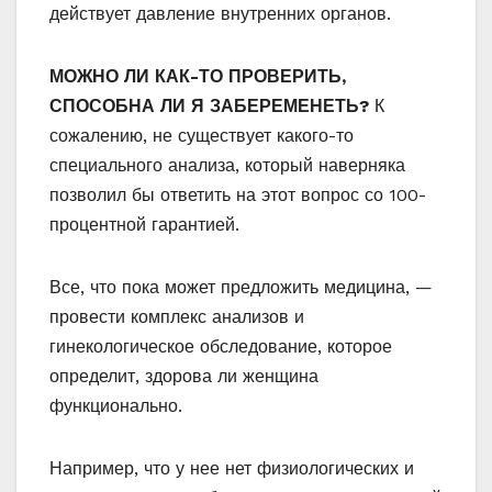
действует давление внутренних органов.
МОЖНО ЛИ КАК-ТО ПРОВЕРИТЬ,
СПОСОБНА ЛИ Я ЗАБЕРЕМЕНЕТЬ?
К
сожалению, не существует какого-то
специального анализа, который наверняка
позволил бы ответить на этот вопрос со 100-
процентной гарантией.
Все, что пока может предложить медицина, —
провести комплекс анализов и
гинекологическое обследование, которое
определит, здорова ли женщина
функционально.
Например, что у нее нет физиологических и