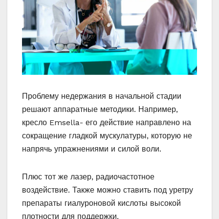
Проблему недержания в начальной стадии
решают аппаратные методики. Например,
кресло Emsella- его действие направлено на
сокращение гладкой мускулатуры, которую не
напрячь упражнениями и силой воли.
Плюс тот же лазер, радиочастотное
воздействие. Также можно ставить под уретру
препараты гиалуроновой кислоты высокой
плотности для поддержки.