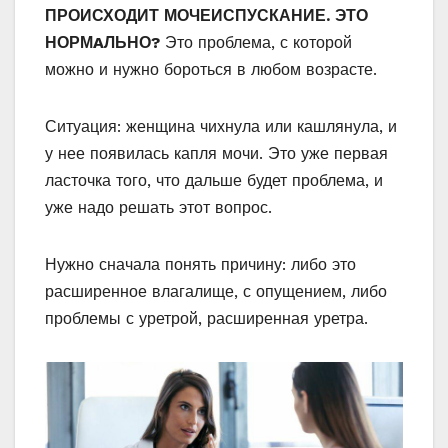
ПРОИСХОДИТ МОЧЕИСПУСКАНИЕ. ЭТО
НОРМAЛЬНО?
Это проблема, с которой
можно и нужно бороться в любом возрасте.
Ситуация: женщина чихнула или кашлянула, и
у нее появилась капля мочи. Это уже первая
ласточка того, что дальше будет проблема, и
уже надо решать этот вопрос.
Нужно сначала понять причину: либо это
расширенное влагалище, с опущением, либо
проблемы с уретрой, расширенная уретра.