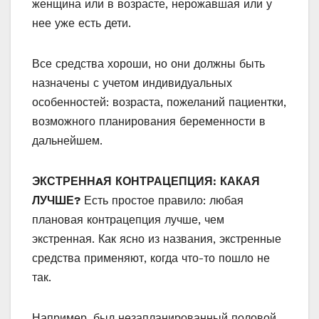
женщина или в возрасте, нерожавшая или у
нее уже есть дети.
Все средства хороши, но они должны быть
назначены с учетом индивидуальных
особенностей: возраста, пожеланий пациентки,
возможного планирования беременности в
дальнейшем.
ЭКСТРЕННAЯ КОНТРАЦЕПЦИЯ: КАКАЯ
ЛУЧШЕ?
Есть простое правило: любая
плановая контрацепция лучше, чем
экстренная. Как ясно из названия, экстренные
средства применяют, когда что-то пошло не
так.
Например, был незапланированный половой