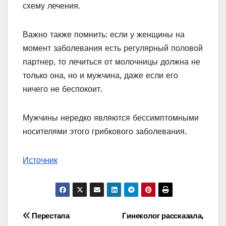
схему лечения.
Важно также помнить: если у женщины на
момент заболевания есть регулярный половой
партнер, то лечиться от молочницы должна не
только она, но и мужчина, даже если его
ничего не беспокоит.
Мужчины нередко являются бессимптомными
носителями этого грибкового заболевания.
Источник
Навигация
Перестала
Гинеколог рассказала,