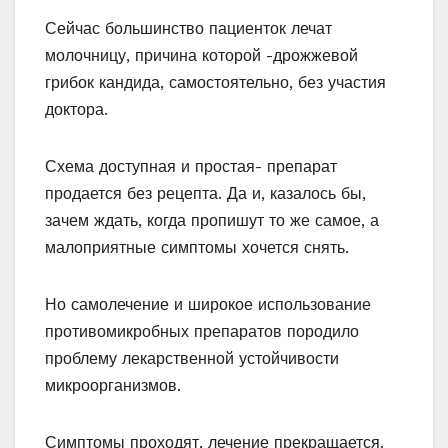
Сейчас большинство пациенток лечат
молочницу, причина которой -дрожжевой
грибок кандида, самостоятельно, без участия
доктора.
Схема доступная и простая- препарат
продается без рецепта. Да и, казалось бы,
зачем ждать, когда пропишут то же самое, а
малоприятные симптомы хочется снять.
Но самолечение и широкое использование
противомикробных препаратов породило
проблему лекарственной устойчивости
микроорганизмов.
Симптомы проходят, лечение прекращается.