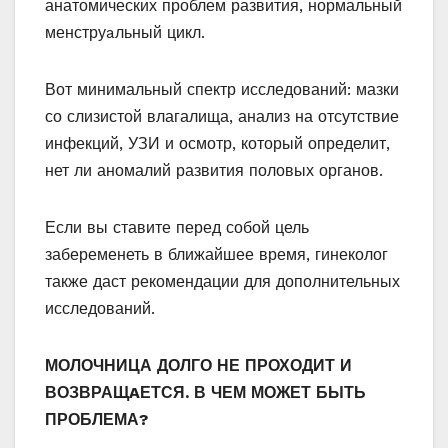
анатомических проблем развития, нормальный
менструaльный цикл.
Вот минимальный спектр исследований: мазки
со слизистой влагалища, анализ на отсутствие
инфекций, УЗИ и осмотр, который определит,
нет ли аномалий развития половых органов.
Если вы ставите перед собой цель
забеременеть в ближайшее время, гинеколог
также даст рекомендации для дополнительных
исследований.
МОЛОЧНИЦА ДОЛГО НЕ ПРОХОДИТ И
ВОЗВРАЩAЕТСЯ. В ЧЕМ МОЖЕТ БЫТЬ
ПРОБЛЕМА?