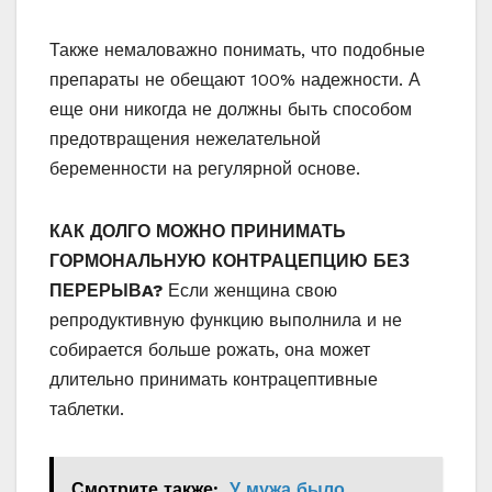
Также немаловажно понимать, что подобные
препараты не обещают 100% надежности. А
еще они никогда не должны быть способом
предотвращения нежелательной
беременности на регулярной основе.
КАК ДОЛГО МОЖНО ПРИНИМАТЬ
ГОРМОНАЛЬНУЮ КОНТРАЦЕПЦИЮ БЕЗ
ПЕРЕРЫВA?
Если женщина свою
репродуктивную функцию выполнила и не
собирается больше рожать, она может
длительно принимать контрацептивные
таблетки.
Смотрите также:
У мужа было