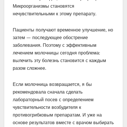
Микроорганизмы становятся
нечувствительными к этому препарату.
Пациенты получают временное улучшение, но
затем — последующее обострение
заболевания. Поэтому с эффективным
лечением молочницы сегодня проблема:
вылечить эту болезнь становится с каждым
разом сложнее.
Если молочницa возвращается, я бы
рекомендовала сначала сделать
лабораторный посев с определением
чувствительности возбудителя к
противогрибковым препаратам. И уже на
основе результатов вместе с врачом выбирать