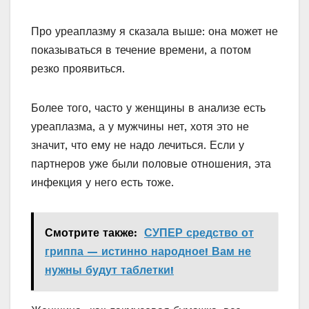
Про уреаплазму я сказала выше: она может не
показываться в течение времени, а потом
резко проявиться.
Более того, часто у женщины в анализе есть
уреаплазма, а у мужчины нет, хотя это не
значит, что ему не надо лечиться. Если у
партнеров уже были половые отношения, эта
инфекция у него есть тоже.
Смотрите также:
СУПЕР средство от
гриппа — истинно народное! Вам не
нужны будут таблетки!