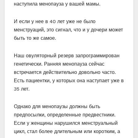
наступила менопауза у вашей мамы.
И если у нее в 40 лет уже не было
менструаций, это сигнал, что и у дочери может
быть то же самое.
Наш овуляторный резерв запрограммирован
генетически. Ранняя менопауза сейчас
встречается действительно довольно часто.
Есть пациентки, у которых она наступает уже в
35 лет.
Однако для менопаузы должны быть
предпосылки, определенные предвестники.
Если у женщины нарушился менструальный
цикл, стал более длительным или коротким, а