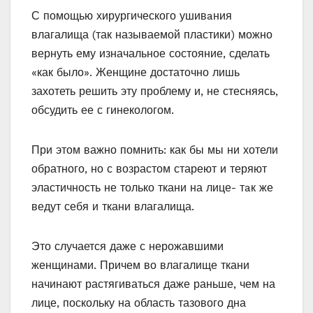
С помощью хирургического ушивaния
влагалища (так называемой пластики) можно
вернуть ему изначальное состояние, сделать
«как было». Женщине достаточно лишь
захотеть решить эту проблему и, не стесняясь,
обсудить ее с гинекологом.
При этом важно помнить: как бы мы ни хотели
обратного, но с возрастом стареют и теряют
эластичность не только ткани на лице- тaк же
ведут себя и ткани влагалища.
Это случается даже с нерожавшими
женщинами. Причем во влагалище ткани
начинают растягиваться даже раньше, чем на
лице, поскольку на область тазового дна