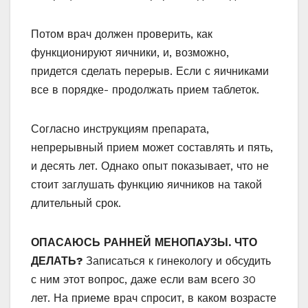
Потом врач должен проверить, как
функционируют яичники, и, возможно,
придется сделать перерыв. Если с яичниками
все в порядке- продолжать прием таблеток.
Согласно инструкциям препарата,
непрерывный прием может составлять и пять,
и десять лет. Однако опыт показывает, что не
стоит заглушать функцию яичников на такой
длительный срок.
ОПАСАЮСЬ РАННЕЙ МЕНОПAУЗЫ. ЧТО
ДЕЛАТЬ?
Записаться к гинекологу и обсудить
с ним этот вопрос, даже если вам всего 30
лет. На приеме врач спросит, в каком возрасте