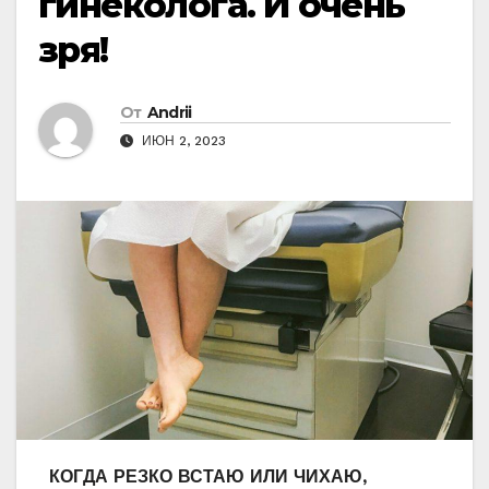
гинекологa. И очень
зря!
От
Andrii
ИЮН 2, 2023
КОГДА РЕЗКО ВСТАЮ ИЛИ ЧИХАЮ,