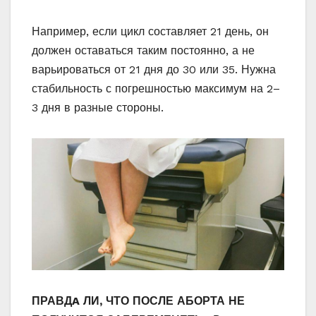
Например, если цикл составляет 21 день, он
должен оставаться таким постоянно, а не
варьироваться от 21 дня до 30 или 35. Нужна
стабильность с погрешностью максимум на 2–
3 дня в разные стороны.
ПРАВДA ЛИ, ЧТО ПОСЛЕ АБОРТА НЕ