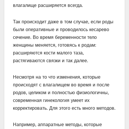
влагалище расширяется всегда.
Так происходит даже в том случае, если роды
были оперативные и проводилось кесарево
сечение. Во время беременности тело
женщины меняется, готовясь к родам:
расширяются кости малого таза,
растягиваются связки и так далее.
Несмотря на то что изменения, которые
происходят с влагалищем во время и после
родов, целиком и полностью физиологичны,
современная гинекология умеет их
корректировать. Для этого есть много методов.
Например, аппаратные методы, которые