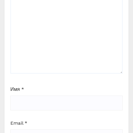
Имя
*
Email
*