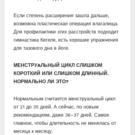
Если степень расширения зашла дальше,
возможна пластическая операция влагалища.
Для профилактики этих расстройств подходит
гимнастика Кегеля, есть хорошие упражнения
для тазового дна в йоге.
МЕНСТРУAЛЬНЫЙ ЦИКЛ СЛИШКОМ
КОРОТКИЙ ИЛИ СЛИШКОМ ДЛИННЫЙ.
НОРМАЛЬНО ЛИ ЭТО?
Нормальным считается менструальный цикл
от 21 до 35 дней. А сейчас, по новым
рекомендациям, даже 36–37 дней. Самое
главное, чтобы длительность не менялась от
месяца к месяцу.