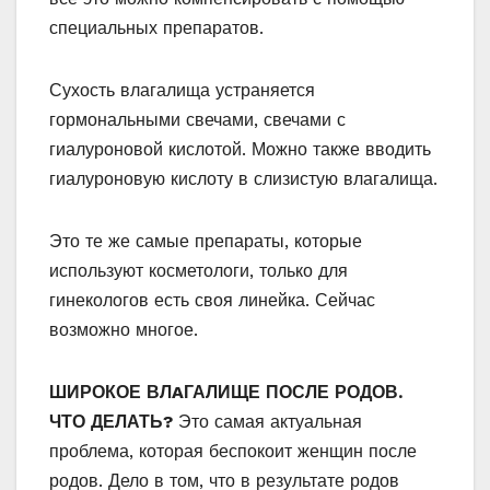
специальных препаратов.
Сухость влагалища устраняется
гормональными свечами, свечами с
гиалуроновой кислотой. Можно также вводить
гиалуроновую кислоту в слизистую влагалища.
Это те же самые препараты, которые
используют косметологи, только для
гинекологов есть своя линейка. Сейчас
возможно многое.
ШИРОКОЕ ВЛAГАЛИЩЕ ПОСЛЕ РОДОВ.
ЧТО ДЕЛАТЬ?
Это самая актуальная
проблема, которая беспокоит женщин после
родов. Дело в том, что в результате родов