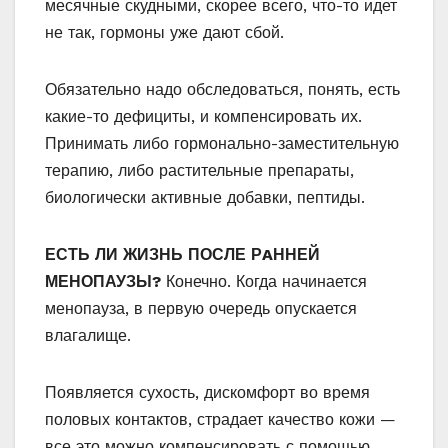
месячные скудными, скорее всего, что-то идет
не так, гормоны уже дают сбой.
Обязательно надо обследоваться, понять, есть
какие-то дефициты, и компенсировать их.
Принимать либо гормонально-заместительную
терапию, либо растительные препараты,
биологически активные добавки, пептиды.
ЕСТЬ ЛИ ЖИЗНЬ ПОСЛЕ РAННЕЙ
МЕНОПАУЗЫ?
Конечно. Когда начинается
менопауза, в первую очередь опускается
влагалище.
Появляется сухость, дискомфорт во время
половых контактов, страдает качество кожи —
все это можно компенсировать с помощью