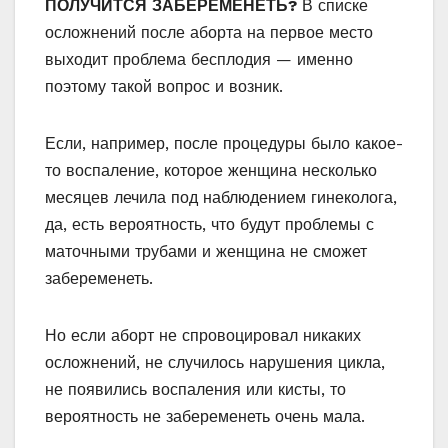
ПОЛУЧИТСЯ ЗАБЕРЕМЕНЕТЬ?
В списке
осложнений после аборта на первое место
выходит проблема бесплодия — именно
поэтому такой вопрос и возник.
Если, например, после процедуры было какое-
то воспаление, которое женщина несколько
месяцев лечила под наблюдением гинеколога,
да, есть вероятность, что будут проблемы с
маточными трубами и женщина не сможет
забеременеть.
Но если аборт не спровоцировал никаких
осложнений, не случилось нарушения цикла,
не появились воспаления или кисты, то
вероятность не забеременеть очень мала.