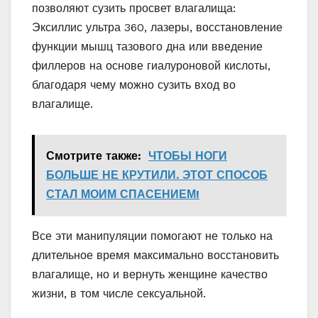
позволяют сузить просвет влагалища:
Эксиллис ультра 360, лазеры, восстановление
функции мышц тазового дна или введение
филлеров на основе гиалуроновой кислоты,
благодаря чему можно сузить вход во
влагалище.
Смотрите также:
ЧТОБЫ НОГИ
БОЛЬШЕ НЕ КРУТИЛИ. ЭТОТ СПОСОБ
СТАЛ МОИМ СПАСЕНИЕМ!
Все эти манипуляции помогают не только на
длительное время максимально восстановить
влагалище, но и вернуть женщине качество
жизни, в том числе сексуальной.