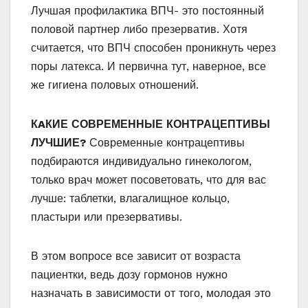
Лучшая профилактика ВПЧ- это постоянный
половой партнер либо презерватив. Хотя
считается, что ВПЧ способен проникнуть через
поры латекса. И первична тут, наверное, все
же гигиена половых отношений.
КAКИЕ СОВРЕМЕННЫЕ КОНТРАЦЕПТИВЫ
ЛУЧШИЕ?
Современные контрацептивы
подбираются индивидуально гинекологом,
только врач может посоветовать, что для вас
лучше: таблетки, влагалищное кольцо,
пластыри или презервативы.
В этом вопросе все зависит от возраста
пациентки, ведь дозу гормонов нужно
назначать в зависимости от того, молодая это