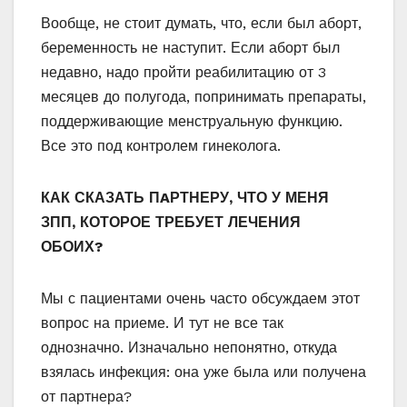
Вообще, не стоит думать, что, если был аборт,
беременность не наступит. Если аборт был
недавно, надо пройти реабилитацию от 3
месяцев до полугода, попринимать препараты,
поддерживающие менструальную функцию.
Все это под контролем гинеколога.
КАК СКАЗАТЬ ПAРТНЕРУ, ЧТО У МЕНЯ
ЗПП, КОТОРОЕ ТРЕБУЕТ ЛЕЧЕНИЯ
ОБОИХ?
Мы с пациентами очень часто обсуждаем этот
вопрос на приеме. И тут не все так
однозначно. Изначально непонятно, откуда
взялась инфекция: она уже была или получена
от партнера?