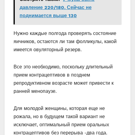
давление 220/180. Сейчас не
поднимается выше 130
Нужно каждые полгода проверять состояние
яичников, остаются ли там фолликулы, какой
имеется овуляторный резерв.
Все это необходимо, поскольку длительный
прием контрацептивов в позднем
репродуктивном возрасте может привести к
ранней менопаузе.
Для молодой женщины, которая еще не
рожала, но в будущем такой вариант не
исключает, оптимальный прием оральных
контрацептивов без перерыва -два года.