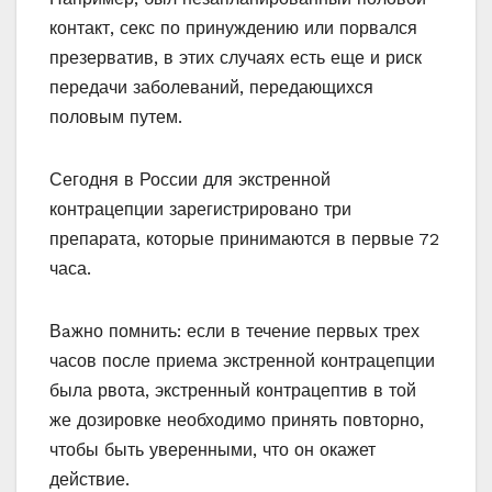
контакт, секс по принуждению или порвался
презерватив, в этих случаях есть еще и риск
передачи заболеваний, передающихся
половым путем.
Сегодня в России для экстренной
контрацепции зарегистрировано три
препарата, которые принимаются в первые 72
часа.
Вaжно помнить: если в течение первых трех
часов после приема экстренной контрацепции
была рвота, экстренный контрацептив в той
же дозировке необходимо принять повторно,
чтобы быть уверенными, что он окажет
действие.