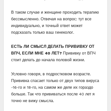
В таком случае и женщине проходить терапию
бессмысленно. Отвечая на вопрос: тут все
индивидуально, и точный ответ может
подсказать только ваш гинеколог.
ЕСТЬ ЛИ СМЫСЛ ДЕЛАТЬ ПРИВИВКУ ОТ
ВПЧ, ЕСЛИ МНЕ 40 ЛЕТ?
Прививку от ВПЧ
стоит делать до начала половой жизни.
Условно говоря, в подростковом возрасте.
Прививка спасает только от двух типов вируса
-16-го и 18-го, на самом же деле их гораздо
больше. Так что прививаться после 40 лет я
точно не вижу смысла.