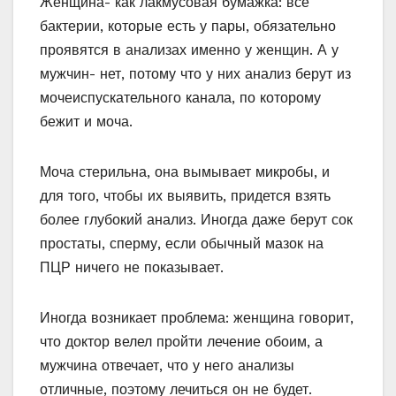
Женщина- как лакмусовая бумажка: все
бактерии, которые есть у пары, обязательно
проявятся в анализах именно у женщин. А у
мужчин- нет, потому что у них анализ берут из
мочеиспускательного канала, по которому
бежит и моча.
Моча стерильна, она вымывает микробы, и
для того, чтобы их выявить, придется взять
более глубокий анализ. Иногда даже берут сок
простаты, сперму, если обычный мазок на
ПЦР ничего не показывает.
Иногда возникает проблема: женщина говорит,
что доктор велел пройти лечение обоим, а
мужчина отвечает, что у него анализы
отличные, поэтому лечиться он не будет.