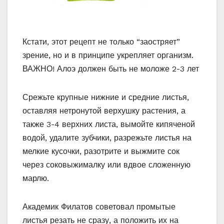
Кстати, этот рецепт не только “заостряет”
зрение, но и в принципе укрепляет организм.
ВАЖНО! Алоэ должен быть не моложе 2-3 лет
Срежьте крупные нижние и средние листья,
оставляя нетронутой верхушку растения, а
также 3-4 верхних листа, вымойте кипяченой
водой, удалите зубчики, разрежьте листья на
мелкие кусочки, разотрите и выжмите сок
через соковыжималку или вдвое сложенную
марлю.
Академик Филатов советовал промытые
листья резать не сразу, а положить их на