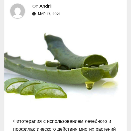
От
Andrii
МАР 17, 2021
Фитотерапия с использованием лечебного и
профилактического действия многих растений