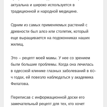
актуальна и широко используется в
традиционной и народной медицине.
Одним из самых применяемых растений с
древности был алоэ или столетик, который
еще выращивается на подоконниках наших
жилищ.
Это – рецепт моей мамы. У нее со зрением
были большие проблемы. Когда она лечилась
в одесской клинике глазных заболеваний в 60-
ч годах, ей повезло наблюдаться у академика
Филатова.
Переписав с информационной доски его
замечательный рецепт для тех, кто хочет