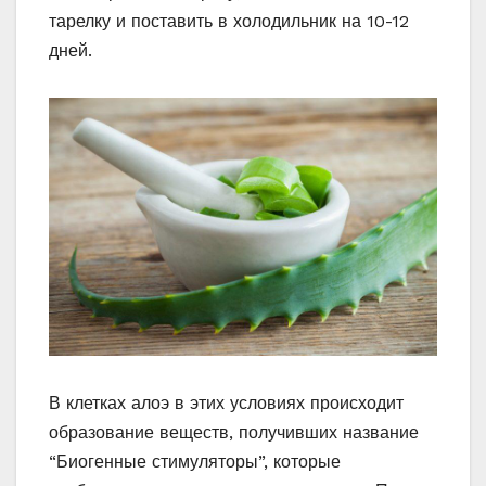
тарелку и поставить в холодильник на 10-12
дней.
В клетках алоэ в этих условиях происходит
образование веществ, получивших название
“Биогенные стимуляторы”, которые