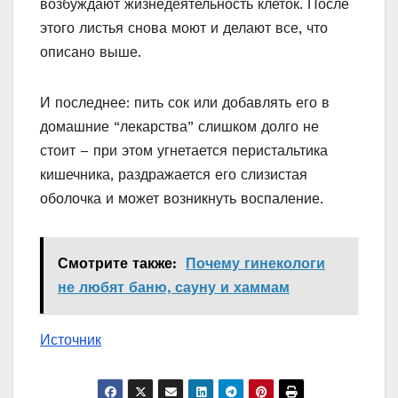
возбуждают жизнедеятельность клеток. После
этого листья снова моют и делают все, что
описано выше.
И последнее: пить сок или добавлять его в
домашние “лекарства” слишком долго не
стоит – при этом угнетается перистальтика
кишечника, раздражается его слизистая
оболочка и может возникнуть воспаление.
Смотрите также:
Почему гинекологи
не любят баню, сауну и хаммам
Источник