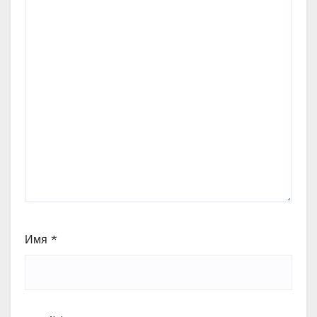
Имя
*