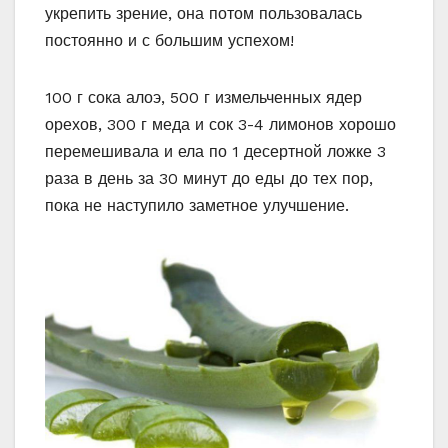
укрепить зрение, она потом пользовалась
постоянно и с большим успехом!
100 г сока алоэ, 500 г измельченных ядер
орехов, 300 г меда и сок 3-4 лимонов хорошо
перемешивала и ела по 1 десертной ложке 3
раза в день за 30 минут до еды до тех пор,
пока не наступило заметное улучшение.