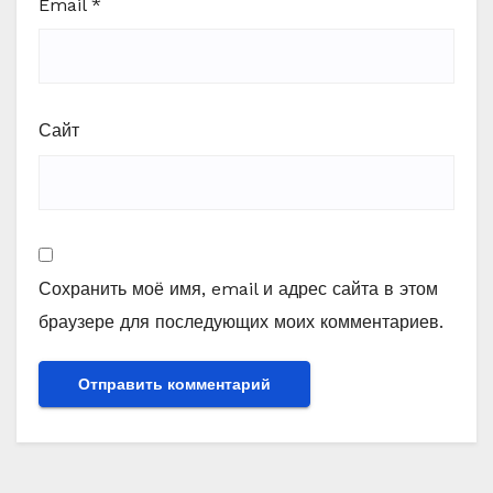
Email
*
Сайт
Сохранить моё имя, email и адрес сайта в этом
браузере для последующих моих комментариев.