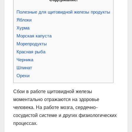
Полезные для щитовидной железы продукты
Яблоки
Хурма
Морская капуста
Морепродукты
Красная рыба
Черника
Шпинат
Орехи
Сбои в работе щитовидной железы
моментально отражаются на здоровье
человека. На работе мозга, сердечно-
сосудистой системе и других физиологических
процессах.