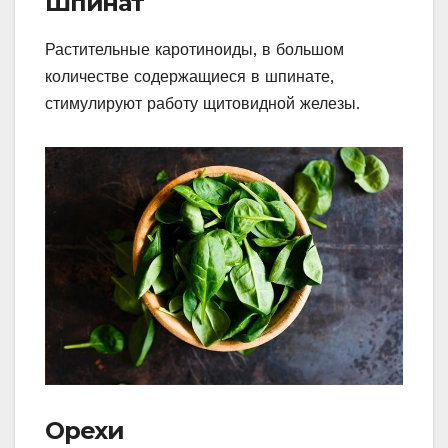
Шпинат
Растительные каротиноиды, в большом
количестве содержащиеся в шпинате,
стимулируют работу щитовидной железы.
Орехи