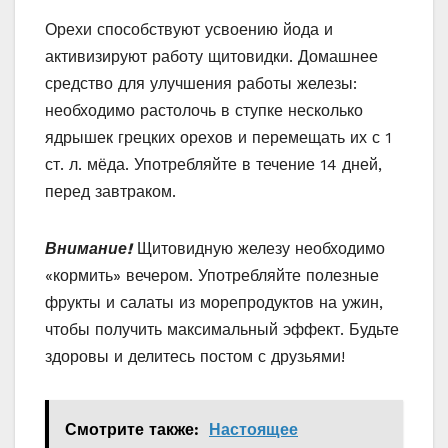
Орехи способствуют усвоению йода и
активизируют работу щитовидки. Домашнее
средство для улучшения работы железы:
необходимо растолочь в ступке несколько
ядрышек грецких орехов и перемещать их с 1
ст. л. мёда. Употребляйте в течение 14 дней,
перед завтраком.
Внимание!
Щитовидную железу необходимо
«кормить» вечером. Употребляйте полезные
фрукты и салаты из морепродуктов на ужин,
чтобы получить максимальный эффект. Будьте
здоровы и делитесь постом с друзьями!
Смотрите также:
Настоящее