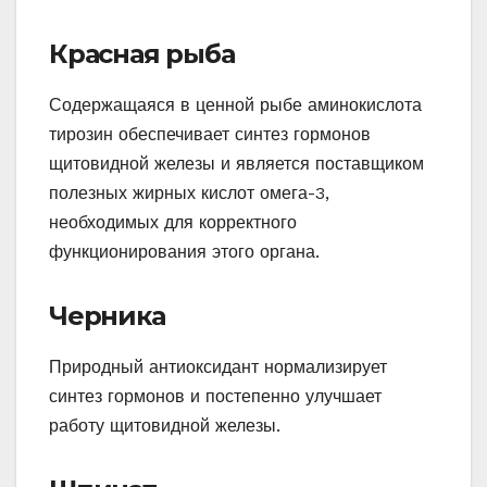
Красная рыба
Содержащаяся в ценной рыбе аминокислота
тирозин обеспечивает синтез гормонов
щитовидной железы и является поставщиком
полезных жирных кислот омега-3,
необходимых для корректного
функционирования этого органа.
Черника
Природный антиоксидант нормализирует
синтез гормонов и постепенно улучшает
работу щитовидной железы.