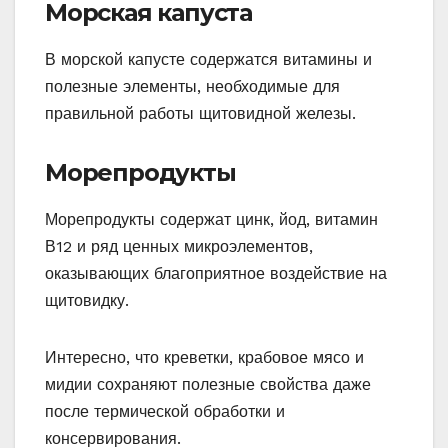
Морская капуста
В морской капусте содержатся витамины и
полезные элементы, необходимые для
правильной работы щитовидной железы.
Морепродукты
Морепродукты содержат цинк, йод, витамин
В12 и ряд ценных микроэлементов,
оказывающих благоприятное воздействие на
щитовидку.
Интересно, что креветки, крабовое мясо и
мидии сохраняют полезные свойства даже
после термической обработки и
консервирования.