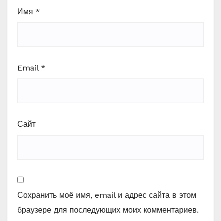
Имя
*
Email
*
Сайт
Сохранить моё имя, email и адрес сайта в этом
браузере для последующих моих комментариев.