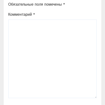
Обязательные поля помечены
*
Комментарий
*