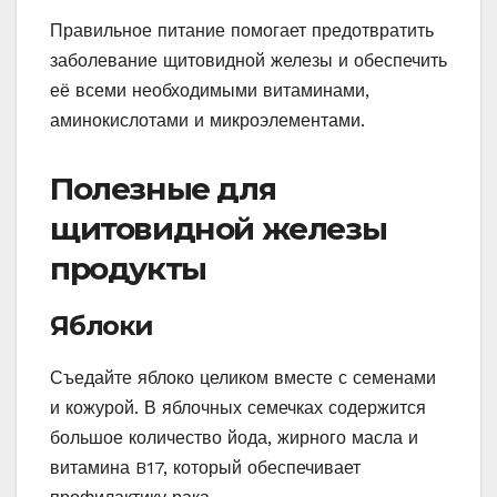
Правильное питание помогает предотвратить
заболевание щитовидной железы и обеспечить
её всеми необходимыми витаминами,
аминокислотами и микроэлементами.
Полезные для
щитовидной железы
продукты
Яблоки
Съедайте яблоко целиком вместе с семенами
и кожурой. В яблочных семечках содержится
большое количество йода, жирного масла и
витамина B17, который обеспечивает