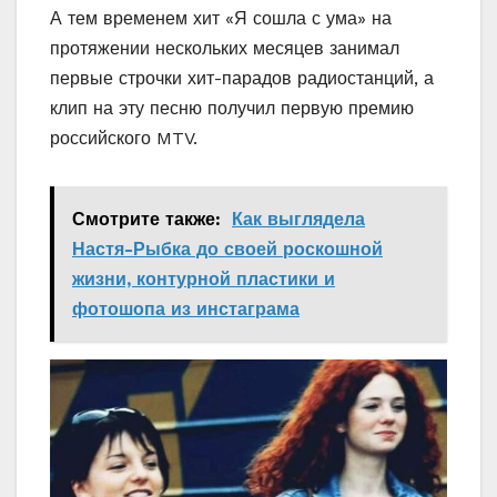
А тем временем хит «Я сошла с ума» на
протяжении нескольких месяцев занимал
первые строчки хит-парадов радиостанций, а
клип на эту песню получил первую премию
российского MTV.
Смотрите также:
Как выглядела
Настя-Рыбка до своей роскошной
жизни, контурной пластики и
фотошопа из инстаграма