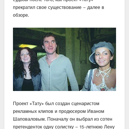
прекратил свое существование – далее в
обзоре.
Проект «Тату» был создан сценаристом
рекламных клипов и продюсером Иваном
Шаповаловым. Поначалу он выбрал из сотен
претенденток одну солистку – 15-летнюю Лену