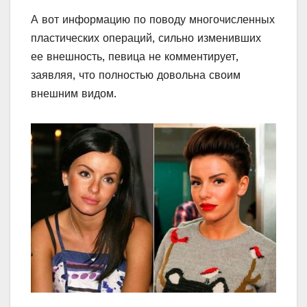
А вот информацию по поводу многочисленных
пластических операций, сильно изменивших
ее внешность, певица не комментирует,
заявляя, что полностью довольна своим
внешним видом.