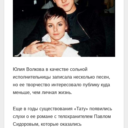
Юлия Волкова в качестве сольной
исполнительницы записала несколько песен,
но ее творчество интересовало публику куда
меньше, чем личная жизнь.
Еще в годы существования «Тату» появились
слухи о ее романе с телохранителем Павлом
Сидоровым, которые оказались