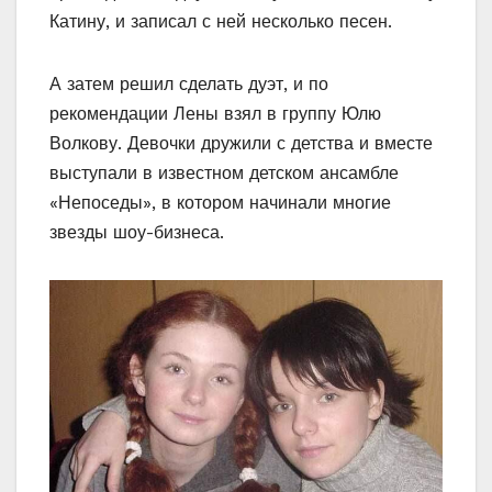
Катину, и записал с ней несколько песен.
А затем решил сделать дуэт, и по
рекомендации Лены взял в группу Юлю
Волкову. Девочки дружили с детства и вместе
выступали в известном детском ансамбле
«Непоседы», в котором начинали многие
звезды шоу-бизнеса.