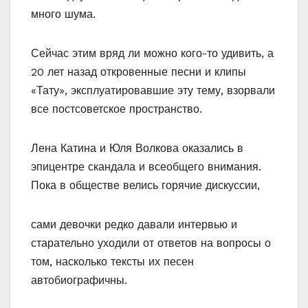
много шума.
Сейчас этим вряд ли можно кого-то удивить, а
20 лет назад откровенные песни и клипы
«Тату», эксплуатировавшие эту тему, взорвали
все постсоветское пространство.
Лена Катина и Юля Волкова оказались в
эпицентре скандала и всеобщего внимания.
Пока в обществе велись горячие дискуссии,
сами девочки редко давали интервью и
старательно уходили от ответов на вопросы о
том, насколько тексты их песен
автобиографичны.