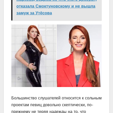
отказала Смоктуновскому и не вышла
замуж за Утёсова
Большинство слушателей относится к сольным
проектам певиц довольно скептически, по-
прежнему не теряя надежды на то, что