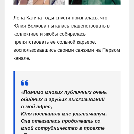
Лена Катина годы спустя призналась, что
Юлия Волкова пыталась главенствовать в
коллективе и якобы собиралась
препятствовать ее сольной карьере,
воспользовавшись своими связями на Первом
канале.
«Помимо многих публичных очень
обидных и грубых высказываний
в мой адрес,
Юля поставила мне ультиматум.
Она отказалась продолжать со
мной сотрудничество в проекте