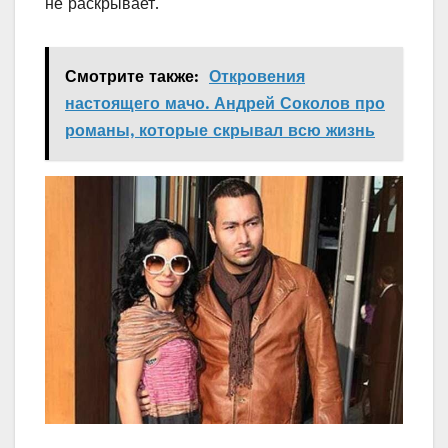
не раскрывает.
Смотрите также:
Откровения
настоящего мачо. Андрей Соколов про
романы, которые скрывал всю жизнь