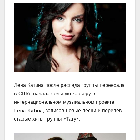
Лена Катина после распада группы переехала
в США, начала сольную карьеру в
интернациональном музыкальном проекте
Lena Katina, записав новые песни и перепев
старые хиты группы «Тату».