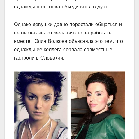
однажды они снова объединятся в дуэт.
Однако девушки давно перестали общаться и
не высказывают желания снова работать
вместе. Юлия Волкова объясняла это тем, что
однажды ее коллега сорвала совместные
гастроли в Словакии.