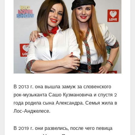
В 2013 г. она вышла замуж за словенского
рок-музыканта Сашо Кузмановича и спустя 2
года родила сына Александра. Семья жила в
Лос-Анджелесе.
В 2019 г. они развелись, после чего певица