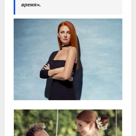
время».