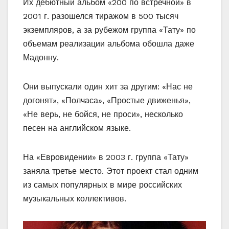
Их дебютный альбом «200 по встречной» в
2001 г. разошелся тиражом в 500 тысяч
экземпляров, а за рубежом группа «Тату» по
объемам реализации альбома обошла даже
Мадонну.
Они выпускали один хит за другим: «Нас не
догонят», «Полчаса», «Простые движенья»,
«Не верь, не бойся, не проси», несколько
песен на английском языке.
На «Евровидении» в 2003 г. группа «Тату»
заняла третье место. Этот проект стал одним
из самых популярных в мире российских
музыкальных коллективов.