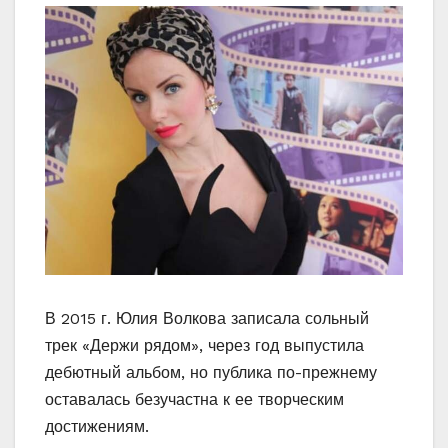
В 2015 г. Юлия Волкова записала сольный
трек «Держи рядом», через год выпустила
дебютный альбом, но публика по-прежнему
оставалась безучастна к ее творческим
достижениям.