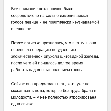
Все внимание поклонников было
сосредоточено на сильно изменившемся
голосе певице и ее практически неузнаваемой
внешности.
Позже артистка призналась, что в 2012 г. она
перенесла операцию по удалению
злокачественной опухоли щитовидной железы,
после чего ей пришлось долгое время
работать над восстановлением голоса.
Сейчас она продолжает петь, хотя уже не
может взять ноты, которые без труда брала в
молодости, – у нее полностью атрофирована
одна связка.