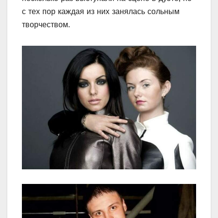
с тех пор каждая из них занялась сольным
творчеством.