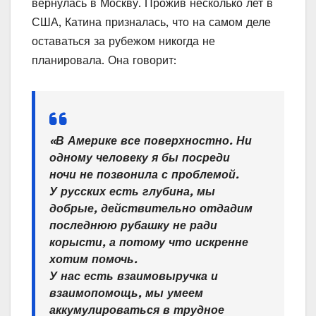
вернулась в Москву. Прожив несколько лет в
США, Катина призналась, что на самом деле
оставаться за рубежом никогда не
планировала. Она говорит:
«В Америке все поверхностно. Ни
одному человеку я бы посреди
ночи не позвонила с проблемой.
У русских есть глубина, мы
добрые, действительно отдадим
последнюю рубашку не ради
корысти, а потому что искренне
хотим помочь.
У нас есть взаимовыручка и
взаимопомощь, мы умеем
аккумулироваться в трудное