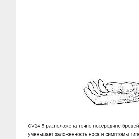
GV24.5 расположена точно посередине бровей.
уменьшает заложенность носа и симптомы гип