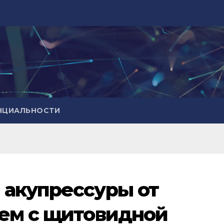
НЦИАЛЬНОСТИ
 акупрессуры от
ем с щитовидной