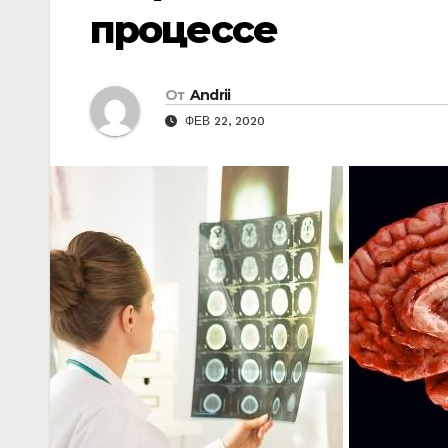
процессе
От
Andrii
ФЕВ 22, 2020