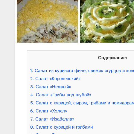
Содержание:
1. Салат из куриного филе, свежих огурцов и к
2. Салат «Королевский»
3. Салат «Нежный»
4. Салат «Грибы под шубой»
5. Салат с курицей, сыром, грибами и помидора
6. Салат «Хэлел»
7. Салат «Изабелла»
8. Салат с курицей и грибами