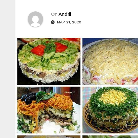
От
Andrii
МАР 21, 2020