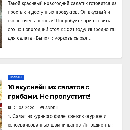
Такой красивый новогодний салатик готовится из
простых и доступных продуктов. Он вкусный и
очень-очень нежный! Попробуйте приготовить
его на новогодний стол к 2021 году! Ингредиенты
для салата «Бычок»: морковь сырая…
САЛАТЫ
10 вкуснейших салатов с
грибами. Не пропустите!
21.03.2020
ANDRII
1. Салат из куриного филе, свежих огурцов и
консервированных шампиньонов Ингредиенты: