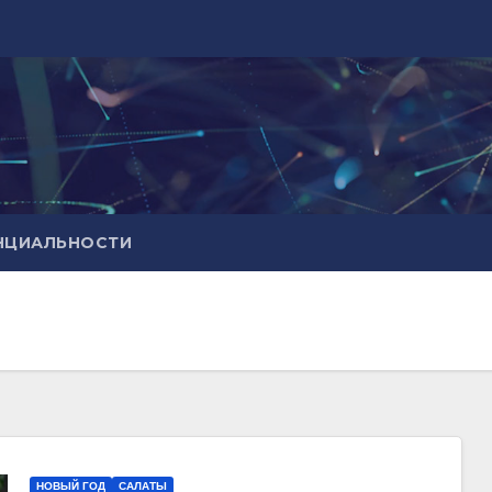
НЦИАЛЬНОСТИ
НОВЫЙ ГОД
САЛАТЫ