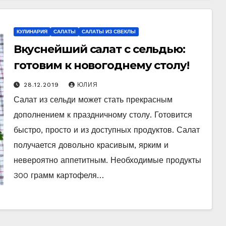
КУЛИНАРИЯ
САЛАТЫ
САЛАТЫ ИЗ СВЕКЛЫ
Вкуснейший салат с сельдью:
готовим к новогоднему столу!
28.12.2019
ЮЛИЯ
Салат из сельди может стать прекрасным
дополнением к праздничному столу. Готовится
быстро, просто и из доступных продуктов. Салат
получается довольно красивым, ярким и
невероятно аппетитным. Необходимые продукты
300 грамм картофеля…