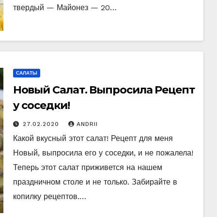
твердый — Майонез — 20…
САЛАТЫ
Новый Салат. Выпросила Рецепт
у соседки!
27.02.2020
ANDRII
Какой вкусный этот салат! Рецепт для меня
Новый, выпросила его у соседки, и не пожалела!
Теперь этот салат приживется на нашем
праздничном столе и не только. Забирайте в
копилку рецептов.…