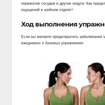
пережатие сосудов и другие недуги. Как предо
ощущений в шейном отделе?
Ход выполнения упраж
Если вы желаете предотвратить заболевания 
ежедневно 4 базовых упражнения!