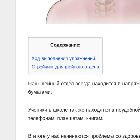
Содержание:
Ход выполнения упражнений
Стрейчинг для шейного отдела
Наш шейный отдел всегда находится в напряжё
бумагами.
Ученики в школе так же находятся в неудобной
телефонам, планшетам, книгам.
В итоге у нас начинаются проблемы со здоров