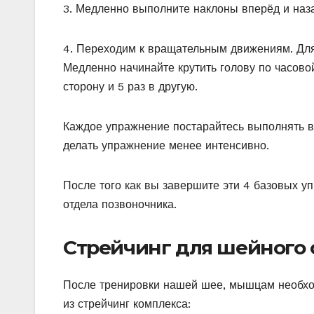
3. Медленно выполните наклоны вперёд и наза
4. Переходим к вращательным движениям. Для 
Медленно начинайте крутить голову по часово
сторону и 5 раз в другую.
Каждое упражнение постарайтесь выполнять в 
делать упражнение менее интенсивно.
После того как вы завершите эти 4 базовых у
отдела позвоночника.
Стрейчинг для шейного 
После тренировки нашей шее, мышцам необход
из стрейчинг комплекса: