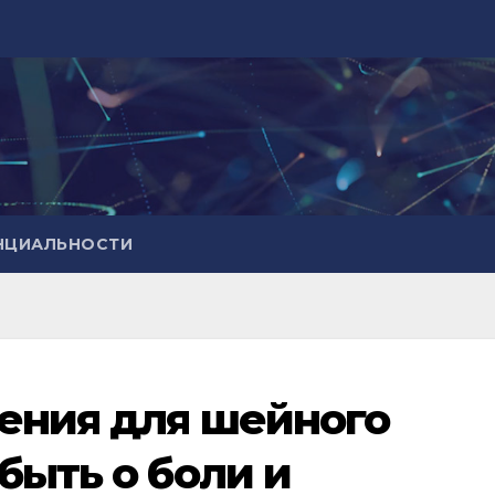
НЦИАЛЬНОСТИ
ения для шейного
быть о боли и