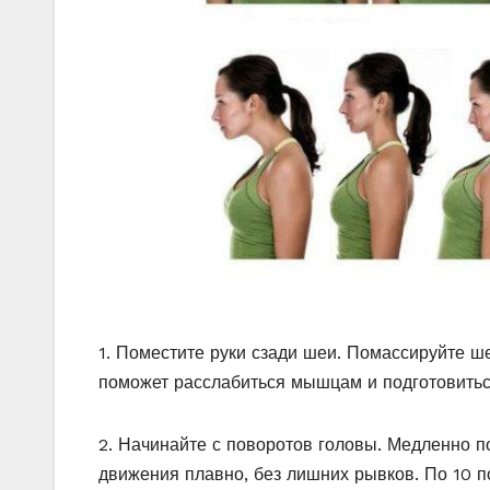
1. Поместите руки сзади шеи. Помассируйте 
поможет расслабиться мышцам и подготовитьс
2. Начинайте с поворотов головы. Медленно п
движения плавно, без лишних рывков. По 10 п