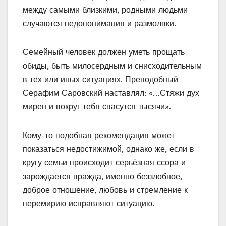
между самыми близкими, родными людьми
случаются недопонимания и размолвки.
Семейный человек должен уметь прощать
обиды, быть милосердным и снисходительным
в тех или иных ситуациях. Преподобный
Серафим Саровский наставлял: «…Стяжи дух
мирен и вокруг тебя спасутся тысячи».
Кому-то подобная рекомендация может
показаться недостижимой, однако же, если в
кругу семьи происходит серьёзная ссора и
зарождается вражда, именно беззлобное,
доброе отношение, любовь и стремление к
перемирию исправляют ситуацию.