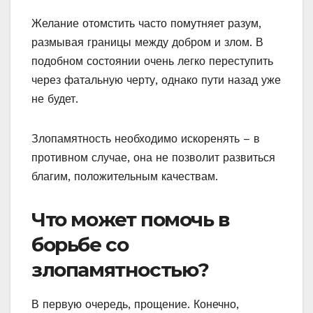
Желание отомстить часто помутняет разум,
размывая границы между добром и злом. В
подобном состоянии очень легко переступить
через фатальную черту, однако пути назад уже
не будет.
Злопамятность необходимо искоренять – в
противном случае, она не позволит развиться
благим, положительным качествам.
Что может помочь в
борьбе со
злопамятностью?
В первую очередь, прощение. Конечно,