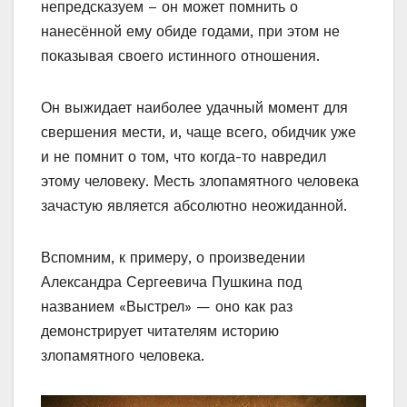
непредсказуем – он может помнить о
нанесённой ему обиде годами, при этом не
показывая своего истинного отношения.
Он выжидает наиболее удачный момент для
свершения мести, и, чаще всего, обидчик уже
и не помнит о том, что когда-то навредил
этому человеку. Месть злопамятного человека
зачастую является абсолютно неожиданной.
Вспомним, к примеру, о произведении
Александра Сергеевича Пушкина под
названием «Выстрел» — оно как раз
демонстрирует читателям историю
злопамятного человека.