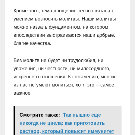
Кроме того, тема прощения тесно связана с
умением возносить молитвы. Наши молитвы
можно назвать фундаментом, на котором
впоследствии выстраиваются наши добрые,
благие качества.
Без молитв не будет ни трудолюбия, ни
уважения, ни честности, ни милосердного,
искреннего отношения. К сожалению, многие
из нас не умеют молиться, хотя это – самое
важное.
Смотрите также:
Так пышно еще
никогда не цвела: как приготовить
раствор, который повысит иммунитет