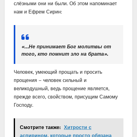
слёзными они ни были. Об этом напоминает
нам и Ефрем Сирин:
«…Не принимает Бог молитвы от
того, кто помнит зло на брата».
Человек, умеющий прощать и просить
прощения – человек сильный и
великодушный, ведь прощение является,
прежде всего, свойством, присущим Самому
Господу.
Смотрите также:
Хитрости с
аспирином, которые просто обязана