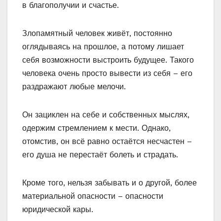
в благополучии и счастье.
Злопамятный человек живёт, постоянно
оглядываясь на прошлое, а потому лишает
себя возможности выстроить будущее. Такого
человека очень просто вывести из себя – его
раздражают любые мелочи.
Он зациклен на себе и собственных мыслях,
одержим стремлением к мести. Однако,
отомстив, он всё равно остаётся несчастен –
его душа не перестаёт болеть и страдать.
Кроме того, нельзя забывать и о другой, более
материальной опасности – опасности
юридической кары.