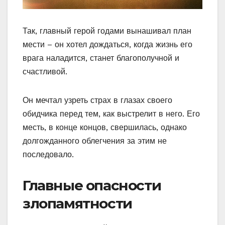
Так, главный герой годами вынашивал план
мести – он хотел дождаться, когда жизнь его
врага наладится, станет благополучной и
счастливой.
Он мечтал узреть страх в глазах своего
обидчика перед тем, как выстрелит в него. Его
месть, в конце концов, свершилась, однако
долгожданного облегчения за этим не
последовало.
Главные опасности
злопамятности