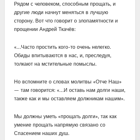
Рядом с человеком, способным прощать, и
другие люди начнут меняться в лучшую
сторону. Вот что говорит о злопамятности и
прощении Андрей Ткачёв:
«…Часто простить кого-то очень нелегко.
Обиды впитываются в нас, и, преследуя,
толкают на мстительные помыслы.
Но вспомните о словах молитвы «Отче Наш»
— там говорится: «…И оставь нам долги наши,
также как и мы оставляем должникам нашим».
Мы должны уметь «прощать долги», так как
умение прощать напрямую связано со
Спасением наших душ.