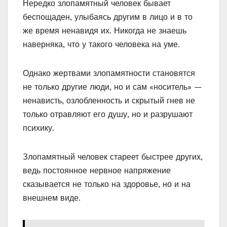
Нередко злопамятный человек бывает
беспощаден, улыбаясь другим в лицо и в то
же время ненавидя их. Никогда не знаешь
наверняка, что у такого человека на уме.
Однако жертвами злопамятности становятся
не только другие люди, но и сам «носитель» —
ненависть, озлобленность и скрытый гнев не
только отравляют его душу, но и разрушают
психику.
Злопамятный человек стареет быстрее других,
ведь постоянное нервное напряжение
сказывается не только на здоровье, но и на
внешнем виде.