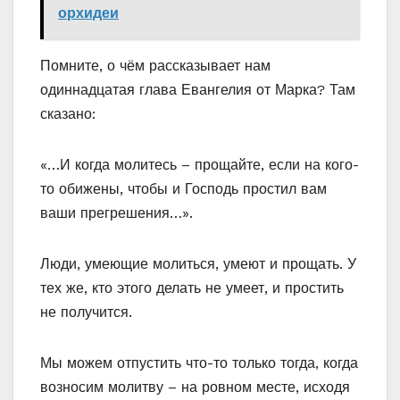
орхидеи
Помните, о чём рассказывает нам
одиннадцатая глава Евангелия от Марка? Там
сказано:
«…И когда молитесь – прощайте, если на кого-
то обижены, чтобы и Господь простил вам
ваши прегрешения…».
Люди, умеющие молиться, умеют и прощать. У
тех же, кто этого делать не умеет, и простить
не получится.
Мы можем отпустить что-то только тогда, когда
возносим молитву – на ровном месте, исходя