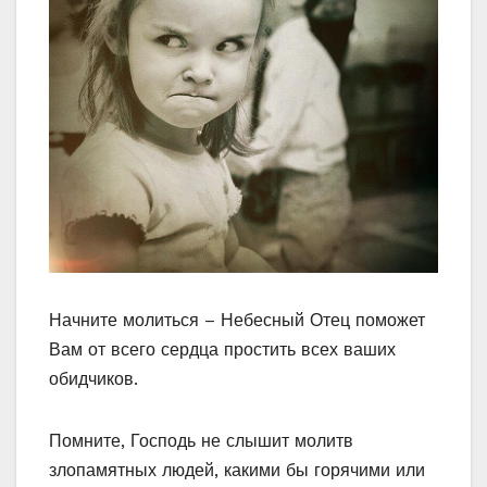
Начните молиться – Небесный Отец поможет
Вам от всего сердца простить всех ваших
обидчиков.
Помните, Господь не слышит молитв
злопамятных людей, какими бы горячими или