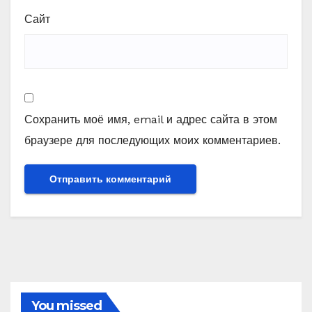
Сайт
Сохранить моё имя, email и адрес сайта в этом
браузере для последующих моих комментариев.
You missed