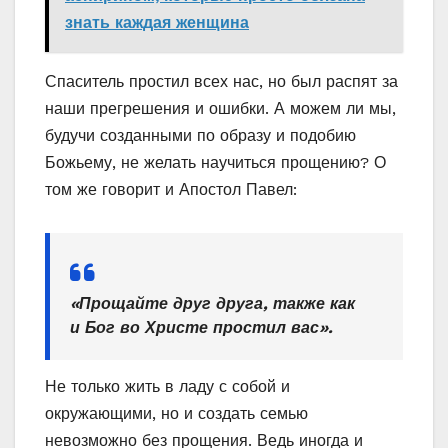
знать каждая женщина
Спаситель простил всех нас, но был распят за
наши прегрешения и ошибки. А можем ли мы,
будучи созданными по образу и подобию
Божьему, не желать научиться прощению? О
том же говорит и Апостол Павел:
«Прощайте друг друга, также как
и Бог во Христе простил вас».
Не только жить в ладу с собой и
окружающими, но и создать семью
невозможно без прощения. Ведь иногда и