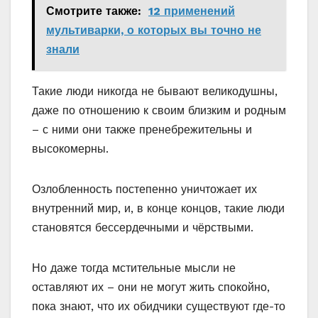
Смотрите также:
12 применений
мультиварки, о которых вы точно не
знали
Такие люди никогда не бывают великодушны,
даже по отношению к своим близким и родным
– с ними они также пренебрежительны и
высокомерны.
Озлобленность постепенно уничтожает их
внутренний мир, и, в конце концов, такие люди
становятся бессердечными и чёрствыми.
Но даже тогда мстительные мысли не
оставляют их – они не могут жить спокойно,
пока знают, что их обидчики существуют где-то