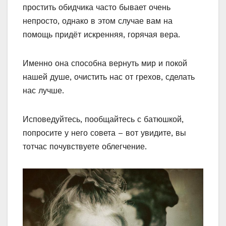
простить обидчика часто бывает очень
непросто, однако в этом случае вам на
помощь придёт искренняя, горячая вера.
Именно она способна вернуть мир и покой
нашей душе, очистить нас от грехов, сделать
нас лучше.
Исповедуйтесь, пообщайтесь с батюшкой,
попросите у него совета – вот увидите, вы
тотчас почувствуете облегчение.