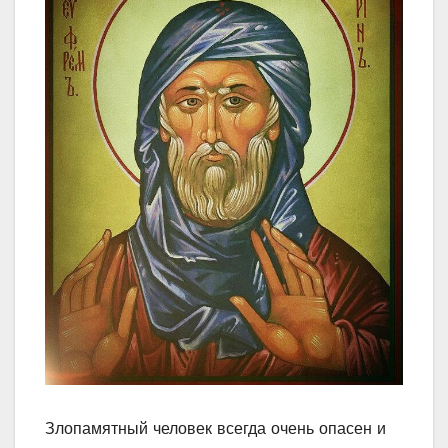
Злопамятный человек всегда очень опасен и