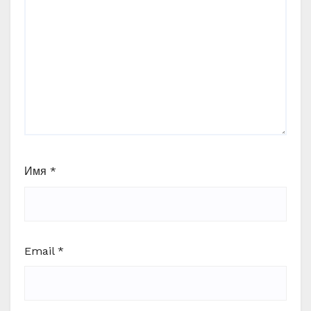
Имя
*
Email
*