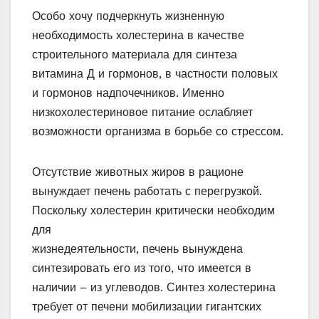
Особо хочу подчеркнуть жизненную
необходимость холестерина в качестве
строительного материала для синтеза
витамина Д и гормонов, в частности половых
и гормонов надпочечников. Именно
низкохолестериновое питание ослабляет
возможности организма в борьбе со стрессом.
Отсутствие животных жиров в рационе
вынуждает печень работать с перегрузкой.
Поскольку холестерин критически необходим
для
жизнедеятельности, печень вынуждена
синтезировать его из того, что имеется в
наличии – из углеводов. Синтез холестерина
требует от печени мобилизации гигантских