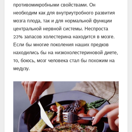
противомикробными свойствами. Он
необходим как для внутриутробного развития
мозга плода, так и для нормальной функции
центральной нервной системы. Неспроста
23% запасов холестерина находится в мозге.
Если бы многие поколения наших предков
находились бы на низкохолестериновой диете,
то, боюсь, мозг человека стал бы похожим на
медузу.