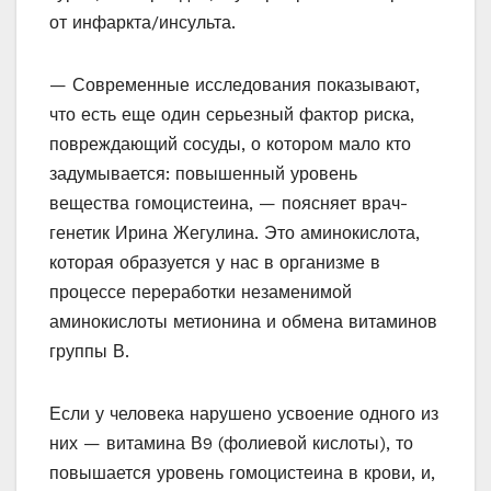
от инфаркта/инсульта.
— Современные исследования показывают,
что есть еще один серьезный фактор риска,
повреждающий сосуды, о котором мало кто
задумывается: повышенный уровень
вещества гомоцистеина, — поясняет врач-
генетик Ирина Жегулина. Это аминокислота,
которая образуется у нас в организме в
процессе переработки незаменимой
аминокислоты метионина и обмена витаминов
группы В.
Если у человека нарушено усвоение одного из
них — витамина В9 (фолиевой кислоты), то
повышается уровень гомоцистеина в крови, и,