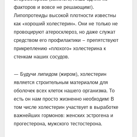
факторов и вовсе не решающим!).
Липопротеиды высокой плотности известны
как «хороший холестерин». Они не только не
провоцируют атеросклероз, но даже служат
средством его профилактики – препятствуют
прикреплению «плохого» холестерина к
стенкам наших сосудов.
— Будучи липидом (жиром), холестерин
является строительным материалом для
оболочек всех клеток нашего организма. То
есть он нам просто жизненно необходим! В
том числе холестерин участвует в выработке
важнейших гормонов: женских эстрогена и
прогестерона, мужского тестостерона.