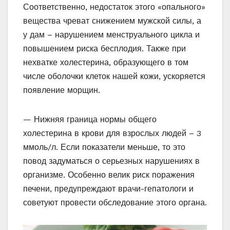
Соответственно, недостаток этого «опального»
вещества чреват снижением мужской силы, а
у дам – нарушением менструального цикла и
повышением риска бесплодия. Также при
нехватке холестерина, образующего в том
числе оболочки клеток нашей кожи, ускоряется
появление морщин.
— Нижняя граница нормы общего
холестерина в крови для взрослых людей – 3
ммоль/л. Если показатели меньше, то это
повод задуматься о серьезных нарушениях в
организме. Особенно велик риск поражения
печени, предупреждают врачи-гепатологи и
советуют провести обследование этого органа.