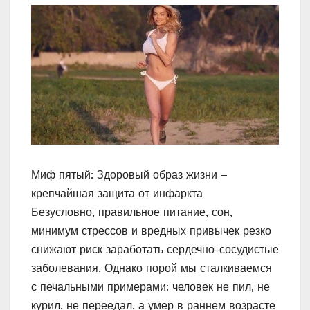
Миф пятый: Здоровый образ жизни –
крепчайшая защита от инфаркта
Безусловно, правильное питание, сон,
минимум стрессов и вредных привычек резко
снижают риск заработать сердечно-сосудистые
заболевания. Однако порой мы сталкиваемся
с печальными примерами: человек не пил, не
курил, не переедал, а умер в раннем возрасте