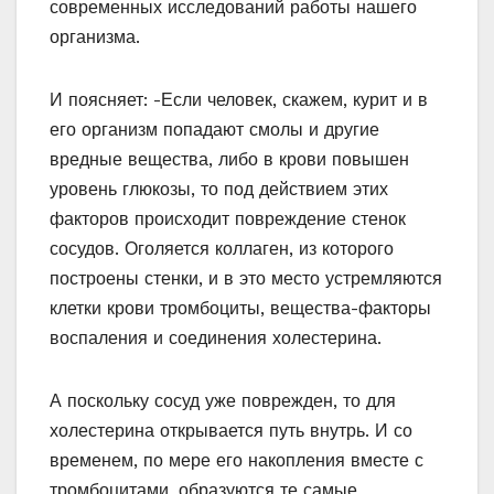
современных исследований работы нашего
организма.
И поясняет: -Если человек, скажем, курит и в
его организм попадают смолы и другие
вредные вещества, либо в крови повышен
уровень глюкозы, то под действием этих
факторов происходит повреждение стенок
сосудов. Оголяется коллаген, из которого
построены стенки, и в это место устремляются
клетки крови тромбоциты, вещества-факторы
воспаления и соединения холестерина.
А поскольку сосуд уже поврежден, то для
холестерина открывается путь внутрь. И со
временем, по мере его накопления вместе с
тромбоцитами, образуются те самые