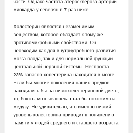
части. Однако частота атеросклероза артерий
миокарда у северян в 7 раз ниже.
Холестерин является незаменимым
веществом, которое обладает к тому же
противомикробными свойствами. Он
необходим как для внутриутробного развития
мозга плода, так и для нормальной функции
центральной нервной системы. Неспроста
23% запасов холестерина находится в мозге.
Если бы многие поколения наших предков
находились бы на низкохолестериновой диете,
то, боюсь, мозг человека стал бы похожим на
медузу. Не удивительно, что именно низкий
уровень холестерина приводит к понижению
памяти у людей среднего и старшего возраста.