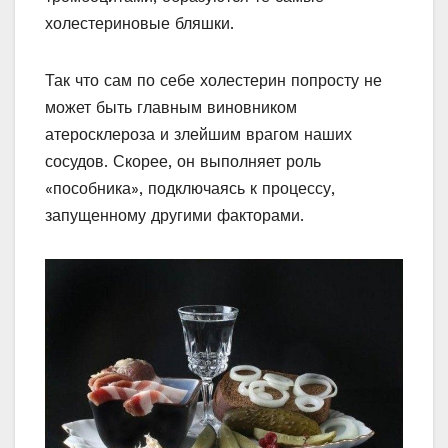
холестериновые бляшки.
Так что сам по себе холестерин попросту не
может быть главным виновником
атеросклероза и злейшим врагом наших
сосудов. Скорее, он выполняет роль
«пособника», подключаясь к процессу,
запущенному другими факторами.