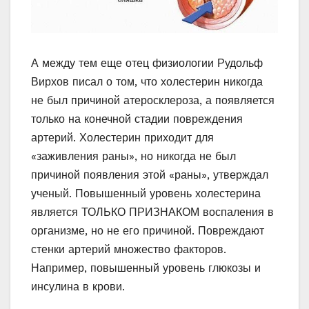
А между тем еще отец физиологии Рудольф
Вирхов писал о том, что холестерин никогда
не был причиной атеросклероза, а появляется
только на конечной стадии повреждения
артерий. Холестерин приходит для
«заживления раны», но никогда не был
причиной появления этой «раны», утверждал
ученый. Повышенный уровень холестерина
является ТОЛЬКО ПРИЗНАКОМ воспаления в
организме, но не его причиной. Повреждают
стенки артерий множество факторов.
Например, повышенный уровень глюкозы и
инсулина в крови.