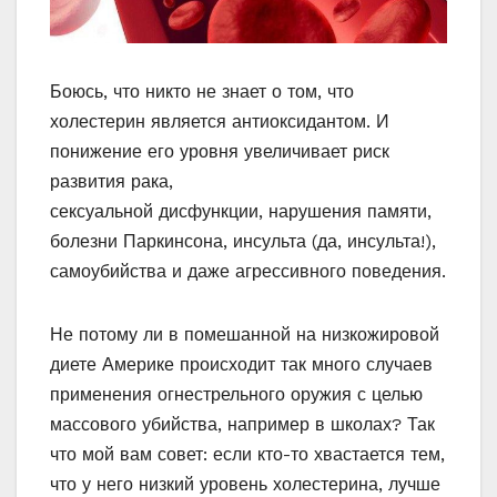
Боюсь, что никто не знает о том, что
холестерин является антиоксидантом. И
понижение его уровня увеличивает риск
развития рака,
сексуальной дисфункции, нарушения памяти,
болезни Паркинсона, инсульта (да, инсульта!),
самоубийства и даже агрессивного поведения.
Не потому ли в помешанной на низкожировой
диете Америке происходит так много случаев
применения огнестрельного оружия с целью
массового убийства, например в школах? Так
что мой вам совет: если кто-то хвастается тем,
что у него низкий уровень холестерина, лучше