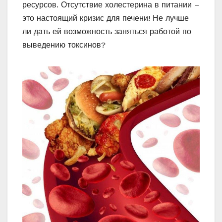
ресурсов. Отсутствие холестерина в питании –
это настоящий кризис для печени! Не лучше
ли дать ей возможность заняться работой по
выведению токсинов?