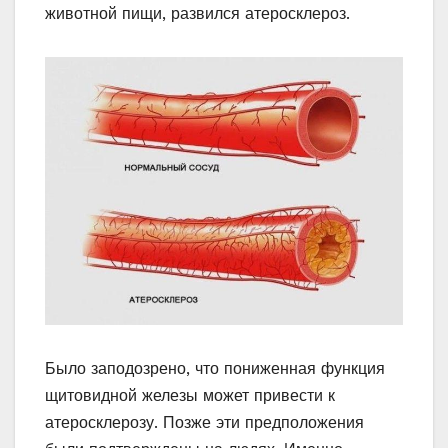
животной пищи, развился атеросклероз.
Было заподозрено, что пониженная функция
щитовидной железы может привести к
атеросклерозу. Позже эти предположения