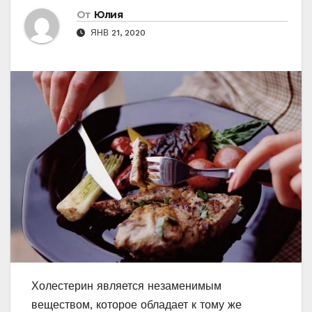
От
Юлия
ЯНВ 21, 2020
Холестерин является незаменимым
веществом, которое обладает к тому же