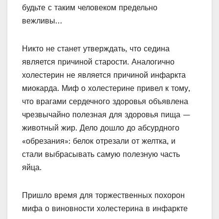
будьте с таким человеком предельно
вежливы…
Никто не станет утверждать, что седина
является причиной старости. Аналогично
холестерин не является причиной инфаркта
миокарда. Миф о холестерине привел к тому,
что врагами сердечного здоровья объявлена
чрезвычайно полезная для здоровья пища —
животный жир. Дело дошло до абсурдного
«обрезания»: белок отрезали от желтка, и
стали выбрасывать самую полезную часть
яйца.
Пришло время для торжественных похорон
мифа о виновности холестерина в инфаркте