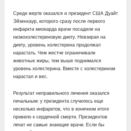
Среди жертв оказался и президент США Дуайт
Эйзенхаур, которого сразу после первого
инфаркта миокарда врачи посадили на
низкохолестериновую диету. Невзирая на
диету, уровень холестерина продолжал
нарастать. Чем жестче ограничивали
животные жиры, тем выше поднимался
уровень холестерина. Вместе с холестерином
нарастал и вес.
Результат неправильного лечения оказался
печальным: у президента случилось еще
несколько инфарктов, что в конечном итоге
привело к сердечной смерти. Президентов
лечат не самые знающие врачи. Если бы