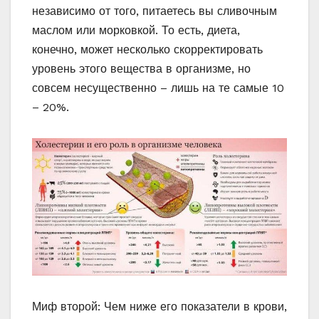
независимо от того, питаетесь вы сливочным
маслом или морковкой. То есть, диета,
конечно, может несколько скорректировать
уровень этого вещества в организме, но
совсем несущественно – лишь на те самые 10
– 20%.
Миф второй: Чем ниже его показатели в крови,