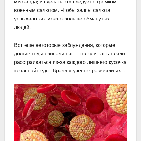
миокарда; и сделать это следует с громком
военным салютом. Чтобы залпы салюта
услыхало как можно больше обманутых
людей.
Вот еще некоторые заблуждения, которые
долгие годы сбивали нас с толку и заставляли
расстраиваться из-за каждого лишнего кусочка
«опасной» еды. Врачи и ученые развеяли их …