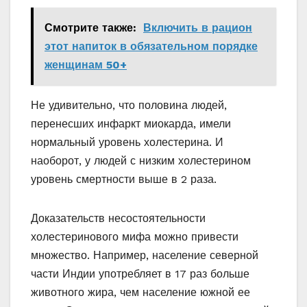
Смотрите также:
Включить в рацион
этот напиток в обязательном порядке
женщинам 50+
Не удивительно, что половина людей,
перенесших инфаркт миокарда, имели
нормальный уровень холестерина. И
наоборот, у людей с низким холестерином
уровень смертности выше в 2 раза.
Доказательств несостоятельности
холестеринового мифа можно привести
множество. Например, население северной
части Индии употребляет в 17 раз больше
животного жира, чем население южной ее