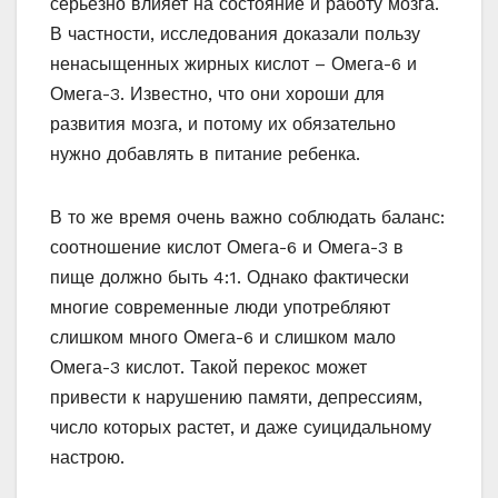
серьезно влияет на состояние и работу мозга.
В частности, исследования доказали пользу
ненасыщенных жирных кислот – Омега-6 и
Омега-3. Известно, что они хороши для
развития мозга, и потому их обязательно
нужно добавлять в питание ребенка.
В то же время очень важно соблюдать баланс:
соотношение кислот Омега-6 и Омега-3 в
пище должно быть 4:1. Однако фактически
многие современные люди употребляют
слишком много Омега-6 и слишком мало
Омега-3 кислот. Такой перекос может
привести к нарушению памяти, депрессиям,
число которых растет, и даже суицидальному
настрою.