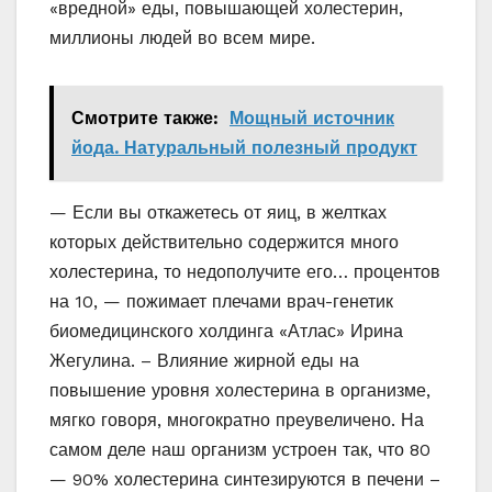
«вредной» еды, повышающей холестерин,
миллионы людей во всем мире.
Смотрите также:
Мощный источник
йода. Натуральный полезный продукт
— Если вы откажетесь от яиц, в желтках
которых действительно содержится много
холестерина, то недополучите его… процентов
на 10, — пожимает плечами врач-генетик
биомедицинского холдинга «Атлас» Ирина
Жегулина. – Влияние жирной еды на
повышение уровня холестерина в организме,
мягко говоря, многократно преувеличено. На
самом деле наш организм устроен так, что 80
— 90% холестерина синтезируются в печени –