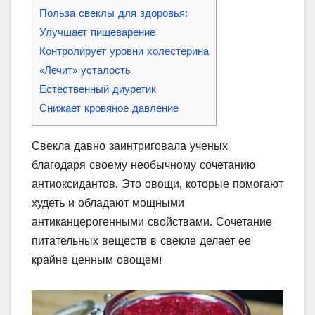
Польза свеклы для здоровья:
Улучшает пищеварение
Контролирует уровни холестерина
«Лечит» усталость
Естественный диуретик
Снижает кровяное давление
Свекла давно заинтриговала ученых
благодаря своему необычному сочетанию
антиоксидантов. Это овощи, которые помогают
худеть и обладают мощными
антиканцерогенными свойствами. Сочетание
питательных веществ в свекле делает ее
крайне ценным овощем!