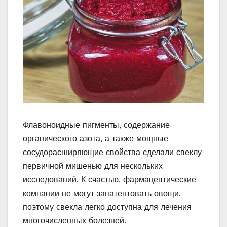
Флавоноидные пигменты, содержание
органического азота, а также мощные
сосудорасширяющие свойства сделали свеклу
первичной мишенью для нескольких
исследований. К счастью, фармацевтические
компании не могут запатентовать овощи,
поэтому свекла легко доступна для лечения
многочисленных болезней.