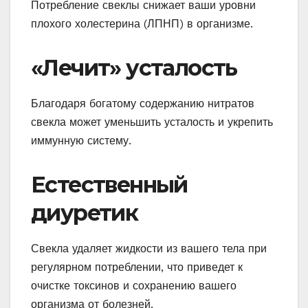
Потребление свеклы снижает ваши уровни
плохого холестерина (ЛПНП) в организме.
«Лечит» усталость
Благодаря богатому содержанию нитратов
свекла может уменьшить усталость и укрепить
иммунную систему.
Естественный
диуретик
Свекла удаляет жидкости из вашего тела при
регулярном потреблении, что приведет к
очистке токсинов и сохранению вашего
организма от болезней.