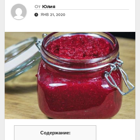
От
Юлия
ЯНВ 21, 2020
Содержание: