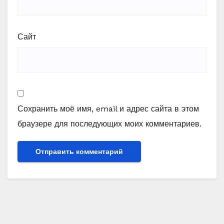
Сайт
Сохранить моё имя, email и адрес сайта в этом
браузере для последующих моих комментариев.