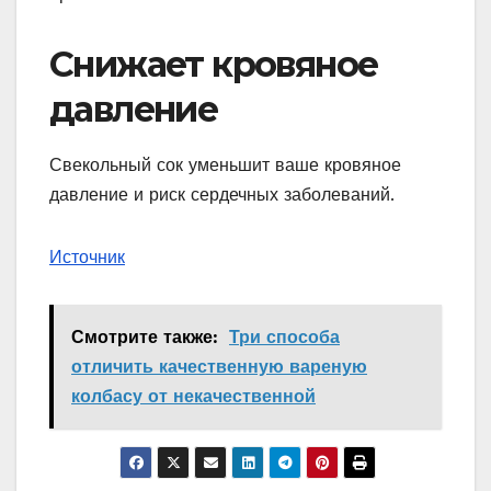
Снижает кровяное
давление
Свекольный сок уменьшит ваше кровяное
давление и риск сердечных заболеваний.
Источник
Смотрите также:
Три способа
отличить качественную вареную
колбасу от некачественной