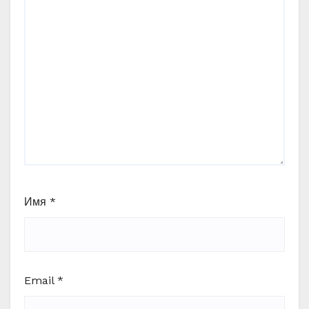
Имя
*
Email
*