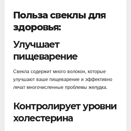
Польза свеклы для
здоровья:
Улучшает
пищеварение
Свекла содержит много волокон, которые
улучшают ваше пищеварение и эффективно
лечат многочисленные проблемы желудка.
Контролирует уровни
холестерина