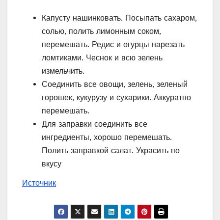
Капусту нашинковать. Посыпать сахаром,
солью, полить лимонным соком,
перемешать. Редис и огурцы нарезать
ломтиками. Чеснок и всю зелень
измельчить.
Соединить все овощи, зелень, зеленый
горошек, кукурузу и сухарики. Аккуратно
перемешать.
Для заправки соединить все
ингредиенты, хорошо перемешать.
Полить заправкой салат. Украсить по
вкусу
Источник