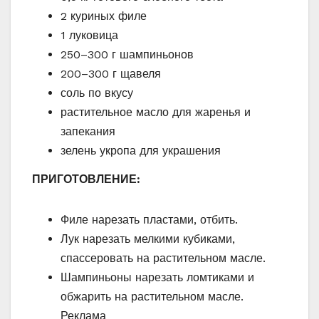
2 куриных филе
1 луковица
250–300 г шампиньонов
200–300 г щавеля
соль по вкусу
растительное масло для жаренья и
запекания
зелень укропа для украшения
ПРИГОТОВЛЕНИЕ:
Филе нарезать пластами, отбить.
Лук нарезать мелкими кубиками,
спассеровать на растительном масле.
Шампиньоны нарезать ломтиками и
обжарить на растительном масле.
Реклама