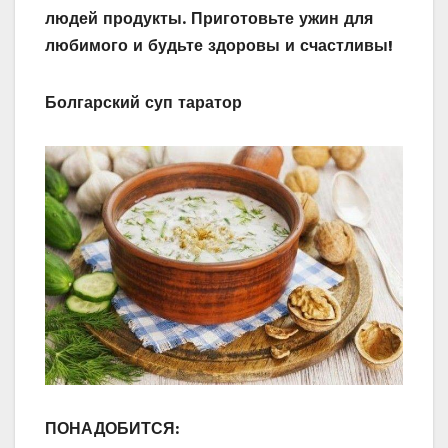
людей продукты. Приготовьте ужин для
любимого и будьте здоровы и счастливы!
Болгарский суп таратор
ПОНАДОБИТСЯ: