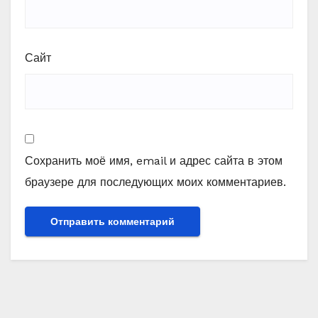
Сайт
Сохранить моё имя, email и адрес сайта в этом
браузере для последующих моих комментариев.