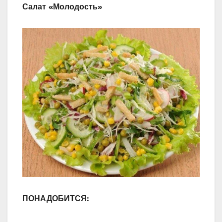
Салат «Молодость»
ПОНАДОБИТСЯ: