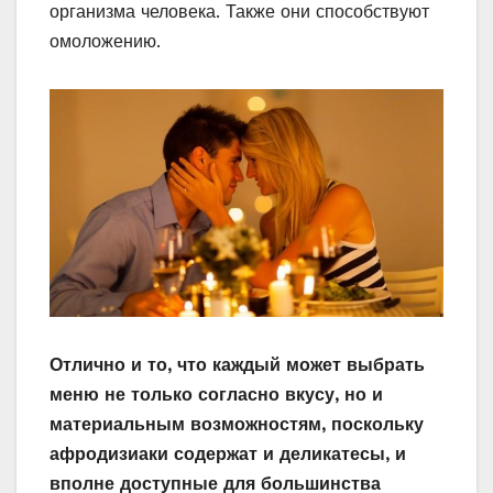
организма человека. Также они способствуют
омоложению.
Отлично и то, что каждый может выбрать
меню не только согласно вкусу, но и
материальным возможностям, поскольку
афродизиаки содержат и деликатесы, и
вполне доступные для большинства