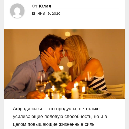
От
Юлия
ЯНВ 19, 2020
Афродизиаки – это продукты, не только
усиливающие половую способность, но и в
целом повышающие жизненные силы