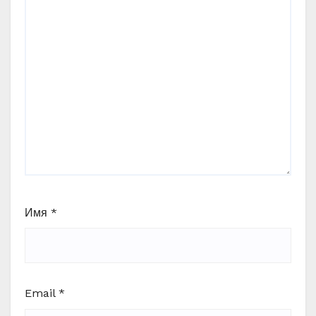
Имя
*
Email
*