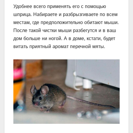
Удобнее всего применять его с помощью
шприца. Набираете и разбрызгиваете по всем
местам, где предположительно обитают мыши.
После такой чистки мыши разбегутся и в ваш
дом больше ни ногой. А в доме, кстати, будет
витать приятный аромат перечной мяты.