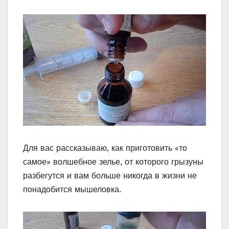
Для вас рассказываю, как приготовить «то
самое» волшебное зелье, от которого грызуны
разбегутся и вам больше никогда в жизни не
понадобится мышеловка.