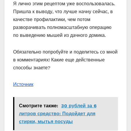
Я лично этим рецептом уже воспользовалась.
Пришла к выводу, что лучше начну сейчас, в
качестве профилактики, чем потом
разворачивать полномасштабную операцию
по выведению мышей из дачного домика.
Обязательно попробуйте и поделитесь со мной
в комментариях! Какие еще действенные
способы знаете?
Источник
Смотрите также:
30 рублей за 6
литров средство: Подойдет для
стирки, мытья посуды