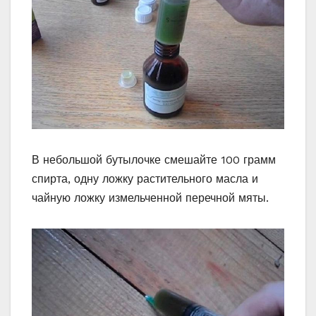
В небольшой бутылочке смешайте 100 грамм
спирта, одну ложку растительного масла и
чайную ложку измельченной перечной мяты.