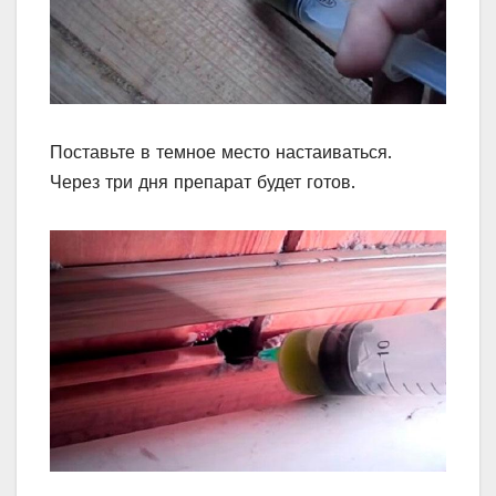
Поставьте в темное место настаиваться.
Через три дня препарат будет готов.