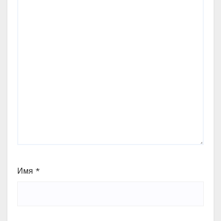
Имя
*