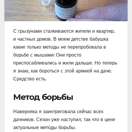
С грызунами сталкиваются жители и квартир,
и частных домов. В моем детстве бабушка
какие только методы не перепробовала в
борьбе с мышами! Они просто
приспосабливались и жили дальше. Но теперь
я знаю, как бороться с этой армией на даче.
Средство есть.
Метод борьбы
Наверняка я заинтриговала сейчас всех
дачников. Сезон уже наступил, так что в цене
актуальные методы борьбы.