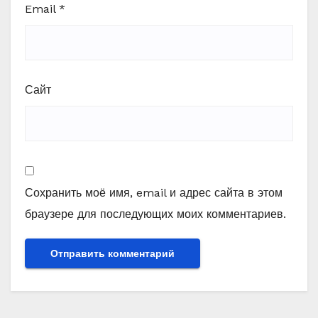
Email
*
Сайт
Сохранить моё имя, email и адрес сайта в этом
браузере для последующих моих комментариев.