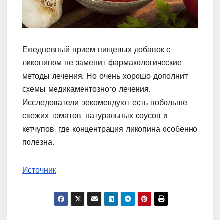
Ежедневный прием пищевых добавок с
ликопином не заменит фармакологические
методы лечения. Но очень хорошо дополнит
схемы медикаментозного лечения.
Исследователи рекомендуют есть побольше
свежих томатов, натуральных соусов и
кетчупов, где концентрация ликопина особенно
полезна.
Источник