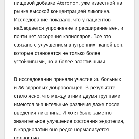
пищевой добавке Ateronon, уже известной на
рынке высокой концентрацией ликопина.
Исследование показало, что у пациентов
наблюдается упрочнение и расширение вен, и
почти нет засорения капилляров. Все это
связано с улучшением внутренних тканей вен,
которые становятся не только более
устойчивыми, но и более эластичными.
В исследовании приняли участие 36 больных
и 36 здоровых добровольцев. В результате
стало ясно, что между этими двумя группами
имеются значительные различия даже после
введения ликопина. И хотя было заметно
значительное улучшение состояния эндотелия,
в кардиопатии оно редко нормализуется
полностью.