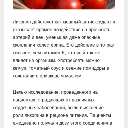
Ликопин действует как мощный антиоксидант и
оказывает прямое воздействие на прочность
артерий и вен, уменьшая даже опасные
скопления холестерина. Его действие в 10 раз
сильнее, чем витамин Е, который так же
влияет на организм. Употреблять можно
кетчуп, томатный соус и свежие помидоры в
сочетании с оливковым маслом.
Целью исследование, проведенного на
пациентах, страдающих от различных
сердечных заболеваний, было выяснение
роли ликопина в рационе питания. Пациенты
ежедневно получали дозу этого соединения в