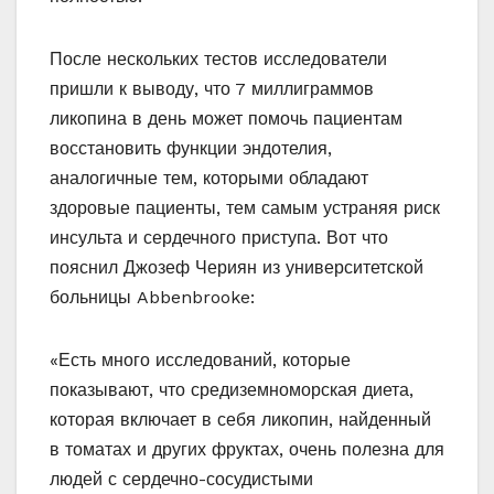
После нескольких тестов исследователи
пришли к выводу, что 7 миллиграммов
ликопина в день может помочь пациентам
восстановить функции эндотелия,
аналогичные тем, которыми обладают
здоровые пациенты, тем самым устраняя риск
инсульта и сердечного приступа. Вот что
пояснил Джозеф Чериян из университетской
больницы Abbenbrooke:
«Есть много исследований, которые
показывают, что средиземноморская диета,
которая включает в себя ликопин, найденный
в томатах и других фруктах, очень полезна для
людей с сердечно-сосудистыми