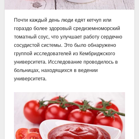
Почти каждый день люди едят кетчуп или
гораздо более здоровый средиземноморский
томатный соус, что улучшает работу сердечно
сосудистой системы. Это было обнаружено
группой исследователей из Кембриджского
университета. Исследование проводилось в
больницах, находящихся в ведении
университета.