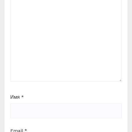
Имя
*
Email
*