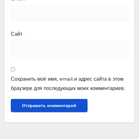
Сайт
Сохранить моё имя, email и адрес сайта в этом
браузере для последующих моих комментариев.