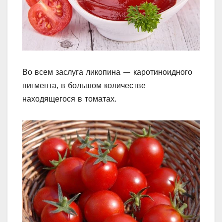
Во всем заслуга ликопина — каротиноидного
пигмента, в большом количестве
находящегося в томатах.