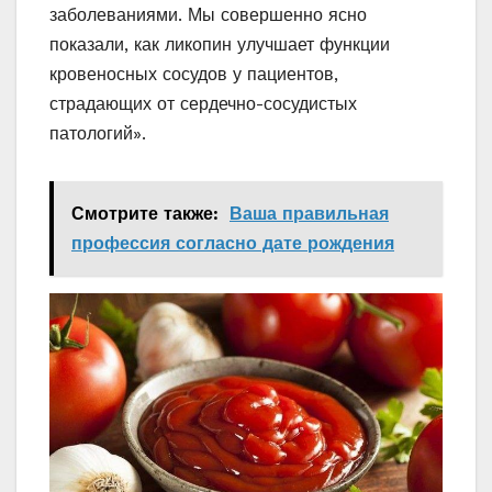
заболеваниями. Мы совершенно ясно
показали, как ликопин улучшает функции
кровеносных сосудов у пациентов,
страдающих от сердечно-сосудистых
патологий».
Смотрите также:
Ваша правильная
профессия согласно дате рождения