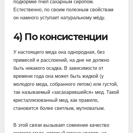
подкормке пчел сахарным сиропом.
Естественно, по своим полезным свойствам
он намного уступает натуральному мёду.
4) По консистенции
У настоящего меда она однородная, без
примесей и расслоений, на дне не должно
быть никакого осадка. В зависимости от
времени года она может быть жидкой (у
молодого меда, собранного летом) или густой,
так называемый «засахарившийся» мед. Такой
кристаллизованный мед, как правило,
становится более светлым, мутноватым.
В этой связи вызывает сомнение качество