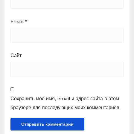
Email
*
Сайт
Сохранить моё имя, email и адрес сайта в этом
браузере для последующих моих комментариев.