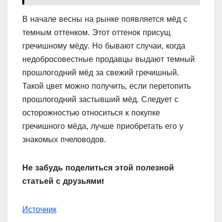
В начале весны на рынке появляется мёд с
темным оттенком. Этот оттенок присущ
гречишному мёду. Но бывают случаи, когда
недобросовестные продавцы выдают темный
прошлогодний мёд за свежий гречишный.
Такой цвет можно получить, если перетопить
прошлогодний застывший мёд. Следует с
осторожностью относиться к покупке
гречишного мёда, лучше приобретать его у
знакомых пчеловодов.
Не забудь поделиться этой полезной
статьей с друзьями!
Источник