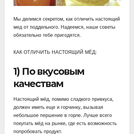
Мы делимся секретом, как отличить настоящий
мед от поддельного. Надеемся, наши советы
обязательно тебе пригодятся.
КАК ОТЛИЧИТЬ НАСТОЯЩИЙ МЁД:
1) По вкусовым
качествам
Настоящий мёд, помимо сладкого привкуса,
должен иметь еще и горчинку, вызывая
небольшое першение в горле. Лучше всего
покупать мёд на рынке, где есть возможность
попробовать продукт.