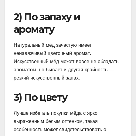
2) По запаху и
аромату
Натуральный мёд зачастую имеет
ненавязчивый цветочный аромат.
Искусственный мёд может вовсе не обладать
ароматом, но бывает и другая крайность —
резкий искусственный запах.
3) По цвету
Лучше избегать покупки мёда с ярко
выраженным белым оттенком, такая
особенность может свидетельствовать о