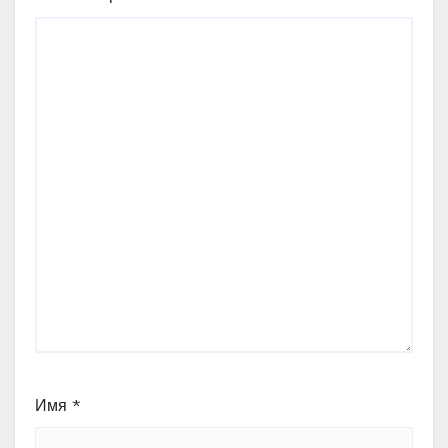
Имя
*