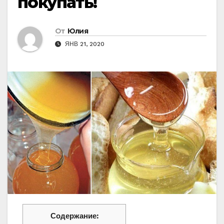
покупать!
От
Юлия
ЯНВ 21, 2020
Содержание: