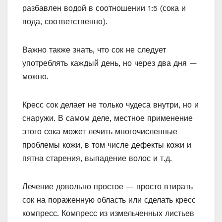
разбавлен водой в соотношении 1:5 (сока и
вода, соответственно).
Важно также знать, что сок не следует
употреблять каждый день, но через два дня —
можно.
Кресс сок делает не только чудеса внутри, но и
снаружи. В самом деле, местное применение
этого сока может лечить многочисленные
проблемы кожи, в том числе дефекты кожи и
пятна старения, выпадение волос и т.д.
Лечение довольно простое — просто втирать
сок на пораженную область или сделать кресс
компресс. Компресс из измельченных листьев