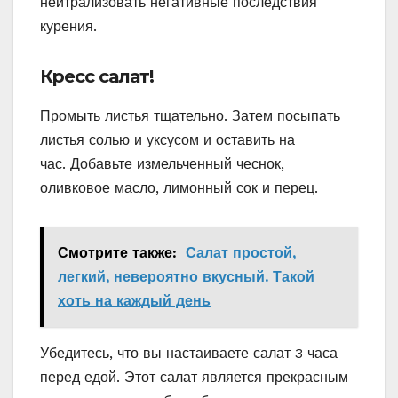
нейтрализовать негативные последствия
курения.
Кресс салат!
Промыть листья тщательно. Затем посыпать
листья солью и уксусом и оставить на
час. Добавьте измельченный чеснок,
оливковое масло, лимонный сок и перец.
Смотрите также:
Салат простой,
легкий, невероятно вкусный. Такой
хоть на каждый день
Убедитесь, что вы настаиваете салат 3 часа
перед едой. Этот салат является прекрасным