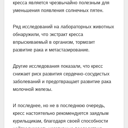
кресса является чрезвычайно полезным для
уменьшения появления солнечных пятен.
Ряд исследований на лабораторных животных
обнаружили, что экстракт кресса
впрыскиваемый в организм, тормозит
развитие рака и метастазирование.
Другие исследования показали, что кресс
снижает риск развития сердечно-сосудистых
заболеваний и предотвращает развитие рака
молочной железы.
И последнее, но не в последнюю очередь,
кресс настоятельно рекомендуется заядлым
курильщикам, благодаря своей способности