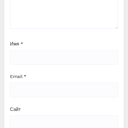
Имя
*
Email
*
Сайт