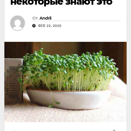
некоторые знают это
От
Andrii
ФЕВ 22, 2020