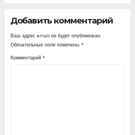
Добавить комментарий
Ваш адрес email не будет опубликован.
Обязательные поля помечены
*
Комментарий
*