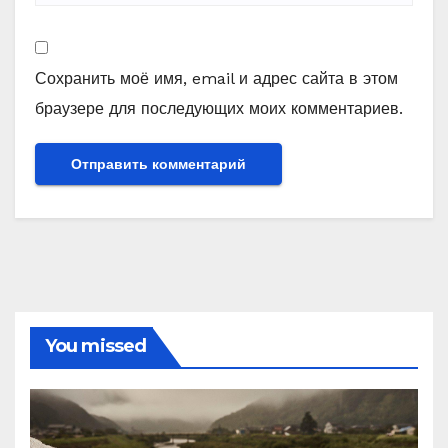
Сохранить моё имя, email и адрес сайта в этом
браузере для последующих моих комментариев.
You missed