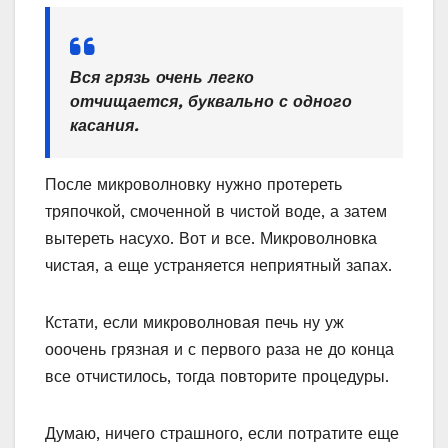
Вся грязь очень легко
отчищается, буквально с одного
касания.
После микроволновку нужно протереть
тряпочкой, смоченной в чистой воде, а затем
вытереть насухо. Вот и все. Микроволновка
чистая, а еще устраняется неприятный запах.
Кстати, если микроволновая печь ну уж
ооочень грязная и с первого раза не до конца
все отчистилось, тогда повторите процедуры.
Думаю, ничего страшного, если потратите еще