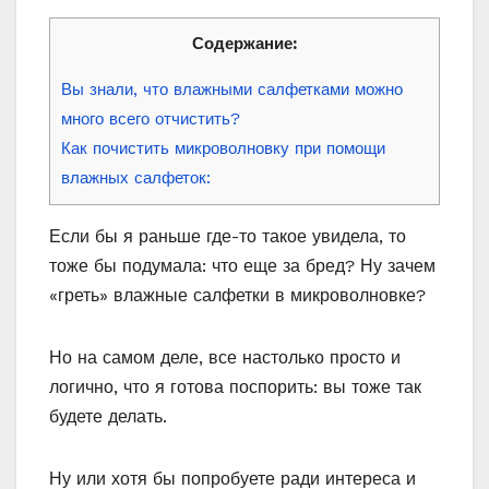
Содержание:
Вы знали, что влажными салфетками можно
много всего отчистить?
Как почистить микроволновку при помощи
влажных салфеток:
Если бы я раньше где-то такое увидела, то
тоже бы подумала: что еще за бред? Ну зачем
«греть» влажные салфетки в микроволновке?
Но на самом деле, все настолько просто и
логично, что я готова поспорить: вы тоже так
будете делать.
Ну или хотя бы попробуете ради интереса и