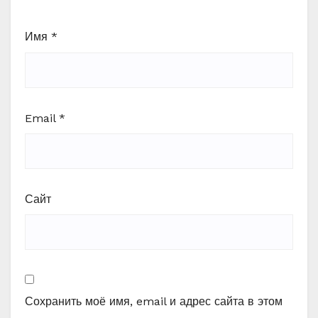
Имя
*
Email
*
Сайт
Сохранить моё имя, email и адрес сайта в этом