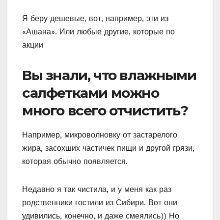
Я беру дешевые, вот, например, эти из
«Ашана». Или любые другие, которые по
акции
Вы знали, что влажными
салфетками можно
много всего отчистить?
Например, микроволновку от застарелого
жира, засохших частичек пищи и другой грязи,
которая обычно появляется.
Недавно я так чистила, и у меня как раз
родственники гостили из Сибири. Вот они
удивились, конечно, и даже смеялись)) Но