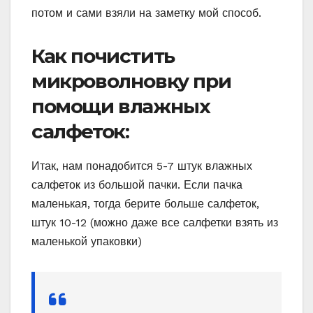
потом и сами взяли на заметку мой способ.
Как почистить
микроволновку при
помощи влажных
салфеток:
Итак, нам понадобится 5-7 штук влажных
салфеток из большой пачки. Если пачка
маленькая, тогда берите больше салфеток,
штук 10-12 (можно даже все салфетки взять из
маленькой упаковки)