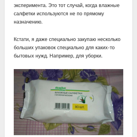
эксперимента. Это тот случай, когда влажные
салфетки используются не по прямому
назначению.
Кстати, я даже специально закупаю несколько
больших упаковок специально для каких-то
бытовых нужд. Например, для уборки.