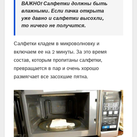
ВАЖНО! Салфетки должны быть
влажными. Если пачка открыта
уже давно и салфетки высохли,
то ничего не получится.
Салфетки кладем в микроволновку и
включаем ее на 2 минуты. За это время
состав, которым пропитаны салфетки,
превращается в пар и очень хорошо
размягчает все засохшие пятна.