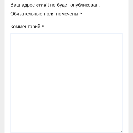
Ваш адрес email не будет опубликован.
Обязательные поля помечены
*
Комментарий
*