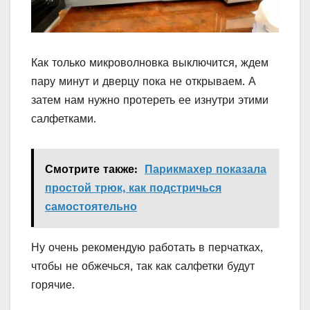
Как только микроволновка выключится, ждем
пару минут и дверцу пока не открываем. А
затем нам нужно протереть ее изнутри этими
салфетками.
Смотрите также:
Парикмахер показала
простой трюк, как подстричься
самостоятельно
Ну очень рекомендую работать в перчатках,
чтобы не обжечься, так как салфетки будут
горячие.