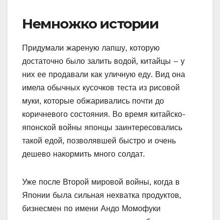
Немножко истории
Придумали жареную лапшу, которую
достаточно было залить водой, китайцы – у
них ее продавали как уличную еду. Вид она
имела обычных кусочков теста из рисовой
муки, которые обжаривались почти до
коричневого состояния. Во время китайско-
японской войны японцы заинтересовались
такой едой, позволявшей быстро и очень
дешево накормить много солдат.
Уже после Второй мировой войны, когда в
Японии была сильная нехватка продуктов,
бизнесмен по имени Андо Момофуки