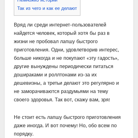
Так из чего и как ее делают
Вряд ли среди интернет-пользователей
найдется человек, который хотя бы раз в
жизни не пробовал лапшу быстрого
приготовления. Одни, удовлетворив интерес,
больше никогда и не покупают «эту гадость»,
другие вынуждены периодически питаться
дошираками и роллтонами из-за их
дешевизны, а третьи делают это регулярно и
не заморачиваются раздумьями на тему
своего здоровья. Так вот, скажу вам, зря!
Не стоит есть лапшу быстрого приготовления
даже иногда. И вот почему! Но, обо всем по
порядку.