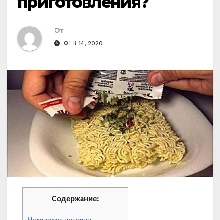
приготовления?
От
ФЕВ 14, 2020
Содержание:
Немножко истории