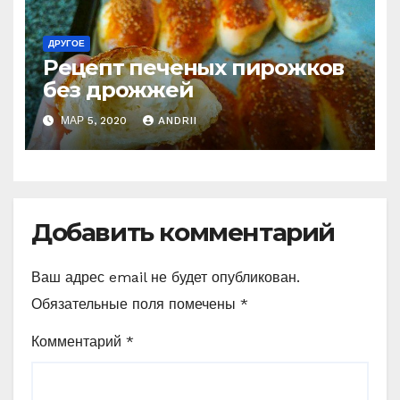
Home
О нас
Политика конфиденциальности