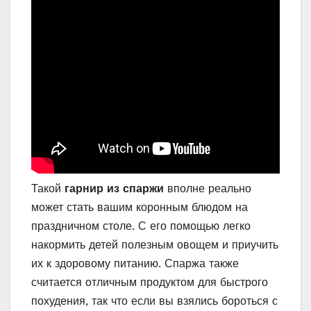
Такой
гарнир из спаржи
вполне реально
может стать вашим коронным блюдом на
праздничном столе. С его помощью легко
накормить детей полезным овощем и приучить
их к здоровому питанию. Спаржа также
считается отличным продуктом для быстрого
похудения, так что если вы взялись бороться с