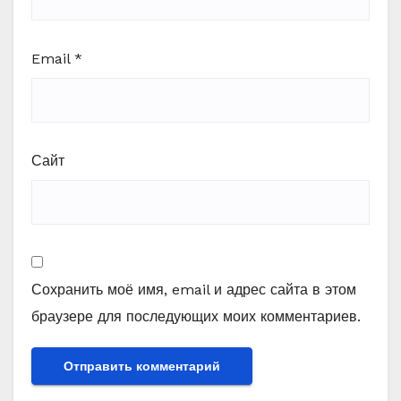
Email
*
Сайт
Сохранить моё имя, email и адрес сайта в этом
браузере для последующих моих комментариев.