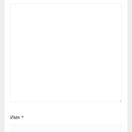
Имя
*