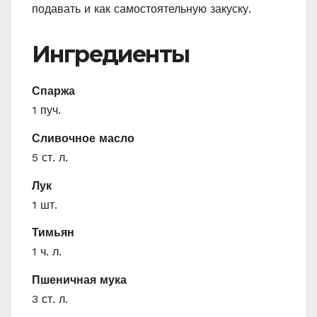
подавать и как самостоятельную закуску.
Ингредиенты
Спаржа
1 пуч.
Сливочное масло
5 ст. л.
Лук
1 шт.
Тимьян
1 ч. л.
Пшеничная мука
3 ст. л.