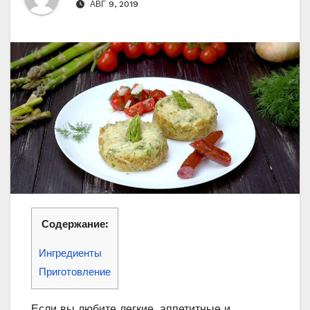
АВГ 9, 2019
Содержание:
Ингредиенты
Приготовление
Если вы любите легкие, аппетитные и