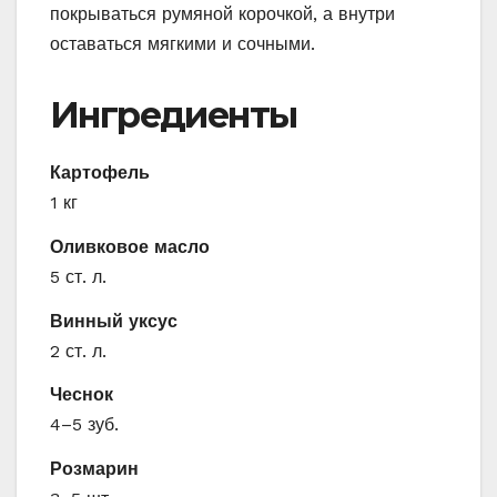
покрываться румяной корочкой, а внутри
оставаться мягкими и сочными.
Ингредиенты
Картофель
1 кг
Оливковое масло
5 ст. л.
Винный уксус
2 ст. л.
Чеснок
4–5 зуб.
Розмарин