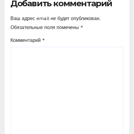
Добавить комментарий
Ваш адрес email не будет опубликован.
Обязательные поля помечены
*
Комментарий
*