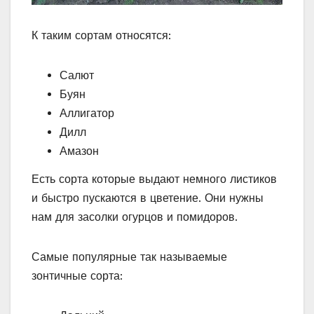
К таким сортам относятся:
Салют
Буян
Аллигатор
Дилл
Амазон
Есть сорта которые выдают немного листиков
и быстро пускаются в цветение. Они нужны
нам для засолки огурцов и помидоров.
Самые популярные так называемые
зонтичные сорта: