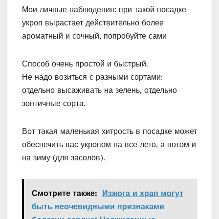
Мои личные наблюдения: при такой посадке
укроп вырастает действительно более
ароматный и сочный, попробуйте сами
Способ очень простой и быстрый.
Не надо возиться с разными сортами:
отдельно высаживать на зелень, отдельно
зонтичные сорта.
Вот такая маленькая хитрость в посадке может
обеспечить вас укропом на все лето, а потом и
на зиму (для засолов).
Смотрите также:
Изжога и храп могут
быть неочевидными признаками