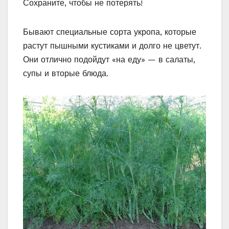
Сохраните, чтобы не потерять!
Бывают специальные сорта укропа, которые
растут пышными кустиками и долго не цветут.
Они отлично подойдут «на еду» — в салаты,
супы и вторые блюда.