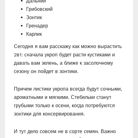
Дальний
Грибовский
Зонтик
Гренадер
Карлик
Сегодня я вам расскажу как можно вырастить
2в1: сначала укроп будет расти кустиками и
давать вам зелень, а ближе к засолочному
сезону он пойдет в зонтики.
Причем листики укропа всегда будут сочными,
ароматными и мягкими. Стебельки станут
грубыми только к осени, когда потребуются
зонтики для консервирования.
И тут дело совсем не в сорте семян. Важно