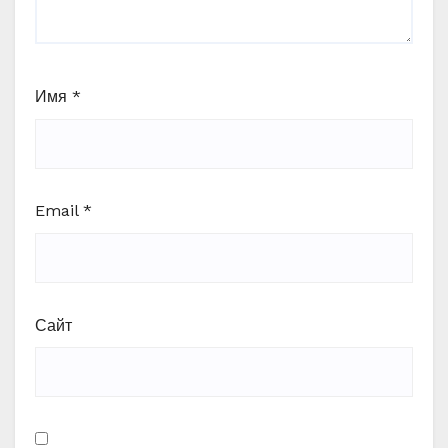
Имя
*
Email
*
Сайт