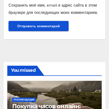
Сохранить моё имя, email и адрес сайта в этом
браузере для последующих моих комментариев.
You missed
РЕКОМЕНДАЦИИ
Покупка часов онлайн: