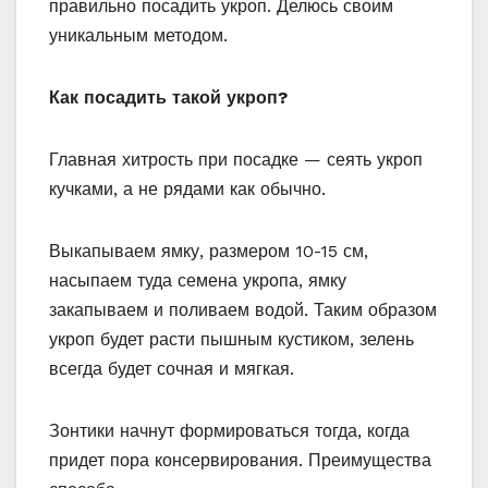
правильно посадить укроп. Делюсь своим
уникальным методом.
Как посадить такой укроп?
Главная хитрость при посадке — сеять укроп
кучками, а не рядами как обычно.
Выкапываем ямку, размером 10-15 см,
насыпаем туда семена укропа, ямку
закапываем и поливаем водой. Таким образом
укроп будет расти пышным кустиком, зелень
всегда будет сочная и мягкая.
Зонтики начнут формироваться тогда, когда
придет пора консервирования. Преимущества