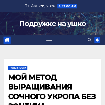
Перейти
Пт. Авг 7th, 2026
4:21:01 AM
к
содержимому
Подружке на ушко
ПОЛЕЗНОСТИ
МОЙ МЕТОД
ВЫРАЩИВАНИЯ
СОЧНОГО УКРОПА БЕЗ