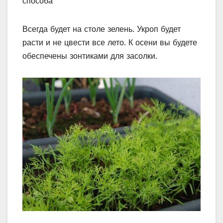
способа
Всегда будет на столе зелень. Укроп будет
расти и не цвести все лето. К осени вы будете
обеспечены зонтиками для засолки.