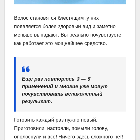
Волос становятся блестящим ,у них
появляется более здоровый вид и заметно
меньше выпадают. Вы реально почувствуете
как работает это мощнейшее средство.
Еще раз повторюсь 3 — 5
применений и многие уже могут
почувствовать великолепный
результат.
Готовить каждый раз нужно новый.
Приготовили, настояли, помыли голову,
ополоснули и все! Ничего здесь сложного нет!