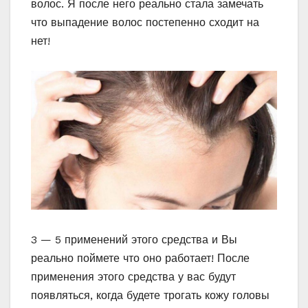
волос. Я после него реально стала замечать
что выпадение волос постепенно сходит на
нет!
3 — 5 применений этого средства и Вы
реально поймете что оно работает! После
применения этого средства у вас будут
появляться, когда будете трогать кожу головы