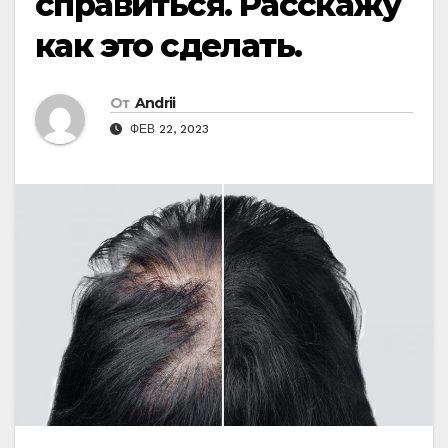
справиться. Расскажу
как это сделать.
От
Andrii
ФЕВ 22, 2023