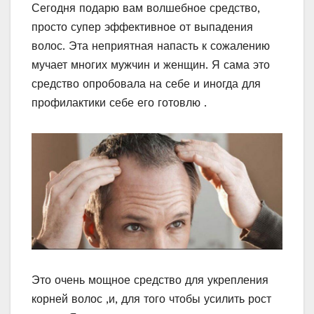
Сегодня подарю вам волшебное средство,
просто супер эффективное от выпадения
волос. Эта неприятная напасть к сожалению
мучает многих мужчин и женщин. Я сама это
средство опробовала на себе и иногда для
профилактики себе его готовлю .
Это очень мощное средство для укрепления
корней волос ,и, для того чтобы усилить рост