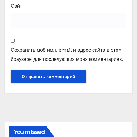
Сайт
Сохранить моё имя, email и адрес сайта в этом
браузере для последующих моих комментариев.
You missed