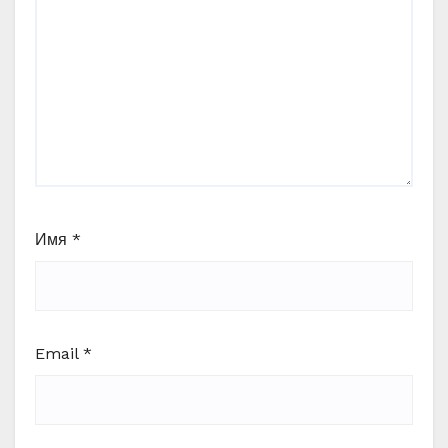
Имя
*
Email
*