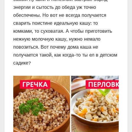
энергии и сытость до обеда уж точно
обеспечены. Но вот не всегда получается
сварить поистине идеальную кашу: то
комками, то суховатая. А чтобы приготовить
нежную молочную кашу, нужно немало
повозиться. Вот почему дома каша не
получается такой, как когда-то ты ел в детском
садике?