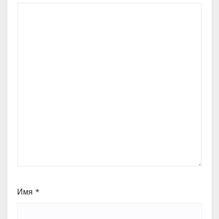
Имя
*