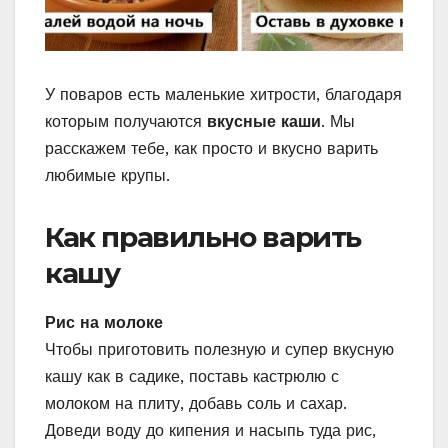
У поваров есть маленькие хитрости, благодаря
которым получаются
вкусные каши
. Мы
расскажем тебе, как просто и вкусно варить
любимые крупы.
Как правильно варить
кашу
Рис на молоке
Чтобы приготовить полезную и супер вкусную
кашу как в садике, поставь кастрюлю с
молоком на плиту, добавь соль и сахар.
Доведи воду до кипения и насыпь туда рис,