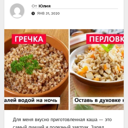
От
Юлия
ЯНВ 31, 2020
Для меня вкусно приготовленная каша — это
самый лучший и полезный завтрак. Заряд