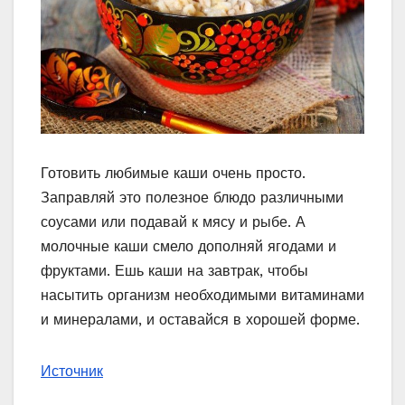
Готовить любимые каши очень просто.
Заправляй это полезное блюдо различными
соусами или подавай к мясу и рыбе. А
молочные каши смело дополняй ягодами и
фруктами. Ешь каши на завтрак, чтобы
насытить организм необходимыми витаминами
и минералами, и оставайся в хорошей форме.
Источник