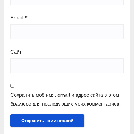
Email
*
Сайт
Сохранить моё имя, email и адрес сайта в этом
браузере для последующих моих комментариев.