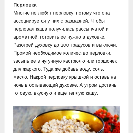
Перловка
Многие не любят перловку, потому что она
ассоциируется у них с размазней. Чтобы
перловая каша получилась рассыпчатой и
ароматной, готовить ее нужно в духовке.
Разогрей духовку до 200 градусов и выключи.
Промой необходимое количество перловки,
засыпь ее в чугунную кастрюлю или горшочек
для жаркого. Туда же добавь воду, соль,
масло. Накрой перловку крышкой и оставь на
ночь в остывающей духовке. А утром достань
готовую, вкусную и еще теплую кашу.