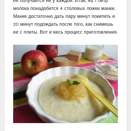
ее получается не у каждой. Итак, на 1 литр
молока понадобится 4 столовых ложки манки.
Манке достаточно дать пару минут покипеть и
20 минут подождать после того, как снимешь
ее с плиты. Вот и весь процесс приготовления.