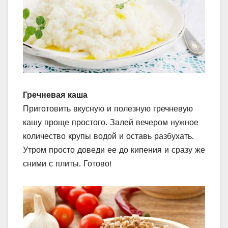
Гречневая каша
Приготовить вкусную и полезную гречневую
кашу проще простого. Залей вечером нужное
количество крупы водой и оставь разбухать.
Утром просто доведи ее до кипения и сразу же
сними с плиты. Готово!