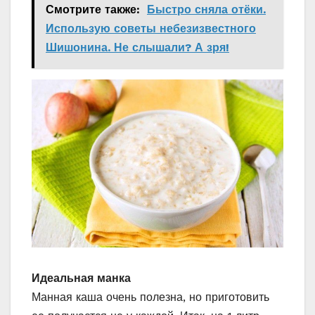
Смотрите также:
Быстро сняла отёки.
Использую советы небезизвестного
Шишонина. Не слышали? А зря!
Идеальная манка
Манная каша очень полезна, но приготовить