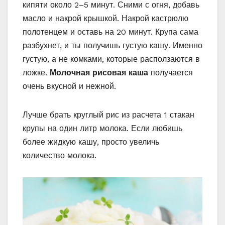
кипяти около 2–5 минут. Сними с огня, добавь
масло и накрой крышкой. Накрой кастрюлю
полотенцем и оставь на 20 минут. Крупа сама
разбухнет, и ты получишь густую кашу. Именно
густую, а не комками, которые расползаются в
ложке.
Молочная рисовая каша
получается
очень вкусной и нежной.
Лучше брать круглый рис из расчета 1 стакан
крупы на один литр молока. Если любишь
более жидкую кашу, просто увеличь
количество молока.