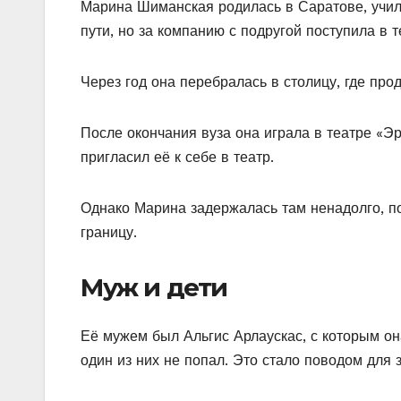
Марина Шиманская родилась в Саратове, учил
пути, но за компанию с подругой поступила в 
Через год она перебралась в столицу, где пр
После окончания вуза она играла в театре «Эр
пригласил её к себе в театр.
Однако Марина задержалась там ненадолго, пот
границу.
Муж и дети
Её мужем был Альгис Арлаускас, с которым он
один из них не попал. Это стало поводом для 