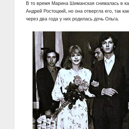
В то время Марина Шиманская снималась в кар
Андрей Ростоцкий, но она отвергла его, так к
через два года у них родилась дочь Ольга.