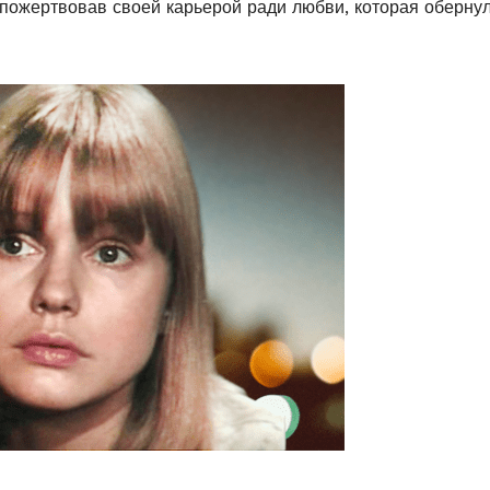
, пожертвовав своей карьерой ради любви, которая оберну