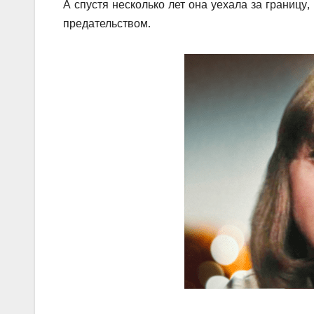
А спустя несколько лет она уехала за границу
предательством.