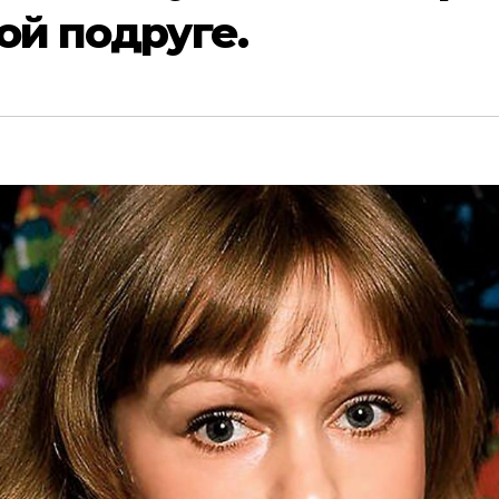
ой подруге.