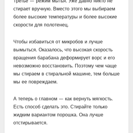
Третье — режим мытья. Уже давно никто не
стирает вручную. Вместо этого мы выбираем
более высокие температуры и более высокие
скорости для полотенец.
Чтобы избавиться от микробов и лучше
вымыться. Оказалось, что высокая скорость
вращения барабана деформирует ворс и его
невозможно восстановить. Поэтому чем чаще
мы стираем в стиральной машине, тем больше
мы ее повреждаем.
А теперь о главном — как вернуть мягкость.
Есть способ сделать это. Стирайте только
жидким вариантом порошка. Она лучше
отстирывается.