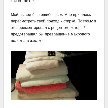
точно так же.
Мой вывод был ошибочным. Мне пришлось
пересмотреть свой подход к стирке. Поэтому я
экспериментировал с рецептом, который
предотвращал бы превращение махрового
волокна в жесткое.