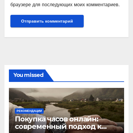
браузере для последующих моих комментариев.
You missed
РЕКОМЕНДАЦИИ
Покупка часов онлайн:
современный подход к