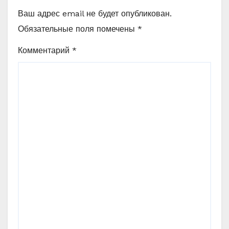
Ваш адрес email не будет опубликован.
Обязательные поля помечены
*
Комментарий
*