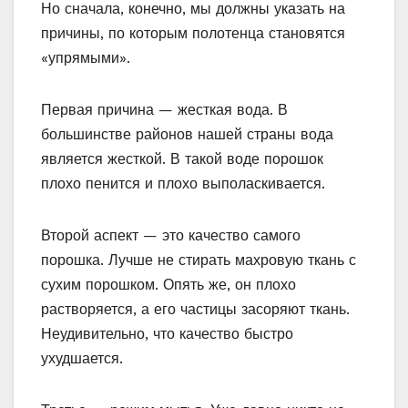
Но сначала, конечно, мы должны указать на
причины, по которым полотенца становятся
«упрямыми».
Первая причина — жесткая вода. В
большинстве районов нашей страны вода
является жесткой. В такой воде порошок
плохо пенится и плохо выполаскивается.
Второй аспект — это качество самого
порошка. Лучше не стирать махровую ткань с
сухим порошком. Опять же, он плохо
растворяется, а его частицы засоряют ткань.
Неудивительно, что качество быстро
ухудшается.