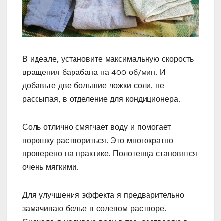
В идеале, установите максимальную скорость
вращения барабана на 400 об/мин. И
добавьте две большие ложки соли, не
рассыпая, в отделение для кондиционера.
Соль отлично смягчает воду и помогает
порошку раствориться. Это многократно
проверено на практике. Полотенца становятся
очень мягкими.
Для улучшения эффекта я предварительно
замачиваю белье в солевом растворе.