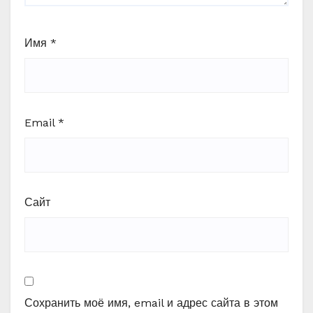
Имя
*
Email
*
Сайт
Сохранить моё имя, email и адрес сайта в этом