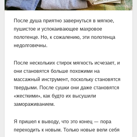
После душа приятно завернуться в мягкое,
пушистое и успокаивающее махровое
полотенце. Но, к сожалению, эти полотенца
недолговечны.
После нескольких стирок мягкость исчезает, и
они становятся больше похожими на
массажный инструмент, поскольку становятся
твердыми. После сушки они даже становятся
«жесткими», как будто их высушили
замораживанием.
Я пришел к выводу, что это конец — пора
переходить к новым. Только новые вели себя