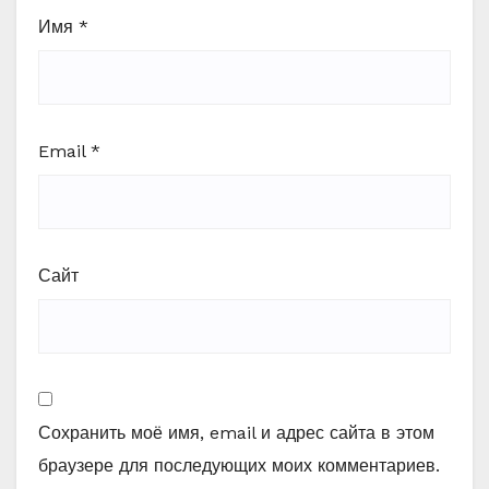
Имя
*
Email
*
Сайт
Сохранить моё имя, email и адрес сайта в этом
браузере для последующих моих комментариев.