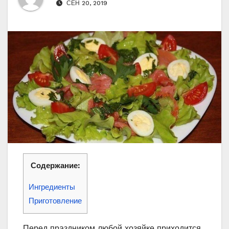
СЕН 20, 2019
Содержание:
Ингредиенты
Приготовление
Перед праздником любой хозяйке приходится