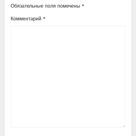
Обязательные поля помечены
*
Комментарий
*