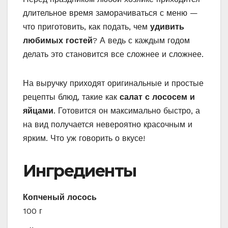
длительное время заморачиваться с меню —
что приготовить, как подать, чем
удивить
любимых гостей
? А ведь с каждым годом
делать это становится все сложнее и сложнее.
На выручку приходят оригинальные и простые
рецепты блюд, такие как
салат с лососем и
яйцами
. Готовится он максимально быстро, а
на вид получается невероятно красочным и
ярким. Что уж говорить о вкусе!
Ингредиенты
Копченый лосось
100 г