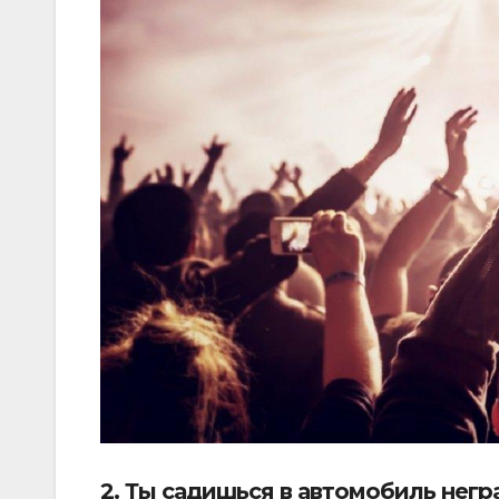
2. Ты садишься в автомобиль нег