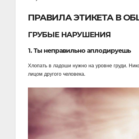
ПРАВИЛА ЭТИКЕТА В ОБ
ГРУБЫЕ НАРУШЕНИЯ
1. Ты неправильно аплодируешь
Хлопать в ладоши нужно на уровне груди. Ник
лицом другого человека.