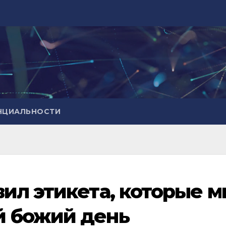
НЦИАЛЬНОСТИ
ил этикета, которые 
 божий день