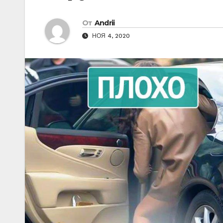
От
Andrii
НОЯ 4, 2020