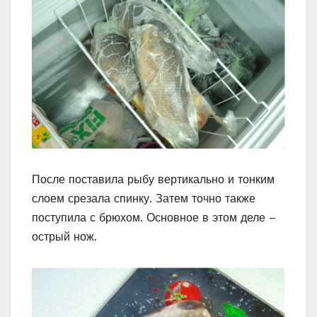
После поставила рыбу вертикально и тонким
слоем срезала спинку. Затем точно также
поступила с брюхом. Основное в этом деле –
острый нож.