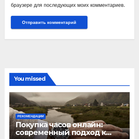
браузере для последующих моих комментариев.
You missed
РЕКОМЕНДАЦИИ
Покупка часов онлайн:
современный подход к