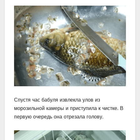
Спустя час бабуля извлекла улов из
морозильной камеры и приступила к чистке. В
первую очередь она отрезала голову.