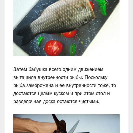
Затем бабушка всего одним движением
вытащила внутренности рыбы. Поскольку
рыба заморожена и ее внутренности тоже, то
достаются целым куском и при этом стол и
разделочная доска остаются чистыми.