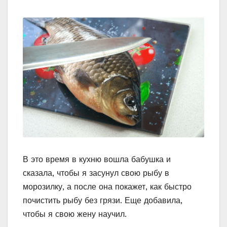
В это время в кухню вошла бабушка и
сказала, чтобы я засунул свою рыбу в
морозилку, а после она покажет, как быстро
почистить рыбу без грязи. Еще добавила,
чтобы я свою жену научил.