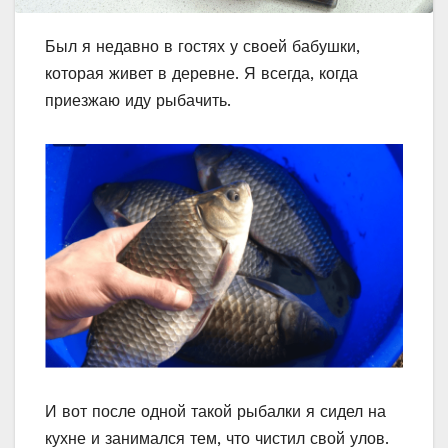
Был я недавно в гостях у своей бабушки,
которая живет в деревне. Я всегда, когда
приезжаю иду рыбачить.
И вот после одной такой рыбалки я сидел на
кухне и занимался тем, что чистил свой улов.