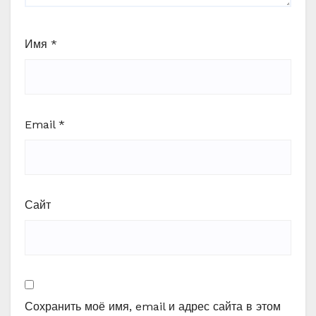
Имя
*
Email
*
Сайт
Сохранить моё имя, email и адрес сайта в этом