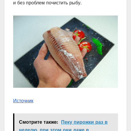
и без проблем почистить рыбу.
Источник
Смотрите также:
Пеку пирожки раз в
неделю, при этом они даже в