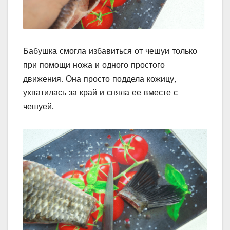
Бабушка смогла избавиться от чешуи только
при помощи ножа и одного простого
движения. Она просто поддела кожицу,
ухватилась за край и сняла ее вместе с
чешуей.