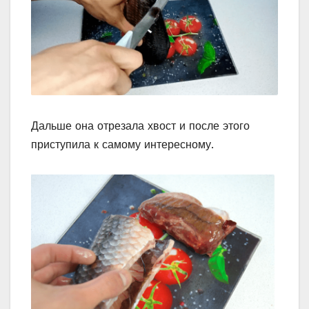
Дальше она отрезала хвост и после этого
приступила к самому интересному.