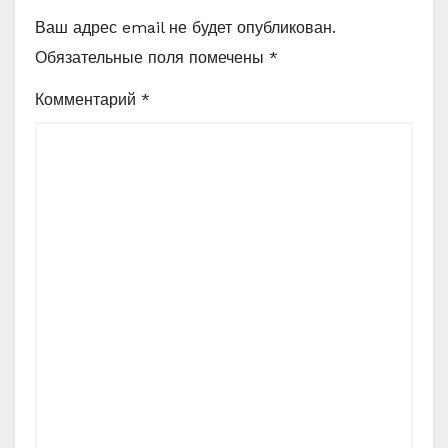
Ваш адрес email не будет опубликован.
Обязательные поля помечены
*
Комментарий
*