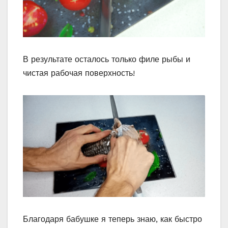
В результате осталось только филе рыбы и
чистая рабочая поверхность!
Благодаря бабушке я теперь знаю, как быстро