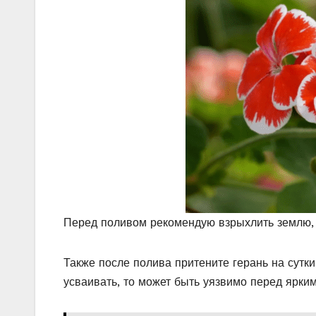
Перед поливом рекомендую взрыхлить землю, 
Также после полива притените герань на сутки
усваивать, то может быть уязвимо перед ярки