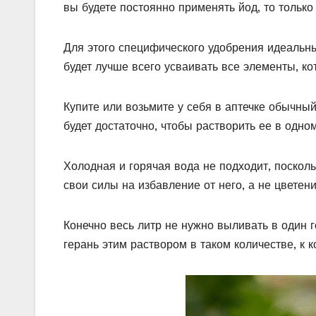
вы будете постоянно применять йод, то только 
Для этого специфического удобрения идеальн
будет лучше всего усваивать все элементы, ко
Купите или возьмите у себя в аптечке обычны
будет достаточно, чтобы растворить ее в одно
Холодная и горячая вода не подходит, поскольк
свои силы на избавление от него, а не цветени
Конечно весь литр не нужно выливать в один 
герань этим раствором в таком количестве, к 