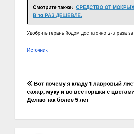
Смотрите также:
СРЕДСТВО ОТ МОКРЫХ
В 10 РАЗ ДЕШЕВЛЕ.
Удобрить герань йодом достаточно 2-3 раза з
Источник
Навигация
Вот почему я кладу 1 лавровый лис
сахар, муку и во все горшки с цветами
по
Делаю так более 5 лет
записям