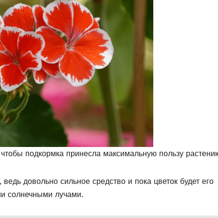
чтобы подкормка принесла максимальную пользу растени
, ведь довольно сильное средство и пока цветок будет его
ми солнечными лучами.