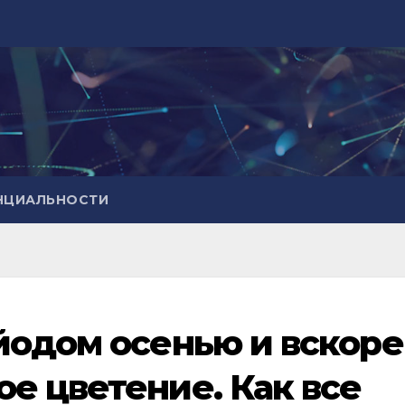
НЦИАЛЬНОСТИ
йодом осенью и вскоре
е цветение. Как все