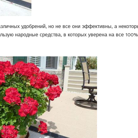
зличных удобрений, но не все они эффективны, а некото
льзую народные средства, в которых уверена на все 100%