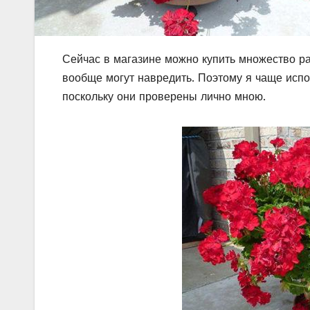
Сейчас в магазине можно купить множество ра
вообще могут навредить. Поэтому я чаще испо
поскольку они проверены лично мною.