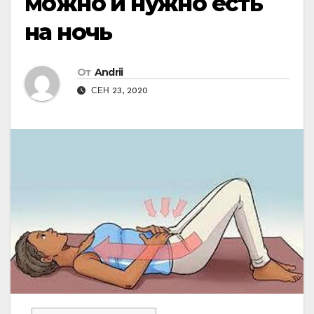
можно и нужно есть
на ночь
От
Andrii
СЕН 23, 2020