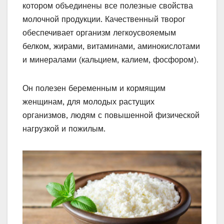
котором объединены все полезные свойства
молочной продукции. Качественный творог
обеспечивает организм легкоусвояемым
белком, жирами, витаминами, аминокислотами
и минералами (кальцием, калием, фосфором).
Он полезен беременным и кормящим
женщинам, для молодых растущих
организмов, людям с повышенной физической
нагрузкой и пожилым.