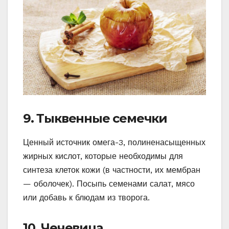
9. Тыквенные семечки
Ценный источник омега-3, полиненасыщенных
жирных кислот, которые необходимы для
синтеза клеток кожи (в частности, их мембран
— оболочек). Посыпь семенами салат, мясо
или добавь к блюдам из творога.
10. Чечевица