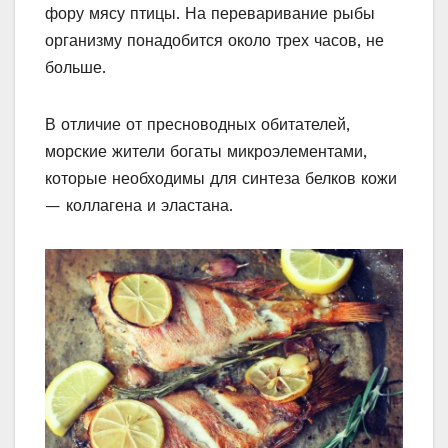
фору мясу птицы. На переваривание рыбы
организму понадобится около трех часов, не
больше.
В отличие от пресноводных обитателей,
морские жители богаты микроэлементами,
которые необходимы для синтеза белков кожи
— коллагена и эластана.