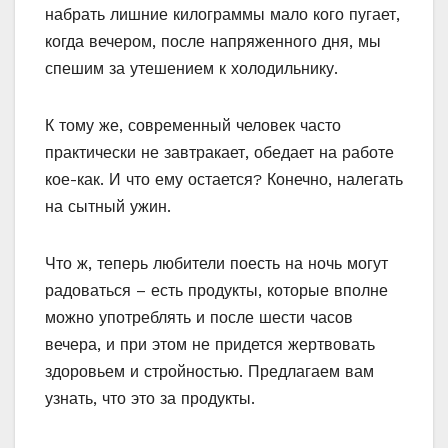
набрать лишние килограммы мало кого пугает,
когда вечером, после напряженного дня, мы
спешим за утешением к холодильнику.
К тому же, современный человек часто
практически не завтракает, обедает на работе
кое-как. И что ему остается? Конечно, налегать
на сытный ужин.
Что ж, теперь любители поесть на ночь могут
радоваться – есть продукты, которые вполне
можно употреблять и после шести часов
вечера, и при этом не придется жертвовать
здоровьем и стройностью. Предлагаем вам
узнать, что это за продукты.