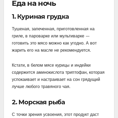
Еда на ночь
1. Куриная грудка
Тушеная, запеченная, приготовленная на
гриле, в пароварке или мультиварке —
готовить это мясо можно как угодно. А вот
жарить его на масле не рекомендуется.
Кстати, в белом мясе курицы и индейки
содержится аминокислота триптофан, которая
успокаивает и настраивает на сон грядущий
лучше любого травяного чая.
2. Морская рыба
С точки зрения усвоения, этот продукт даст