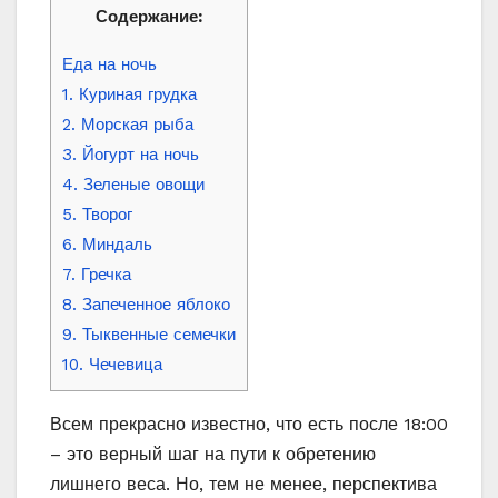
Содержание:
Еда на ночь
1. Куриная грудка
2. Морская рыба
3. Йогурт на ночь
4. Зеленые овощи
5. Творог
6. Миндаль
7. Гречка
8. Запеченное яблоко
9. Тыквенные семечки
10. Чечевица
Всем прекрасно известно, что есть после 18:00
– это верный шаг на пути к обретению
лишнего веса. Но, тем не менее, перспектива