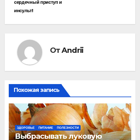
сердечный приступ и
инсульт!
От
Andrii
Похожая запись
ЗДОРОВЬЕ
ПИТАНИЕ
ПОЛЕЗНОСТИ
Выбрасывать луковую