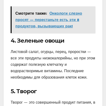
Смотрите также:
Онкологи слезно
просят — перестаньте есть эти 8
продуктов, вызывающих рак!
4. Зеленые овощи
Листовой салат, огурцы, перец, проростки —
все эти продукты низкокалорийны, но при этом
содержат полезную клетчатку и
водорастворимые витамины. Последние
необходимы для образования клеток кожи.
5. Творог
Творог — это совершенный продукт питания, в