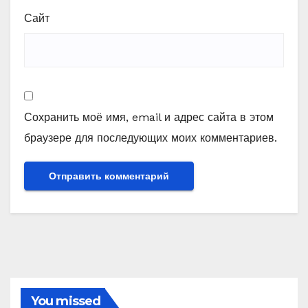
Сайт
Сохранить моё имя, email и адрес сайта в этом
браузере для последующих моих комментариев.
You missed