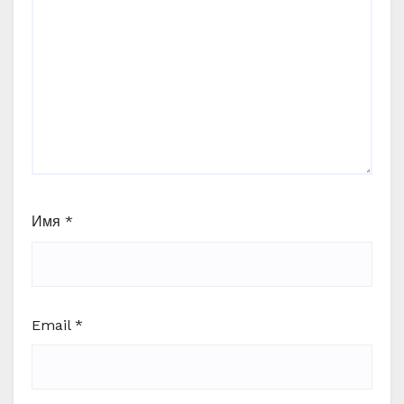
Имя
*
Email
*