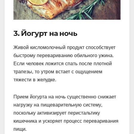
3. Йогурт на ночь
Живой кисломолочный продукт способствует
быстрому перевариванию обильного ужина.
Если человек ложится спать после плотной
трапезы, то утром встает с ощущением
тяжести в желудке.
Прием йогурта на ночь существенно снижает
нагрузку на пищеварительную систему,
поскольку активизирует перистальтику
кишечника и ускоряет процесс переваривания
пищи.