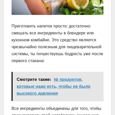
Приготовить напиток просто: достаточно
смешать все ингредиенты в блендере или
кухонном комбайне. Это средство является
чрезвычайно полезным для пищеварительной
системы, ты почувствуешь бодрость уже после
первого стакана!
Смотрите также:
10 продуктов,
которые надо есть, чтобы не было
высокого давления
Все ингредиенты объединены для того, чтобы