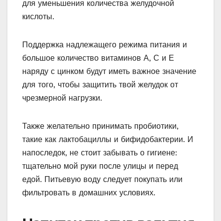
для уменьшения количества желудочной
кислоты.
Поддержка надлежащего режима питания и
большое количество витаминов А, С и Е
наряду с цинком будут иметь важное значение
для того, чтобы защитить твой желудок от
чрезмерной нагрузки.
Также желательно принимать пробиотики,
такие как лактобациллы и бифидобактерии. И
напоследок, не стоит забывать о гигиене:
тщательно мой руки после улицы и перед
едой. Питьевую воду следует покупать или
фильтровать в домашних условиях.