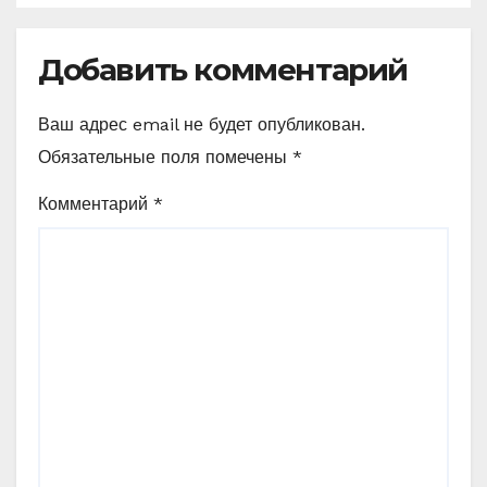
Добавить комментарий
Ваш адрес email не будет опубликован.
Обязательные поля помечены
*
Комментарий
*