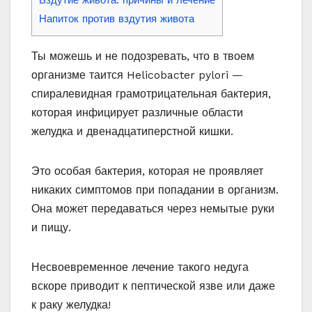
Напиток против вздутия живота
Ты можешь и не подозревать, что в твоем
организме таится Helicobacter pylori —
спиралевидная грамотрицательная бактерия,
которая инфицирует различные области
желудка и двенадцатиперстной кишки.
Это особая бактерия, которая не проявляет
никаких симптомов при попадании в организм.
Она может передаваться через немытые руки
и пищу.
Несвоевременное лечение такого недуга
вскоре приводит к пептической язве или даже
к раку желудка!