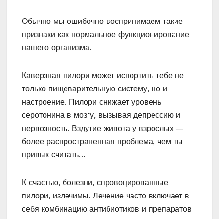
Обычно мы ошибочно воспринимаем такие
признаки как нормальное функционирование
нашего организма.
Каверзная пилори может испортить тебе не
только пищеварительную систему, но и
настроение. Пилори снижает уровень
серотонина в мозгу, вызывая депрессию и
нервозность. Вздутие живота у взрослых —
более распространенная проблема, чем ты
привык считать…
К счастью, болезни, спровоцированные
пилори, излечимы. Лечение часто включает в
себя комбинацию антибиотиков и препаратов