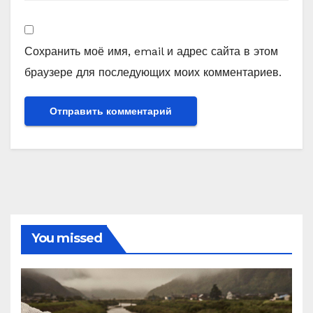
Сохранить моё имя, email и адрес сайта в этом
браузере для последующих моих комментариев.
You missed