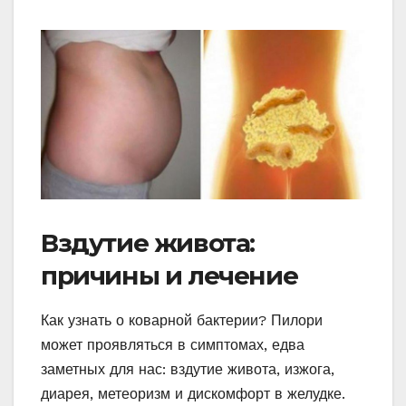
Вздутие живота:
причины и лечение
Как узнать о коварной бактерии? Пилори
может проявляться в симптомах, едва
заметных для нас: вздутие живота, изжога,
диарея, метеоризм и дискомфорт в желудке.