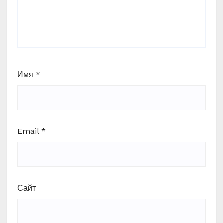
Имя
*
Email
*
Сайт